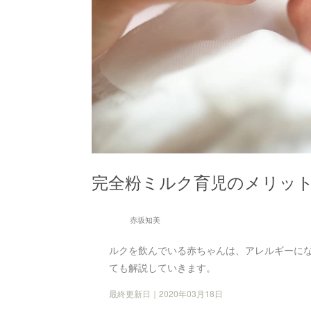
完全粉ミルク育児のメリッ
赤坂知美
ルクを飲んでいる赤ちゃんは、アレルギーに
ても解説していきます。
最終更新日｜2020年03月18日