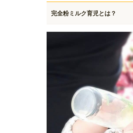
完全粉ミルク育児とは？