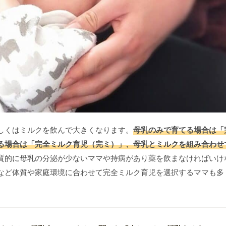
しくはミルクを飲んで大きくなります。
母乳のみで育てる場合は「
る場合は「完全ミルク育児（完ミ）」、母乳とミルクを組み合わせ
質的に母乳の分泌が少ないママや持病があり薬を飲まなければいけ
など体質や家庭環境に合わせて完全ミルク育児を選択するママも多