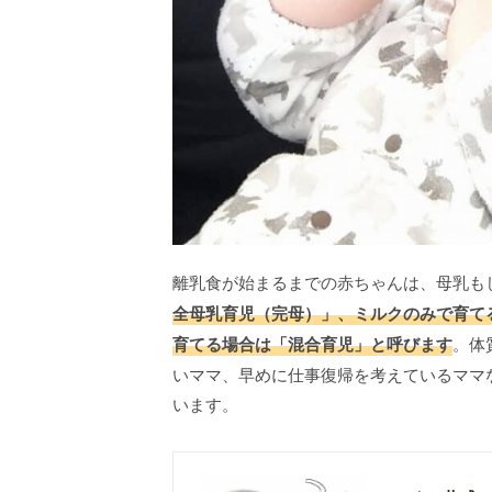
離乳食が始まるまでの赤ちゃんは、母乳も
全母乳育児（完母）」、ミルクのみで育て
育てる場合は「混合育児」と呼びます
。体
いママ、早めに仕事復帰を考えているママ
います。