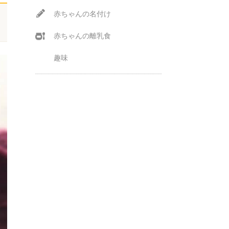
赤ちゃんの名付け
赤ちゃんの離乳食
趣味