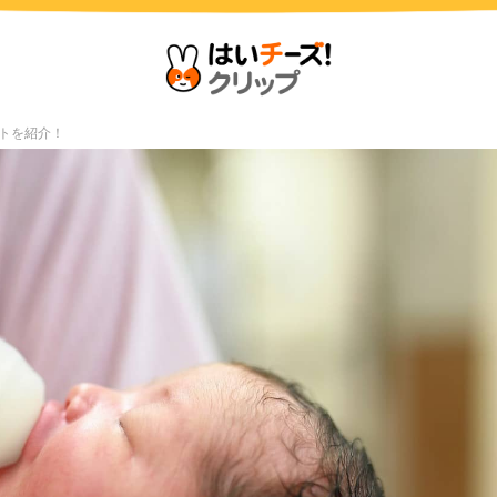
トを紹介！