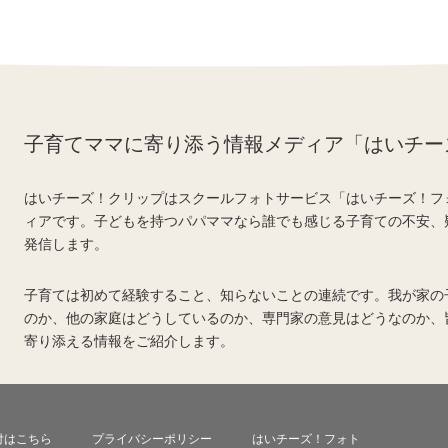
子育てママに寄り添う情報メディア「はいチー
はいチーズ！クリップはスクールフォトサービス「はいチーズ！フ
ィアです。子どもを持つパパママなら誰でも感じる子育ての不安、
発信します。
子育ては初めて経験すること、知らないことの連続です。我が家の
のか、他の家庭はどうしているのか、専門家の意見はどうなのか、
寄り添える情報をご紹介します。
付はこちら
プライバシーポリシー
はいチーズ！フォト