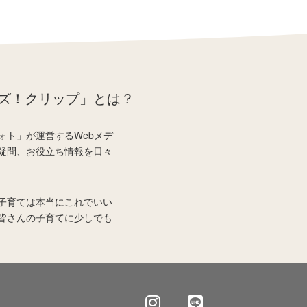
ズ！クリップ」とは？
ォト」が運営するWebメデ
疑問、お役立ち情報を日々
子育ては本当にこれでいい
皆さんの子育てに少しでも