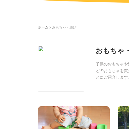
ホーム
>
おもちゃ・遊び
おもちゃ
子供のおもちゃや
どのおもちゃを買
とにご紹介します