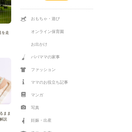
おもちゃ・遊び
オンライン保育園
道を走
お出かけ
パパママの家事
ファッション
ママのお役立ち記事
マンガ
写真
るまま
解説
妊娠・出産