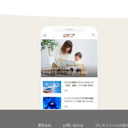
運営会社
お問い合わせ
プレスリリースの送