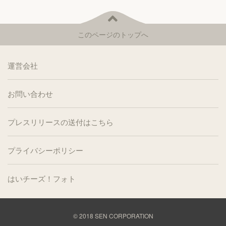
このページのトップへ
運営会社
お問い合わせ
プレスリリースの送付はこちら
プライバシーポリシー
はいチーズ！フォト
© 2018
SEN CORPORATION