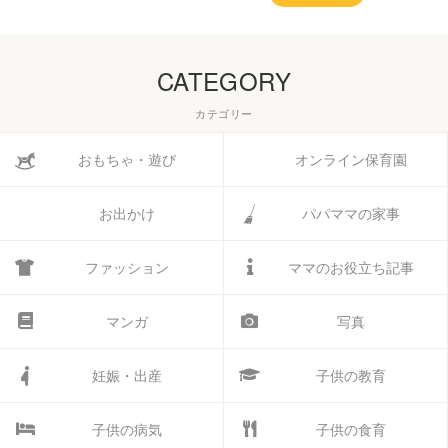
CATEGORY
カテゴリー
おもちゃ・遊び
オンライン保育園
お出かけ
パパママの家事
ファッション
ママのお役立ち記事
マンガ
写真
妊娠・出産
子供の教育
子供の病気
子供の食育