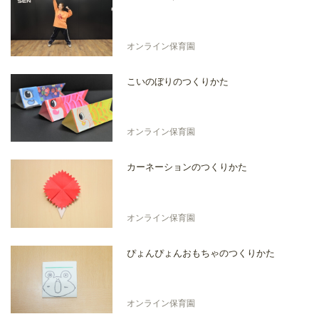
オンライン保育園
こいのぼりのつくりかた
オンライン保育園
カーネーションのつくりかた
オンライン保育園
ぴょんぴょんおもちゃのつくりかた
オンライン保育園