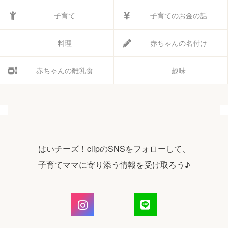
子育て
子育てのお金の話
料理
赤ちゃんの名付け
赤ちゃんの離乳食
趣味
はいチーズ！clipのSNSをフォローして、
子育てママに寄り添う情報を受け取ろう♪