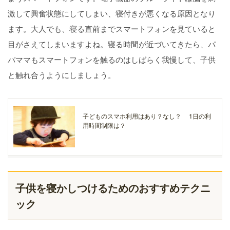
激して興奮状態にしてしまい、寝付きが悪くなる原因となり
ます。大人でも、寝る直前までスマートフォンを見ていると
目がさえてしまいますよね。寝る時間が近づいてきたら、パ
パママもスマートフォンを触るのはしばらく我慢して、子供
と触れ合うようにしましょう。
子どものスマホ利用はあり？なし？ 1日の利
用時間制限は？
子供を寝かしつけるためのおすすめテクニ
ック