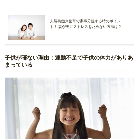
夫婦共働き世帯で家事分担する時のポイン
ト！ 妻が夫にストレスをためない方法は？
子供が寝ない理由：運動不足で子供の体力がありあ
まっている