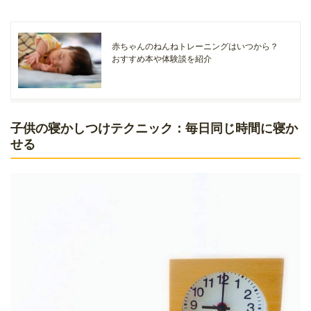
赤ちゃんのねんねトレーニングはいつから？
おすすめ本や体験談を紹介
子供の寝かしつけテクニック：毎日同じ時間に寝か
せる