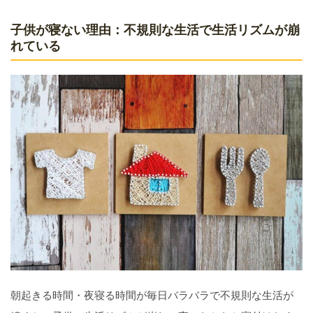
子供が寝ない理由：不規則な生活で生活リズムが崩
れている
朝起きる時間・夜寝る時間が毎日バラバラで不規則な生活が