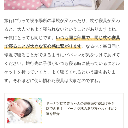
旅行に行って寝る場所の環境が変わったり、枕や寝具が変わ
ると、大人でもよく寝られないということがありますよね。
子供にとっても同じです。
いつも同じ部屋で、同じ枕や寝具
で寝ることが大きな安心感に繋がります
。なるべく毎日同じ
環境で寝ることができるようにパパママが気をつけてあげて
ください。旅行先に子供がいつも寝る時に使っているタオル
ケットを持っていくと、よく寝てくれるという話もありま
す。それほどに使い慣れた寝具は大事なのですね。
ドーナツ枕で赤ちゃんの絶壁頭や寝はげを予
防できる？ ドーナツ枕の選び方やおすすめ5
選を紹介