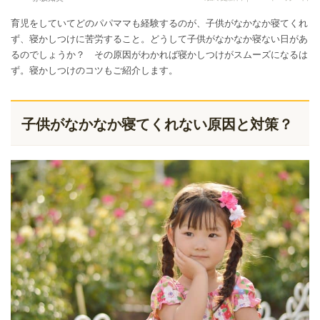
育児をしていてどのパパママも経験するのが、子供がなかなか寝てくれ
ず、寝かしつけに苦労すること。どうして子供がなかなか寝ない日があ
るのでしょうか？ その原因がわかれば寝かしつけがスムーズになるは
ず。寝かしつけのコツもご紹介します。
子供がなかなか寝てくれない原因と対策？