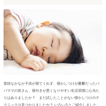
普段なかなか子供が寝てくれず、寝かしつけが憂鬱だったパ
パママの皆さん、寝付きが悪くなりやすい生活習慣に心当た
りはありましたか？ まだ試したことがない寝かしつけのテ
クニックは見つかりましたか？ いろいろとご紹介しました