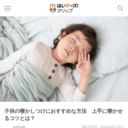
子供の寝かしつけにおすすめな方法 上手に寝かせ
るコツとは？
最終更新日｜2020年03月18日
赤坂知美