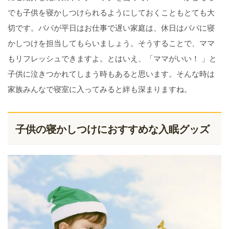
でも子供を寝かしつけられるようにしておくこともとても大
切です。パパが平日はお仕事で遅い家庭は、休日はパパに寝
かしつけを担当してもらいましょう。そうすることで、ママ
もリフレッシュできますよ。とはいえ、「ママがいい！ 」と
子供に泣きつかれてしまう時もあると思います。そんな時は
家族みんなで寝室に入ってみると絆も深まりますね。
子供の寝かしつけにおすすめな入眠グッズ