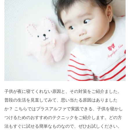
子供が夜に寝てくれない原因と、その対策をご紹介ました。
普段の生活を見直してみて、思い当たる原因はありました
か？ こちらではプラスアルファで実践できる、子供を寝かし
つけるためのおすすめのテクニックをご紹介します。どの方
法もすぐに試せる簡単なものなので、ぜひお試しください。