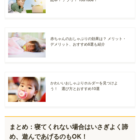
赤ちゃんのおしゃぶりの効果は？ メリット・
デメリット、おすすめ6選も紹介
かわいいおしゃぶりホルダーを見つけよ
う！ 選び方とおすすめ10選
まとめ：寝てくれない場合はいさぎよく諦
め、遊んであげるのもOK！