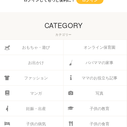
CATEGORY
カテゴリー
おもちゃ・遊び
オンライン保育園
お出かけ
パパママの家事
ファッション
ママのお役立ち記事
マンガ
写真
妊娠・出産
子供の教育
子供の病気
子供の食育