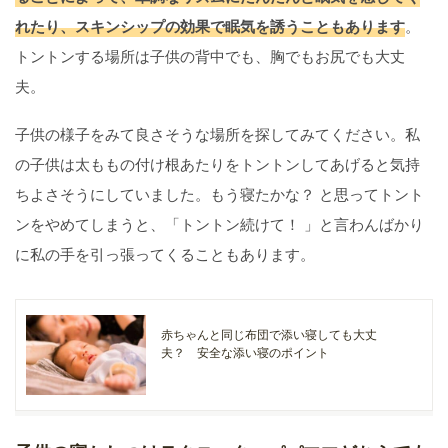
れたり、スキンシップの効果で眠気を誘うこともあります
。
トントンする場所は子供の背中でも、胸でもお尻でも大丈
夫。
子供の様子をみて良さそうな場所を探してみてください。私
の子供は太ももの付け根あたりをトントンしてあげると気持
ちよさそうにしていました。もう寝たかな？ と思ってトント
ンをやめてしまうと、「トントン続けて！ 」と言わんばかり
に私の手を引っ張ってくることもあります。
赤ちゃんと同じ布団で添い寝しても大丈
夫？ 安全な添い寝のポイント