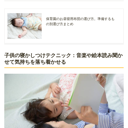
保育園のお昼寝用布団の選び方。準備するも
の別選び方まとめ
子供の寝かしつけテクニック：音楽や絵本読み聞か
せて気持ちを落ち着かせる