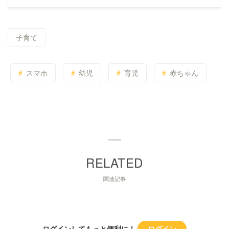
子育て
スマホ
幼児
育児
赤ちゃん
関連記事
ログインしてもっと便利に！
ログイン