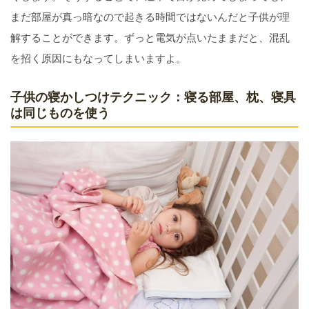
まだ部屋が真っ暗なので起きる時間ではないんだと子供が理
解することができます。ずっと電気が点いたままだと、混乱
を招く原因にもなってしまいますよ。
子供の寝かしつけテクニック：寝る部屋、枕、寝具
は同じものを使う