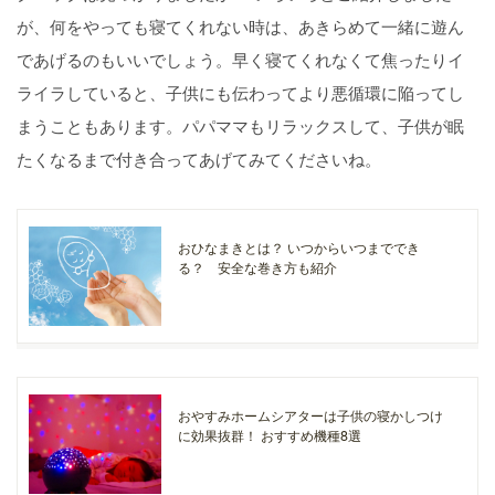
が、何をやっても寝てくれない時は、あきらめて一緒に遊ん
であげるのもいいでしょう。早く寝てくれなくて焦ったりイ
ライラしていると、子供にも伝わってより悪循環に陥ってし
まうこともあります。パパママもリラックスして、子供が眠
たくなるまで付き合ってあげてみてくださいね。
おひなまきとは？ いつからいつまででき
る？ 安全な巻き方も紹介
おやすみホームシアターは子供の寝かしつけ
に効果抜群！ おすすめ機種8選