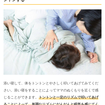
添い寝して、体をトントンとやさしく叩いてあげてみてくだ
さい。添い寝をすることによってママのぬくもりを近くで感
じることができます。
トントンと一定のリズムで叩いてあげ
ることによって、単調なリズムにだんだんと眠気を感じてく