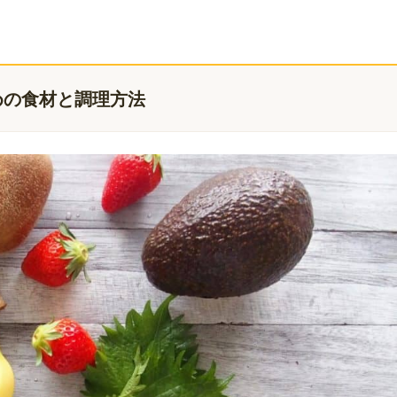
めの食材と調理方法