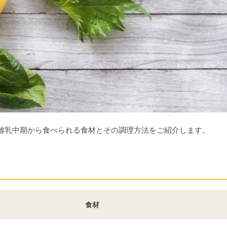
離乳中期から食べられる食材とその調理方法をご紹介します。
食材