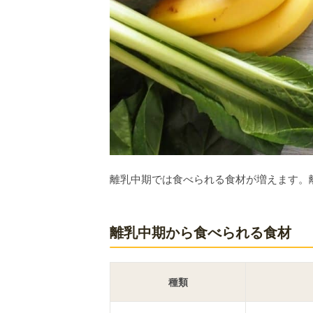
離乳中期では食べられる食材が増えます。
離乳中期から食べられる食材
種類