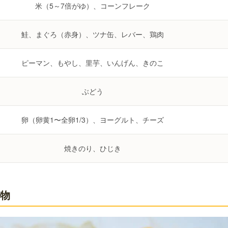
米（5～7倍がゆ）、コーンフレーク
鮭、まぐろ（赤身）、ツナ缶、レバー、鶏肉
ピーマン、もやし、里芋、いんげん、きのこ
ぶどう
卵（卵黄1〜全卵1/3）、ヨーグルト、チーズ
焼きのり、ひじき
果物