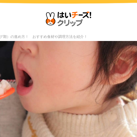
グ期）の進め方！ おすすめ食材や調理方法を紹介！