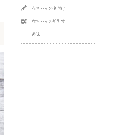
赤ちゃんの名付け
赤ちゃんの離乳食
趣味