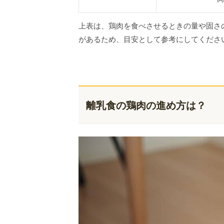
上表は、鶏肉を食べさせるときの量や固さ
があるため、目安として参考にしてくださ
離乳食の鶏肉の進め方は？