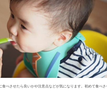
に食べさせたら良いかや注意点などが気になります。初めて食べさ