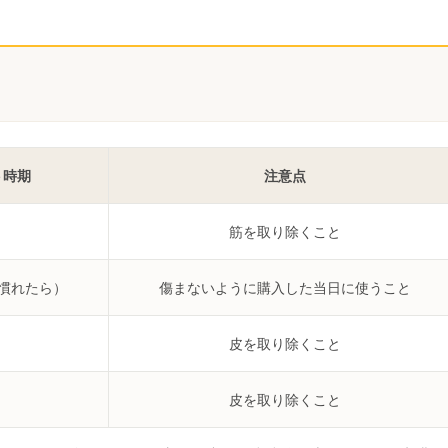
ト時期
注意点
筋を取り除くこと
に慣れたら）
傷まないように購入した当日に使うこと
月
皮を取り除くこと
月
皮を取り除くこと