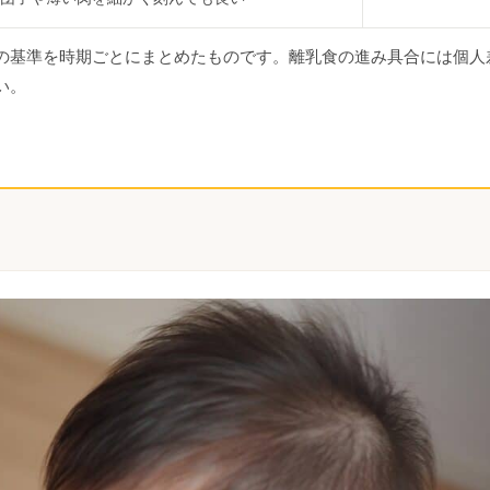
の基準を時期ごとにまとめたものです。離乳食の進み具合には個人
い。