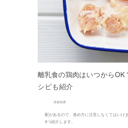
離乳食の鶏肉はいつからOK
シピも紹介
赤坂知美
配があるので、進め方に注意しなくてはいけま
9つ紹介します。