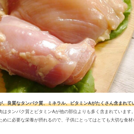
が、良質なタンパク質、ミネラル、ビタミンAがたくさん含まれて
肉はタンパク質とビタミンAが他の部位よりも多く含まれています
ために必要な栄養が摂れるので、子供にとってはとても大切な食材