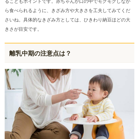
ることもポイントです。赤ちゃんが口の中でモグモグしなが
ら食べられるように、きざみ方や大きさを工夫してみてくだ
さいね。具体的なきざみ方としては、ひきわり納豆ほどの大
きさが目安です。
離乳中期の注意点は？