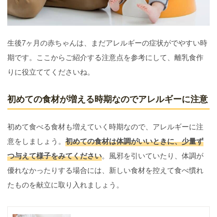
生後7ヶ月の赤ちゃんは、まだアレルギーの症状がでやすい時
期です。ここからご紹介する注意点を参考にして、離乳食作
りに役立ててくださいね。
初めての食材が増える時期なのでアレルギーに注意
初めて食べる食材も増えていく時期なので、アレルギーに注
意をしましょう。
初めての食材は体調がいいときに、少量ず
つ与えて様子をみてください
。風邪を引いていたり、体調が
優れなかったりする場合には、新しい食材を控えて食べ慣れ
たものを献立に取り入れましょう。