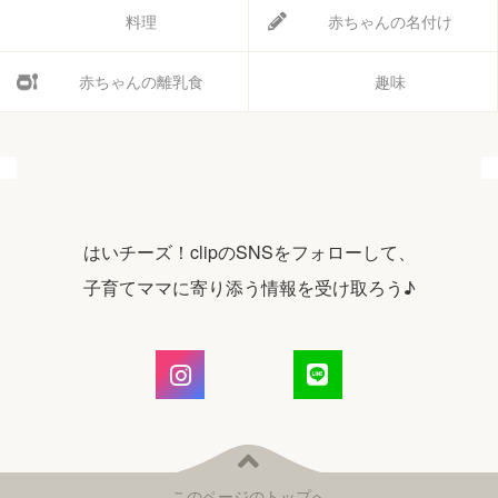
料理
赤ちゃんの名付け
赤ちゃんの離乳食
趣味
はいチーズ！clipのSNSをフォローして、
子育てママに寄り添う情報を受け取ろう♪
このページのトップへ