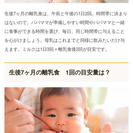
生後7ヶ月の離乳食は、午前と午後の1日2回。時間帯に決まり
はないので、パパママが準備しやすい時間やパパママと一緒
に食事ができる時間を選び、毎日、同じ時間帯に与えること
を心がけましょう。母乳はこれまでと同様に飲みたいだけ与
えます。ミルクは1日3回＋離乳食後2回が目安です。
生後7ヶ月の離乳食 1回の目安量は？