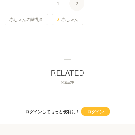
1
2
赤ちゃんの離乳食
赤ちゃん
関連記事
ログインしてもっと便利に！
ログイン