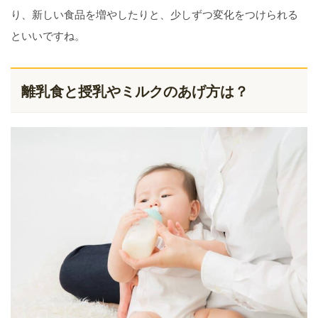
り、新しい食品を増やしたりと、少しずつ変化をつけられる
といいですね。
離乳食と授乳やミルクのあげ方は？