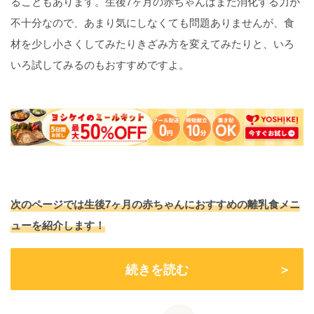
ることもあります。生後7ヶ月の赤ちゃんはまだ消化する力が
不十分なので、あまり気にしなくても問題ありませんが、食
材を少し小さくしてみたりきざみ方を変えてみたりと、いろ
いろ試してみるのもおすすめですよ。
次のページでは生後7ヶ月の赤ちゃんにおすすめの離乳食メニ
ューを紹介します！
続きを読む