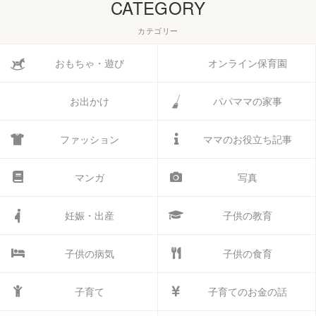
CATEGORY
カテゴリー
おもちゃ・遊び
オンライン保育園
お出かけ
パパママの家事
ファッション
ママのお役立ち記事
マンガ
写真
妊娠・出産
子供の教育
子供の病気
子供の食育
子育て
子育てのお金の話