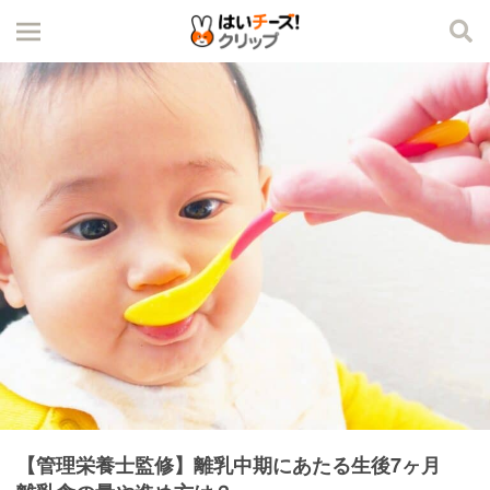
【管理栄養士監修】離乳中期にあたる生後7ヶ月