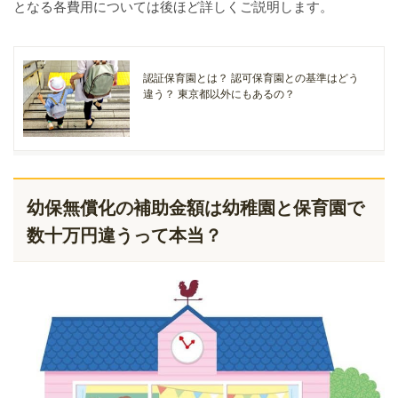
となる各費用については後ほど詳しくご説明します。
認証保育園とは？ 認可保育園との基準はどう
違う？ 東京都以外にもあるの？
幼保無償化の補助金額は幼稚園と保育園で
数十万円違うって本当？