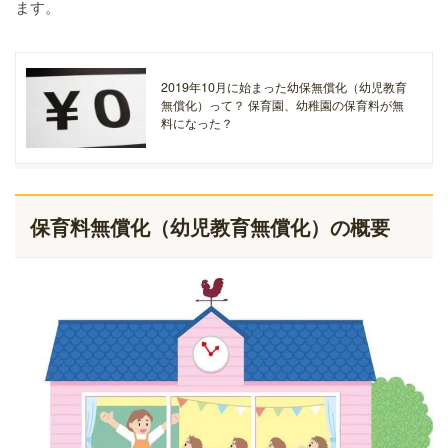
ます。
2019年10月に始まった幼保無償化（幼児教育
無償化）って？ 保育園、幼稚園の保育料が無
料になった？
保育料無償化（幼児教育無償化）の概要