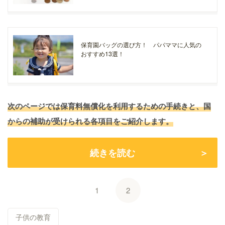
保育園バッグの選び方！ パパママに人気の
おすすめ13選！
次のページでは保育料無償化を利用するための手続きと、国
からの補助が受けられる各項目をご紹介します。
続きを読む
1
2
子供の教育