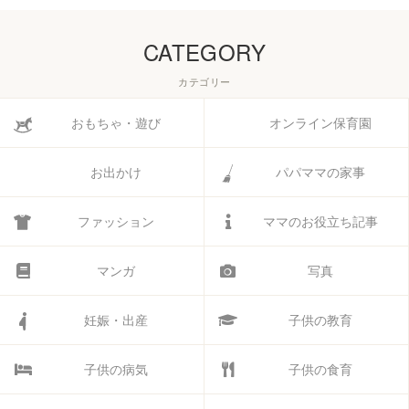
CATEGORY
カテゴリー
おもちゃ・遊び
オンライン保育園
お出かけ
パパママの家事
ファッション
ママのお役立ち記事
マンガ
写真
妊娠・出産
子供の教育
子供の病気
子供の食育