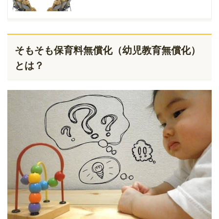
そもそも保育料無償化（幼児教育無償化）
とは？