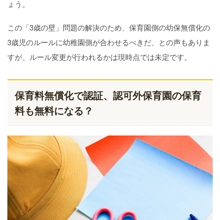
ょう。
この「3歳の壁」問題の解決のため、保育園側の幼保無償化の
3歳児のルールに幼稚園側が合わせるべきだ、との声もありま
すが、ルール変更が行われるかは現時点では未定です。
保育料無償化で認証、認可外保育園の保育
料も無料になる？