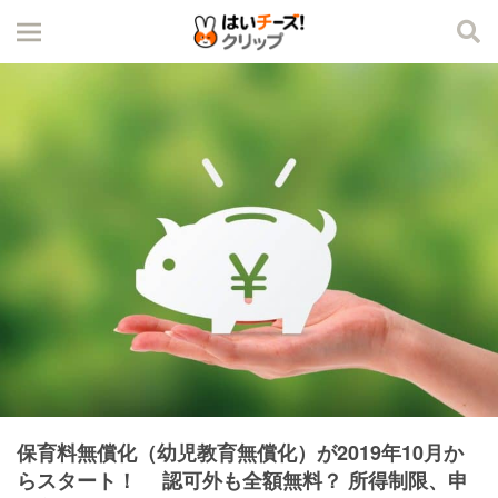
保育料無償化（幼児教育無償化）が2019年10月か
らスタート！ 認可外も全額無料？ 所得制限、申