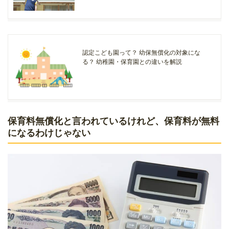
認定こども園って？ 幼保無償化の対象にな
る？ 幼稚園・保育園との違いを解説
保育料無償化と言われているけれど、保育料が無料
になるわけじゃない