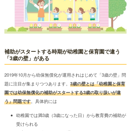
補助がスタートする時期が幼稚園と保育園で違う
「3歳の壁」がある
2019年10月から幼保無償化が運用されはじめて「3歳の壁」問
題に注目が集まりつつあります。
3歳の壁とは「幼稚園と保育
園では幼保無償化の補助がスタートする3歳の取り扱いが違
う」問題です
。具体的には
幼稚園では満3歳（3歳になった日）から教育費の補助が
受けられる