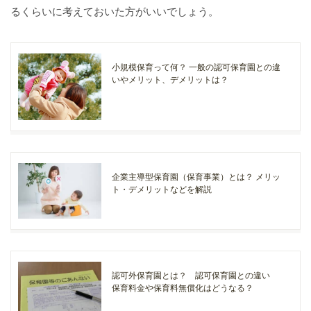
るくらいに考えておいた方がいいでしょう。
小規模保育って何？ 一般の認可保育園との違
いやメリット、デメリットは？
企業主導型保育園（保育事業）とは？ メリッ
ト・デメリットなどを解説
認可外保育園とは？ 認可保育園との違い
保育料金や保育料無償化はどうなる？