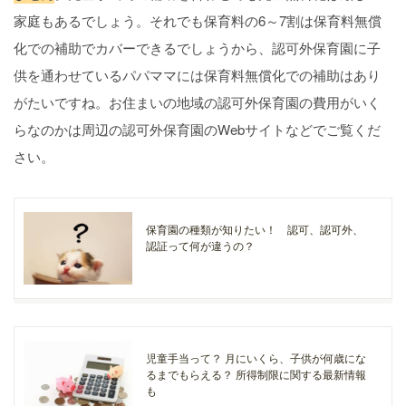
家庭もあるでしょう。それでも保育料の6～7割は保育料無償
化での補助でカバーできるでしょうから、認可外保育園に子
供を通わせているパパママには保育料無償化での補助はあり
がたいですね。お住まいの地域の認可外保育園の費用がいく
らなのかは周辺の認可外保育園のWebサイトなどでご覧くだ
さい。
保育園の種類が知りたい！ 認可、認可外、
認証って何が違うの？
児童手当って？ 月にいくら、子供が何歳にな
るまでもらえる？ 所得制限に関する最新情報
も