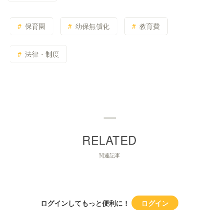
保育園
幼保無償化
教育費
法律・制度
関連記事
ログインしてもっと便利に！
ログイン