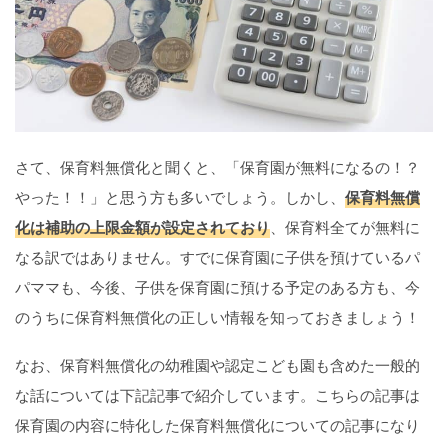
さて、保育料無償化と聞くと、「保育園が無料になるの！？
やった！！」と思う方も多いでしょう。しかし、
保育料無償
化は補助の上限金額が設定されており
、保育料全てが無料に
なる訳ではありません。すでに保育園に子供を預けているパ
パママも、今後、子供を保育園に預ける予定のある方も、今
のうちに保育料無償化の正しい情報を知っておきましょう！
なお、保育料無償化の幼稚園や認定こども園も含めた一般的
な話については下記記事で紹介しています。こちらの記事は
保育園の内容に特化した保育料無償化についての記事になり