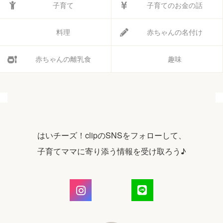
子育て
子育てのお金の話
料理
赤ちゃんの名付け
赤ちゃんの離乳食
趣味
はいチーズ！clipのSNSをフォローして、
子育てママに寄り添う情報を受け取ろう♪