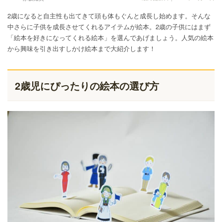
2歳になると自主性も出てきて頭も体もぐんと成長し始めます。そんな
中さらに子供を成長させてくれるアイテムが絵本。2歳の子供にはまず
「絵本を好きになってくれる絵本」を選んであげましょう。人気の絵本
から興味を引き出すしかけ絵本まで大紹介します！
2歳児にぴったりの絵本の選び方