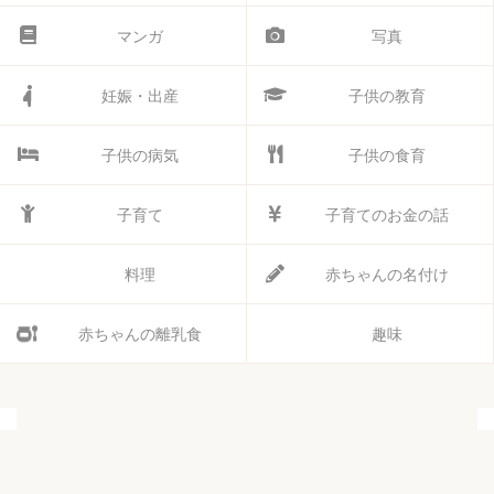
マンガ
写真
妊娠・出産
子供の教育
子供の病気
子供の食育
子育て
子育てのお金の話
料理
赤ちゃんの名付け
赤ちゃんの離乳食
趣味