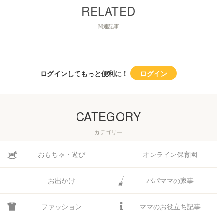
関連記事
ログインしてもっと便利に！
ログイン
CATEGORY
カテゴリー
おもちゃ・遊び
オンライン保育園
お出かけ
パパママの家事
ファッション
ママのお役立ち記事