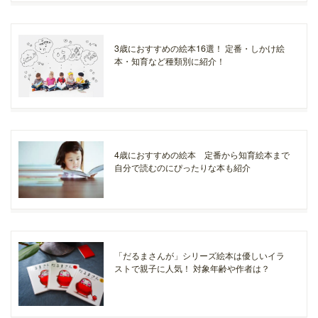
3歳におすすめの絵本16選！ 定番・しかけ絵
本・知育など種類別に紹介！
4歳におすすめの絵本 定番から知育絵本まで
自分で読むのにぴったりな本も紹介
「だるまさんが」シリーズ絵本は優しいイラ
ストで親子に人気！ 対象年齢や作者は？