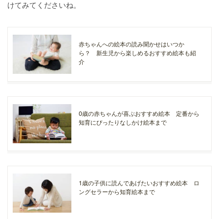
けてみてくださいね。
赤ちゃんへの絵本の読み聞かせはいつか
ら？ 新生児から楽しめるおすすめ絵本も紹
介
0歳の赤ちゃんが喜ぶおすすめ絵本 定番から
知育にぴったりなしかけ絵本まで
1歳の子供に読んであげたいおすすめ絵本 ロ
ングセラーから知育絵本まで