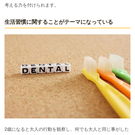
考える力を付けられます。
生活習慣に関することがテーマになっている
2歳になると大人の行動を観察し、何でも大人と同じ事がした