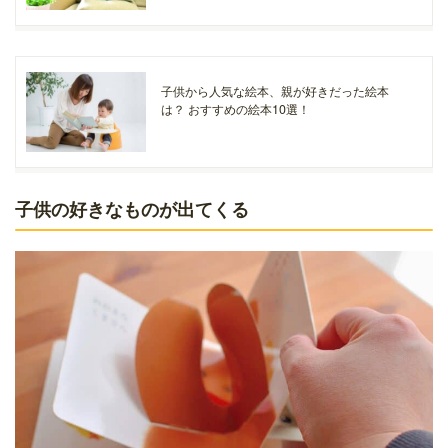
子供から人気な絵本、親が好きだった絵本
は？ おすすめの絵本10選！
子供の好きなものが出てくる