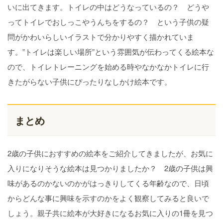
いに出てきます。トイレの中はどうなっているの？ どうや
ってトイレでおしっこやうんちをするの？ という子供の疑
問がかわいらしいイラストで分かりやすく描かれていま
す。”トイレは楽しい場所”という雰囲気が伝わってくる絵本な
ので、トイレトレーニングを始める時やなかなかトイレに行
きたがらない子供にぴったりなしかけ絵本です。
まとめ
2歳の子供におすすめの絵本をご紹介してきましたが、お気に
入りになりそうな絵本は見つかりましたか？ 2歳の子供は興
味があるのかないのかがはっきりしてくる年齢なので、日頃
からどんな事に興味を示すのかをよく観察してみると良いで
しょう。親子共に絵本が大好きになるお気に入りの1冊を見つ