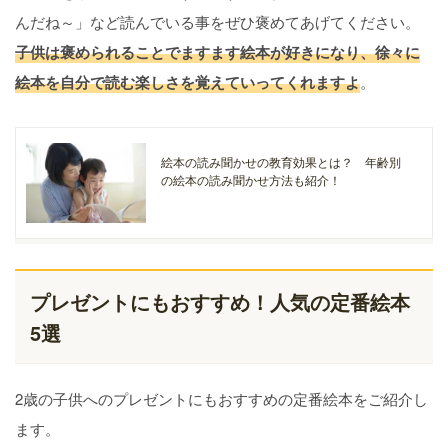
んだね～」など読んでいる事をぜひ褒めてあげてください。
子供は褒められることでますます絵本が好きになり、徐々に
絵本を自分で読む楽しさを覚えていってくれますよ
。
絵本の読み聞かせの教育効果とは？ 年齢別
の絵本の読み聞かせ方法も紹介！
プレゼントにもおすすめ！人気の定番絵本
5選
2歳の子供へのプレゼントにもおすすめの定番絵本をご紹介し
ます。