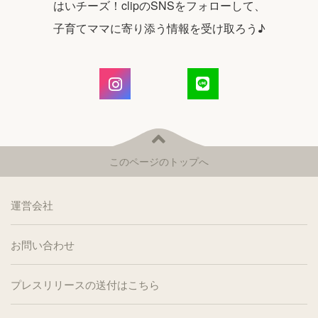
はいチーズ！clipのSNSをフォローして、
子育てママに寄り添う情報を受け取ろう♪
このページのトップへ
運営会社
お問い合わせ
プレスリリースの送付はこちら