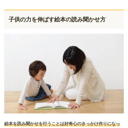
子供の力を伸ばす絵本の読み聞かせ方
絵本を読み聞かせを行うことは好奇心のきっかけ作りになっ