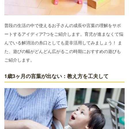
普段の生活の中で使えるお子さんの成長や言葉の理解をサポ
ートするアイディア7つをご紹介します。育児が進まなくて悩
んでいる解消法の糸口としても是非活用してみましょう！ ま
た、遊びの幅がどんどん広がるこの時期におすすめの遊びも
ご紹介します。
1歳3ヶ月の言葉が出ない：教え方を工夫して