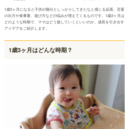
1歳3ヶ月になると子供が随分としっかりしてきたなと感じる反面、言葉
の出方や食事量、遊び方などの悩みが増えてくるものです。1歳3ヶ月は
どのような時期で、ママはどう接していくといいのか、成長を引き出す
アイデアをご紹介します。
1歳3ヶ月はどんな時期？