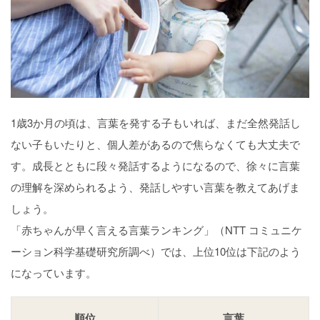
1歳3か月の頃は、言葉を発する子もいれば、まだ全然発話し
ない子もいたりと、個人差があるので焦らなくても大丈夫で
す。成長とともに段々発話するようになるので、徐々に言葉
の理解を深められるよう、発話しやすい言葉を教えてあげま
しょう。
「赤ちゃんが早く言える言葉ランキング」（NTT コミュニケ
ーション科学基礎研究所調べ）では、上位10位は下記のよう
になっています。
順位
言葉