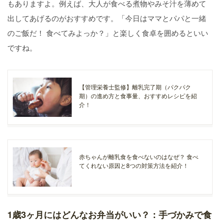
もありますよ。例えば、大人が食べる煮物やみそ汁を薄めて
出してあげるのがおすすめです。「今日はママとパパと一緒
のご飯だ！ 食べてみよっか？」と楽しく食卓を囲めるといい
ですね。
【管理栄養士監修】離乳完了期（パクパク
期）の進め方と食事量、おすすめレシピを紹
介！
赤ちゃんが離乳食を食べないのはなぜ？ 食べ
てくれない原因と8つの対策方法を紹介！
1歳3ヶ月にはどんなお弁当がいい？：手づかみで食