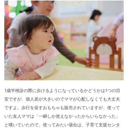
1歳半検診の際に歩けるようになっているかどうかは1つの目
安ですが、個人差が大きいのでママが心配しなくても大丈夫
ですよ。歩行を促すおもちゃも販売されていますが、使って
いた友人ママは「一瞬しか使えなかったからいらなかった」
と嘆いていたので、使ってみたい場合は、子育て支援センタ