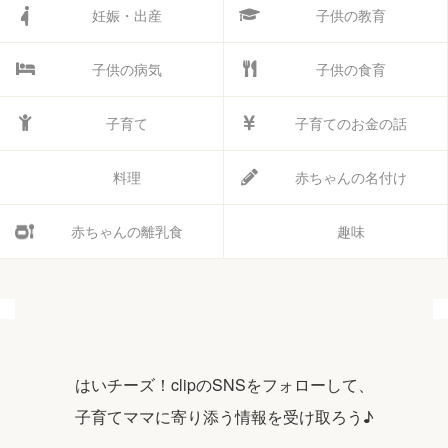
妊娠・出産
子供の教育
子供の病気
子供の食育
子育て
子育てのお金の話
料理
赤ちゃんの名付け
赤ちゃんの離乳食
趣味
はいチーズ！clipのSNSをフォローして、
子育てママに寄り添う情報を受け取ろう♪