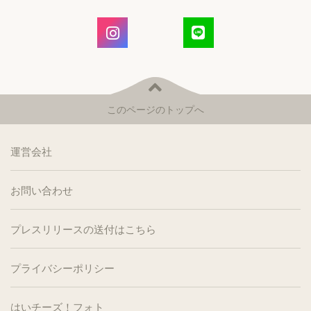
このページのトップへ
運営会社
お問い合わせ
プレスリリースの送付はこちら
プライバシーポリシー
はいチーズ！フォト