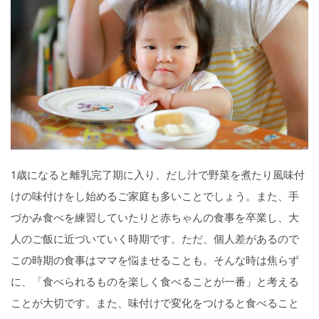
1歳になると離乳完了期に入り、だし汁で野菜を煮たり風味付
けの味付けをし始めるご家庭も多いことでしょう。また、手
づかみ食べを練習していたりと赤ちゃんの食事を卒業し、大
人のご飯に近づいていく時期です。ただ、個人差があるので
この時期の食事はママを悩ませることも。そんな時は焦らず
に、「食べられるものを楽しく食べることが一番」と考える
ことが大切です。また、味付けで変化をつけると食べること