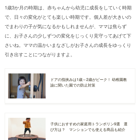
1歳3か月の時期は、赤ちゃんから幼児に成長をしていく時期
で、日々の変化がとても楽しい時期です。個人差が大きいの
でまわりの子が気になるかもしれませんが、ママは焦らず
に、お子さんの少しずつの変化をじっくり見守ってあげて下
さいね。ママの温かいまなざしがお子さんの成長をゆっくり
引き出すことにつながりますよ。
ドアの指挟みは1歳～2歳がピーク！ 幼稚園教
諭に聞いた園での防止対策
子供におすすめの家庭用トランポリン9選 選
び方は？ マンションでも使える商品も紹介