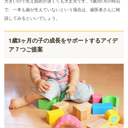
大きいので生え始めが遅くても大丈夫です。1歳3か月の時点
で、一本も歯が生えていないという場合は、歯医者さんに相
談してみるといいでしょう。
1歳3ヶ月の子の成長をサポートするアイデ
ア７つご提案