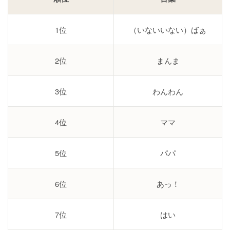
1位
（いないいない）ばぁ
2位
まんま
3位
わんわん
4位
ママ
5位
パパ
6位
あっ！
7位
はい