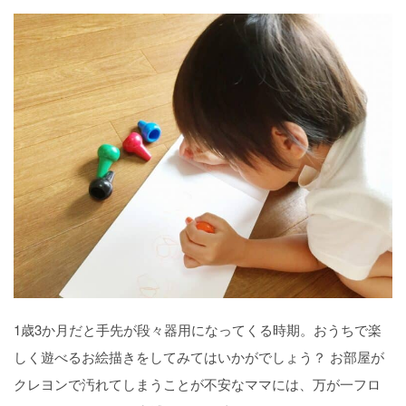
1歳3か月だと手先が段々器用になってくる時期。おうちで楽
しく遊べるお絵描きをしてみてはいかがでしょう？ お部屋が
クレヨンで汚れてしまうことが不安なママには、万が一フロ