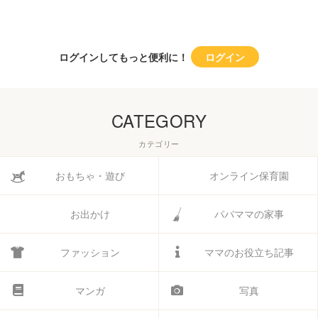
ログインしてもっと便利に！
ログイン
CATEGORY
カテゴリー
おもちゃ・遊び
オンライン保育園
お出かけ
パパママの家事
ファッション
ママのお役立ち記事
マンガ
写真