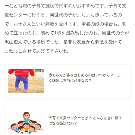
ーなど地域の子育て施設で試すのがおすすめです。子育て支
援センターに行くと、同世代の子がよちよち歩いているの
で、お子さんはいい刺激を受けます。筆者の娘の場合も、初
めて立ったのも、初めて1歩を踏み出したのも、同世代の子が
沢山遊んでいる場所でした。是非お友達から刺激を受けて、
まねっこさせてあげて下さいね。
赤ちゃんが歩きはじめるのはいつから？ 歩
く練習は本当に必要なの？
子育て支援センターとは？ どんなときに頼り
になる施設なの？