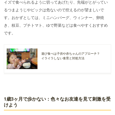
イズで食べられるように切ってあげたり、先端がとがってい
るつまようじやピックは危ないので控えるのが望ましいで
す。おかずとしては、ミニハンバーグ、ウィンナー、卵焼
き、枝豆、プチトマト、ゆで野菜などは食べやすくおすすめ
です。
遊び食べは子供や赤ちゃんのアプローチ？
イライラしない食育と対処方法
1歳3ヶ月で歩かない：色々なお友達を見て刺激を受
けよう