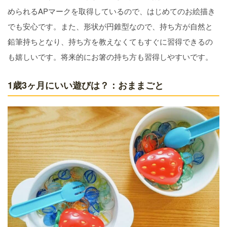
められるAPマークを取得しているので、はじめてのお絵描き
でも安心です。また、形状が円錐型なので、持ち方が自然と
鉛筆持ちとなり、持ち方を教えなくてもすぐに習得できるの
も嬉しいです。将来的にお箸の持ち方も習得しやすいです。
1歳3ヶ月にいい遊びは？：おままごと