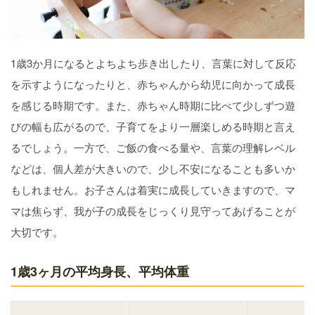
1歳3か月になるとよちよち歩き出したり、言葉に対して反応
を示すようになったりと、赤ちゃんから幼児に向かって成長
を感じる時期です。また、赤ちゃん時期に比べて少しずつ遊
びの幅も広がるので、子育てをより一層楽しめる時期と言え
るでしょう。一方で、ご飯の食べる量や、言葉の理解レベル
などは、個人差が大きいので、少し不安になることも多いか
もしれません。お子さんは着実に成長していきますので、マ
マは焦らず、我が子の成長をじっくり見守ってあげることが
大切です。
1歳3ヶ月の平均身長、平均体重