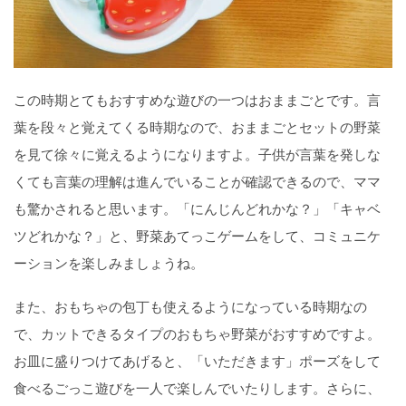
この時期とてもおすすめな遊びの一つはおままごとです。言
葉を段々と覚えてくる時期なので、おままごとセットの野菜
を見て徐々に覚えるようになりますよ。子供が言葉を発しな
くても言葉の理解は進んでいることが確認できるので、ママ
も驚かされると思います。「にんじんどれかな？」「キャベ
ツどれかな？」と、野菜あてっこゲームをして、コミュニケ
ーションを楽しみましょうね。
また、おもちゃの包丁も使えるようになっている時期なの
で、カットできるタイプのおもちゃ野菜がおすすめですよ。
お皿に盛りつけてあげると、「いただきます」ポーズをして
食べるごっこ遊びを一人で楽しんでいたりします。さらに、