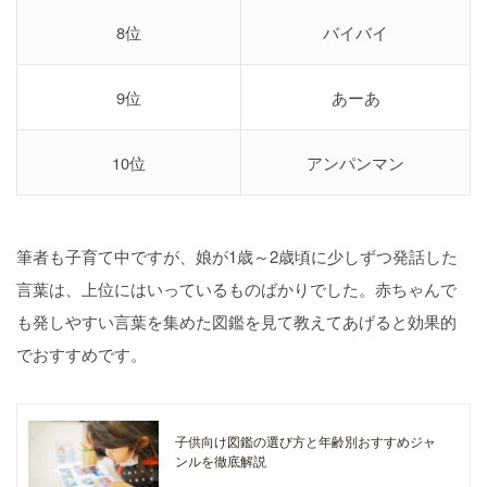
8位
バイバイ
9位
あーあ
10位
アンパンマン
筆者も子育て中ですが、娘が1歳～2歳頃に少しずつ発話した
言葉は、上位にはいっているものばかりでした。赤ちゃんで
も発しやすい言葉を集めた図鑑を見て教えてあげると効果的
でおすすめです。
子供向け図鑑の選び方と年齢別おすすめジャ
ンルを徹底解説