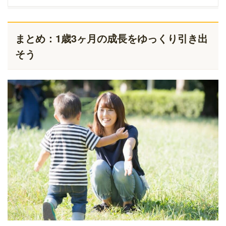
まとめ：1歳3ヶ月の成長をゆっくり引き出
そう