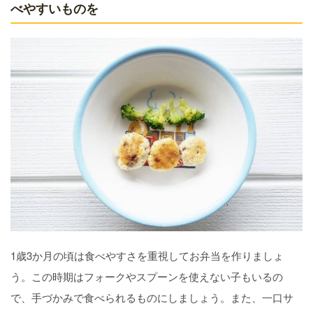
べやすいものを
1歳3か月の頃は食べやすさを重視してお弁当を作りましょ
う。この時期はフォークやスプーンを使えない子もいるの
で、手づかみで食べられるものにしましょう。また、一口サ