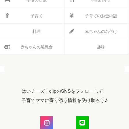
子育て
子育てのお金の話
料理
赤ちゃんの名付け
赤ちゃんの離乳食
趣味
はいチーズ！clipのSNSをフォローして、
子育てママに寄り添う情報を受け取ろう♪