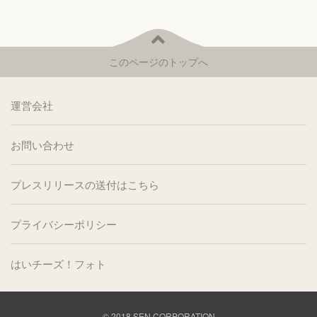
このページのトップへ
運営会社
お問い合わせ
プレスリリースの送付はこちら
プライバシーポリシー
はいチーズ！フォト
© 2018
SEN CORPORATION