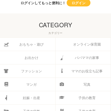
ログインしてもっと便利に！
ログイン
CATEGORY
カテゴリー
おもちゃ・遊び
オンライン保育園
お出かけ
パパママの家事
ファッション
ママのお役立ち記事
マンガ
写真
妊娠・出産
子供の教育
子供の病気
子供の食育