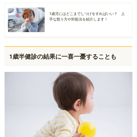
1歳児にはどこまでしつけをすればいい？ 上
手な怒り方や対処法を紹介します！
1歳半健診の結果に一喜一憂することも