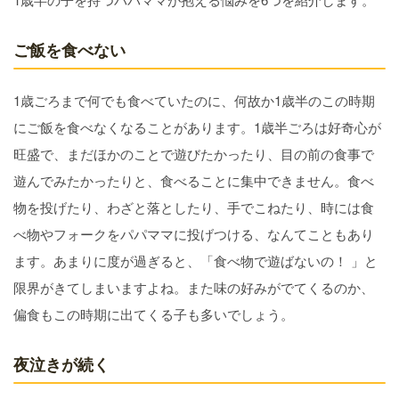
ご飯を食べない
1歳ごろまで何でも食べていたのに、何故か1歳半のこの時期
にご飯を食べなくなることがあります。1歳半ごろは好奇心が
旺盛で、まだほかのことで遊びたかったり、目の前の食事で
遊んでみたかったりと、食べることに集中できません。食べ
物を投げたり、わざと落としたり、手でこねたり、時には食
べ物やフォークをパパママに投げつける、なんてこともあり
ます。あまりに度が過ぎると、「食べ物で遊ばないの！ 」と
限界がきてしまいますよね。また味の好みがでてくるのか、
偏食もこの時期に出てくる子も多いでしょう。
夜泣きが続く