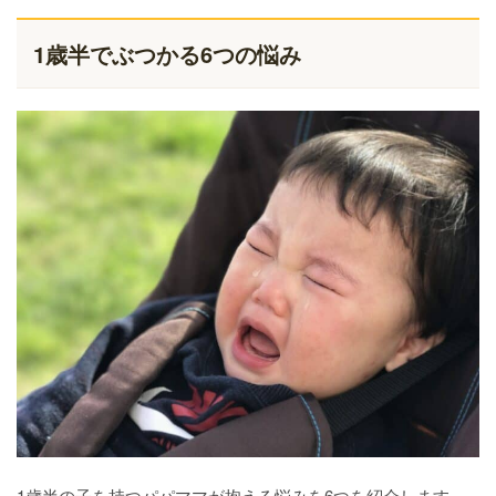
1歳半でぶつかる6つの悩み
1歳半の子を持つパパママが抱える悩みを6つを紹介します。