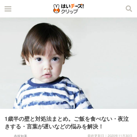
1歳半の壁と対処法まとめ。ご飯を食べない・夜泣
きする・言葉が遅いなどの悩みを解決！
最終更新日｜2020年11月30日
赤坂知美