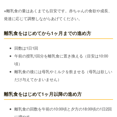
※離乳食の量はあくまでも目安です。赤ちゃんの食欲や成長、
発達に応じて調整しながらあげてください。
離乳食をはじめてから1ヶ月までの進め方
回数は1日1回
午前の授乳1回分を離乳食に置き換える（目安は10:00
頃）
離乳食の後には母乳やミルクを飲ませる（母乳は欲しい
だけ与えてかまいません）
離乳食をはじめて1ヶ月以降の進め方
離乳食の回数を午前の10:00頃と夕方の18:00頃の1日2回
に増やす