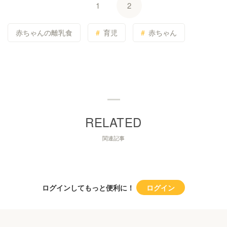
1
2
赤ちゃんの離乳食
育児
赤ちゃん
関連記事
ログインしてもっと便利に！
ログイン