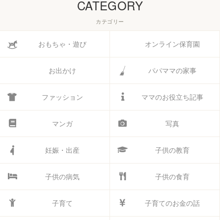
CATEGORY
カテゴリー
おもちゃ・遊び
オンライン保育園
お出かけ
パパママの家事
ファッション
ママのお役立ち記事
マンガ
写真
妊娠・出産
子供の教育
子供の病気
子供の食育
子育て
子育てのお金の話