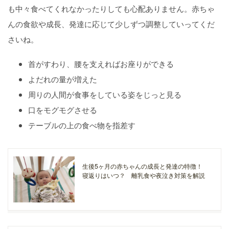
も中々食べてくれなかったりしても心配ありません。赤ちゃ
んの食欲や成長、発達に応じて少しずつ調整していってくだ
さいね。
首がすわり、腰を支えればお座りができる
よだれの量が増えた
周りの人間が食事をしている姿をじっと見る
口をモグモグさせる
テーブルの上の食べ物を指差す
生後5ヶ月の赤ちゃんの成長と発達の特徴！
寝返りはいつ？ 離乳食や夜泣き対策を解説