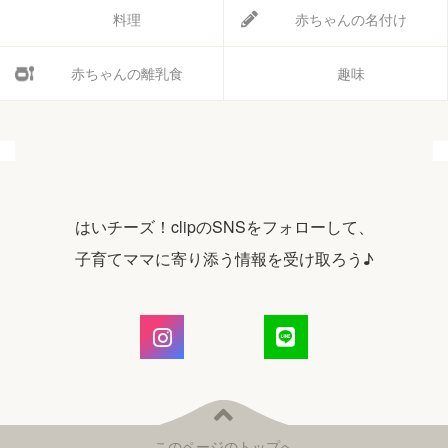
料理
赤ちゃんの名付け
赤ちゃんの離乳食
趣味
はいチーズ！clipのSNSをフォローして、
子育てママに寄り添う情報を受け取ろう♪
このページのトップへ