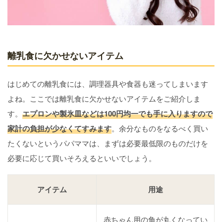
離乳食に欠かせないアイテム
はじめての離乳食には、調理器具や食器も迷ってしまいます
よね。ここでは離乳食に欠かせないアイテムをご紹介しま
す。
エプロンや製氷皿などは100円均一でも手に入りますので
家計の負担が少なくてすみます
。余分なものをなるべく買い
たくないというパパママは、まずは必要最低限のものだけを
必要に応じて買いそろえるといいでしょう。
アイテム
用途
赤ちゃん用の角が丸くなってい