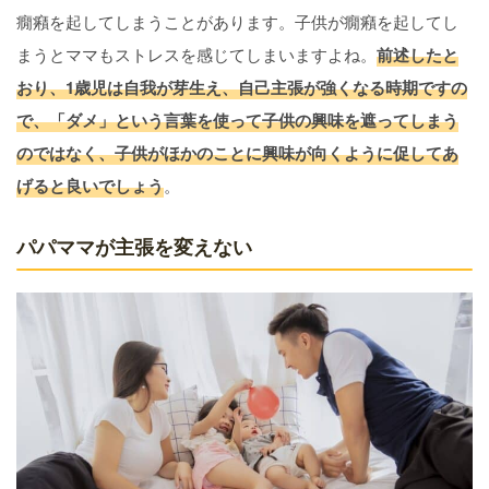
癇癪を起してしまうことがあります。子供が癇癪を起してし
まうとママもストレスを感じてしまいますよね。
前述したと
おり、1歳児は自我が芽生え、自己主張が強くなる時期ですの
で、「ダメ」という言葉を使って子供の興味を遮ってしまう
のではなく、子供がほかのことに興味が向くように促してあ
げると良いでしょう
。
パパママが主張を変えない