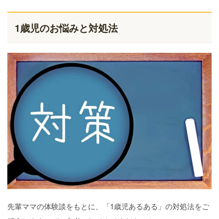
1歳児のお悩みと対処法
先輩ママの体験談をもとに、「1歳児あるある」の対処法をご