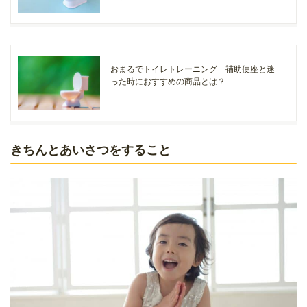
おまるでトイレトレーニング 補助便座と迷
った時におすすめの商品とは？
きちんとあいさつをすること