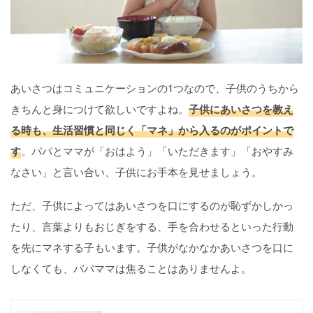
あいさつはコミュニケーションの1つなので、子供のうちから
きちんと身につけて欲しいですよね。
子供にあいさつを教え
る時も、生活習慣と同じく「マネ」から入るのがポイントで
す
。パパとママが「おはよう」「いただきます」「おやすみ
なさい」と言い合い、子供にお手本を見せましょう。
ただ、子供によってはあいさつを口にするのが恥ずかしかっ
たり、言葉よりもおじぎをする、手を合わせるといった行動
を先にマネする子もいます。子供がなかなかあいさつを口に
しなくても、パパママは焦ることはありませんよ。