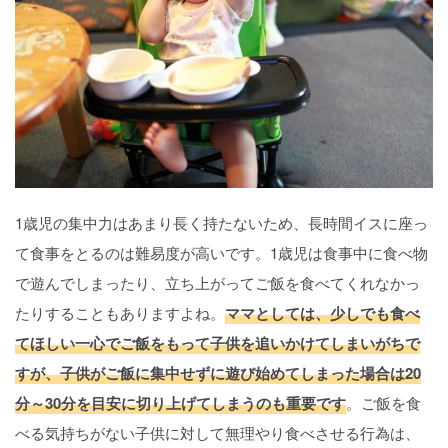
1歳児の集中力はあまり長く持たないため、長時間イスに座っ
て食事をとるのは難易度が高いです。1歳児は食事中に食べ物
で遊んでしまったり、立ち上がってご飯を食べてくれなかっ
たりすることもありますよね。
ママとしては、少しでも食べ
てほしい一心でご飯をもって子供を追いかけてしまいがちで
すが、子供がご飯に集中せずに遊び始めてしまった場合は20
分～30分を目安に切り上げてしまうのも重要です
。ご飯を食
べる気持ちがない子供に対して無理やり食べさせる行為は、