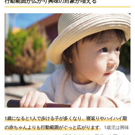
行動範囲が広がり興味の対象が増える
1歳になると1人で歩ける子が多くなり、寝返りやハイハイ期
の赤ちゃんよりも行動範囲がぐっと広がります
。1歳児は興味