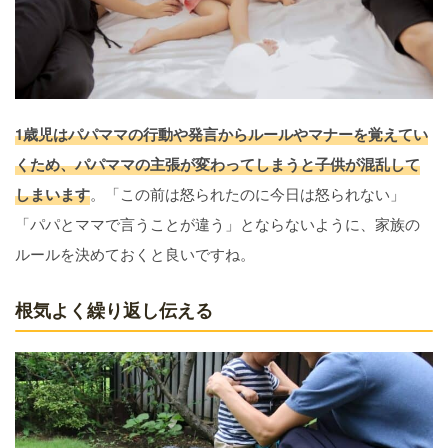
1歳児はパパママの行動や発言からルールやマナーを覚えてい
くため、パパママの主張が変わってしまうと子供が混乱して
しまいます
。「この前は怒られたのに今日は怒られない」
「パパとママで言うことが違う」とならないように、家族の
ルールを決めておくと良いですね。
根気よく繰り返し伝える