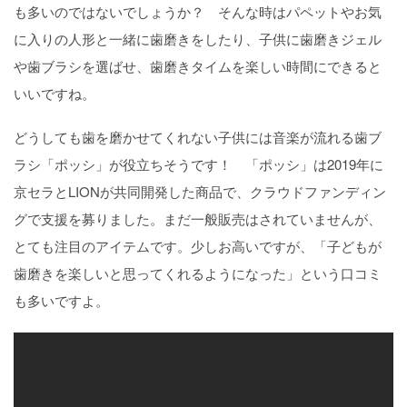
も多いのではないでしょうか？ そんな時はパペットやお気
に入りの人形と一緒に歯磨きをしたり、子供に歯磨きジェル
や歯ブラシを選ばせ、歯磨きタイムを楽しい時間にできると
いいですね。
どうしても歯を磨かせてくれない子供には音楽が流れる歯ブ
ラシ「ポッシ」が役立ちそうです！ 「ポッシ」は2019年に
京セラとLIONが共同開発した商品で、クラウドファンディン
グで支援を募りました。まだ一般販売はされていませんが、
とても注目のアイテムです。少しお高いですが、「子どもが
歯磨きを楽しいと思ってくれるようになった」という口コミ
も多いですよ。