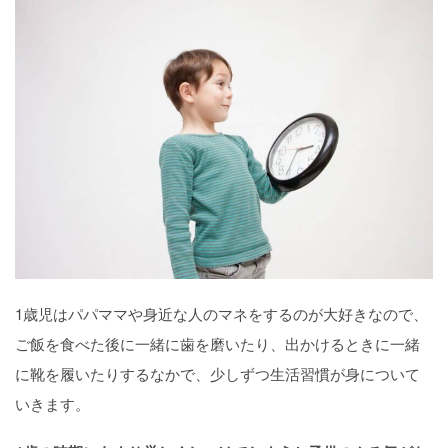
1歳児はパパママや身近な人のマネをするのが大好きなので、
ご飯を食べた後に一緒に歯を磨いたり、出かけるときに一緒
に靴を履いたりするなかで、少しずつ生活習慣が身について
いきます。