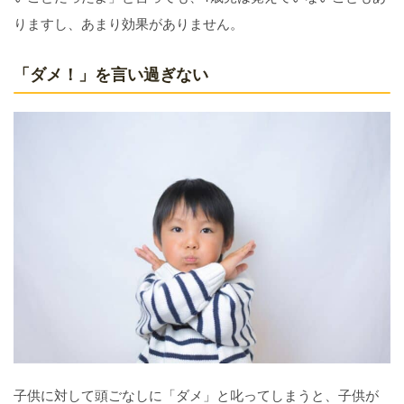
りますし、あまり効果がありません。
「ダメ！」を言い過ぎない
子供に対して頭ごなしに「ダメ」と叱ってしまうと、子供が