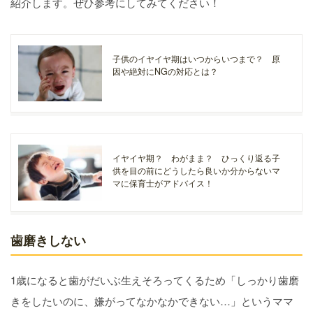
紹介します。ぜひ参考にしてみてください！
子供のイヤイヤ期はいつからいつまで？ 原
因や絶対にNGの対応とは？
イヤイヤ期？ わがまま？ ひっくり返る子
供を目の前にどうしたら良いか分からないマ
マに保育士がアドバイス！
歯磨きしない
1歳になると歯がだいぶ生えそろってくるため「しっかり歯磨
きをしたいのに、嫌がってなかなかできない…」というママ