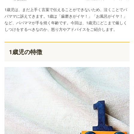
1歳児は、まだ上手く言葉で伝えることができないため、泣くことでパ
パママに訴えてきます。1歳は「歯磨きがイヤ！」「お風呂がイヤ！」
など、パパママが手を焼く年齢です。今回は、1歳児にどこまで厳しく
しつけをするべきなのか、怒り方やアドバイスをご紹介します。
1歳児の特徴