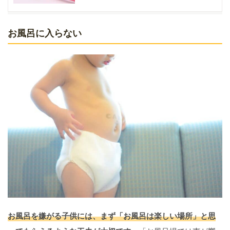
お風呂に入らない
お風呂を嫌がる子供には、まず「お風呂は楽しい場所」と思