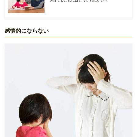
を育てるためにはどうすればいい？
感情的にならない