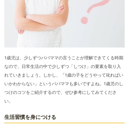
1歳児は、少しずつパパママの言うことが理解できてくる時期
なので、日常生活の中で少しずつ「しつけ」の要素を取り入
れていきましょう。しかし、「1歳の子をどうやって叱ればい
いかわからない」というパパママも多いですよね。1歳児のし
つけのコツをご紹介するので、ぜひ参考にしてみてくださ
い。
生活習慣を身につける