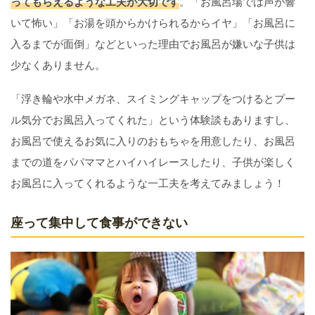
ってもらえるような工夫が大切です
。「お風呂場では声が響
いて怖い」「お湯を頭からかけられるからイヤ」「お風呂に
入るまでが面倒」などといった理由でお風呂が嫌いな子供は
少なくありません。
「浮き輪や水中メガネ、スイミングキャップをつけるとプー
ル気分でお風呂入ってくれた」という体験談もありますし、
お風呂で使えるお気に入りのおもちゃを用意したり、お風呂
までの道をパパママとハイハイレースしたり、子供が楽しく
お風呂に入ってくれるような一工夫を考えてみましょう！
座って集中して食事ができない