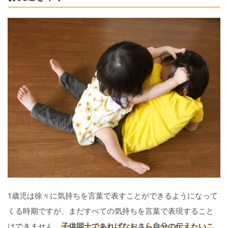
1歳児は徐々に気持ちを言葉で表すことができるようになって
くる時期ですが、まだすべての気持ちを言葉で表現すること
はできません。
子供同士であればなおさら自分の伝えたいこ