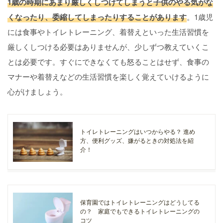
1歳の時期にあまり厳しくしつけてしまうと子供のやる気がな
くなったり、委縮してしまったりすることがあります
。1歳児
には食事やトイレトレーニング、着替えといった生活習慣を
厳しくしつける必要はありませんが、少しずつ教えていくこ
とは必要です。すぐにできなくても怒ることはせず、食事の
マナーや着替えなどの生活習慣を楽しく覚えていけるように
心がけましょう。
トイレトレーニングはいつからやる？ 進め
方、便利グッズ、嫌がるときの対処法を紹
介！
保育園ではトイレトレーニングはどうしてる
の？ 家庭でもできるトイレトレーニングの
コツ