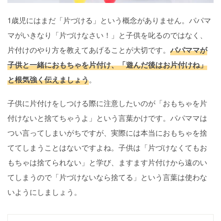
1歳児にはまだ「片づける」という概念がありません。パパマ
マがいきなり「片づけなさい！」と子供を叱るのではなく、
片付けのやり方を教えてあげることが大切です。
パパママが
子供と一緒におもちゃを片付け、「遊んだ後はお片付けね」
と根気強く伝えましょう
。
子供に片付けをしつける際に注意したいのが「おもちゃを片
付けないと捨てちゃうよ」という言葉かけです。パパママは
つい言ってしまいがちですが、実際には本当におもちゃを捨
ててしまうことはないですよね。子供は「片づけなくてもお
もちゃは捨てられない」と学び、ますます片付けから遠のい
てしまうので「片づけないなら捨てる」という言葉は使わな
いようにしましょう。