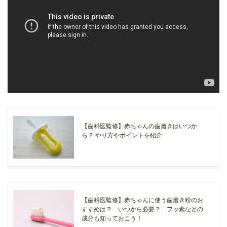
【歯科医監修】赤ちゃんの歯磨きはいつか
ら？ やり方やポイントを紹介
【歯科医監修】赤ちゃんに使う歯磨き粉のお
すすめは？ いつから必要？ フッ素などの
成分も知っておこう！