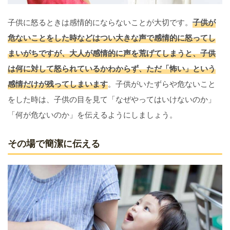
子供に怒るときは感情的にならないことが大切です。
子供が
危ないことをした時などはつい大きな声で感情的に怒ってし
まいがちですが、大人が感情的に声を荒げてしまうと、子供
は何に対して怒られているかわからず、ただ「怖い」という
感情だけが残ってしまいます
。子供がいたずらや危ないこと
をした時は、子供の目を見て「なぜやってはいけないのか」
「何が危ないのか」を伝えるようにしましょう。
その場で簡潔に伝える