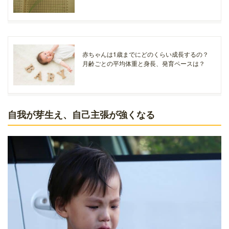
赤ちゃんは1歳までにどのくらい成長するの？
月齢ごとの平均体重と身長、発育ペースは？
自我が芽生え、自己主張が強くなる