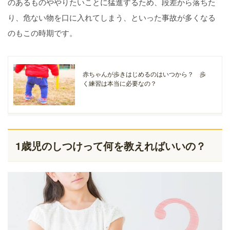
のあるものややりたいことに猛進するため、段差から落ちた
り、危ない物を口に入れてしまう、といった事故が多くなる
のもこの時期です。
赤ちゃんが歩きはじめるのはいつから？ 歩
く練習は本当に必要なの？
1歳児のしつけって何を教えればいいの？