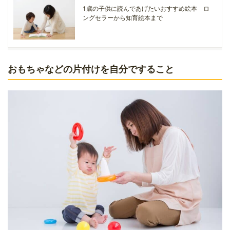
1歳の子供に読んであげたいおすすめ絵本 ロ
ングセラーから知育絵本まで
おもちゃなどの片付けを自分ですること