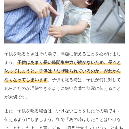
子供を叱るときはその場で、簡潔に伝えることを心がけまし
ょう。
子供はあまり長い時間集中力が続かないため、長々と
叱ってしまうと、子供は「なぜ叱られているのか」がわから
なくなってしまいます
。子供を叱る時は、子供が何に対して
叱られたのか理解できるように短い言葉で簡潔に伝えること
が大切です。
また、子供を叱る場合は、いけないことをしたその場ですぐ
伝えるようにしましょう。後で「あの時はしたことはいけな
いことだったよ」と言っても、1歳児は覚えていないこともあ