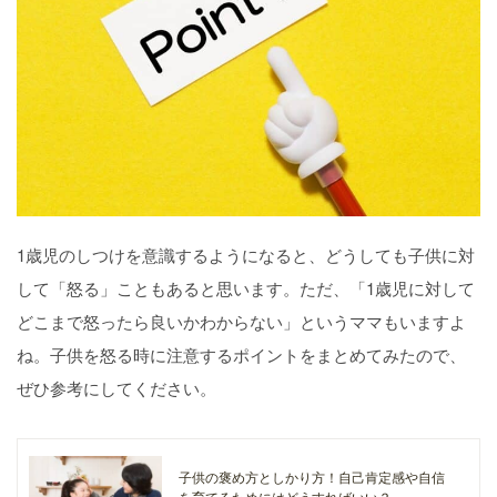
1歳児のしつけを意識するようになると、どうしても子供に対
して「怒る」こともあると思います。ただ、「1歳児に対して
どこまで怒ったら良いかわからない」というママもいますよ
ね。子供を怒る時に注意するポイントをまとめてみたので、
ぜひ参考にしてください。
子供の褒め方としかり方！自己肯定感や自信