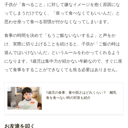
子供が「食べること」に対して嫌なイメージを抱く原因にな
ってしまうだけでなく、「座って食べなくてもいいんだ」と
思わせ座って食べる習慣が付かなくなってしまいます。
食事の時間を決めて「もうご飯ないないするよ」と声をか
け、実際に切り上げることを続けると、子供が「ご飯の時は
遊んではいけないんだ」というルールをわかってくれるよう
になります。1歳児は集中力が続かない年齢なので、すぐに座
って食事をすることができなくても焦る必要はありません。
1歳児の食事、量や固さはどれくらい？ 離乳
食を食べない時の対策も紹介
お友達を叩く