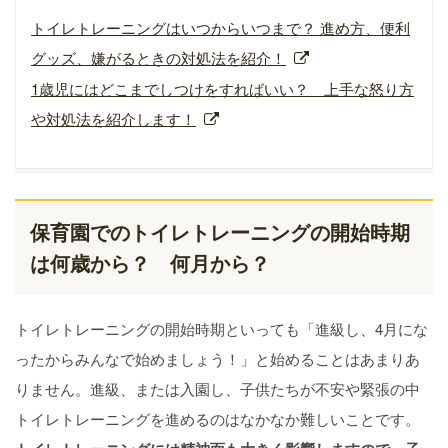
トイレトレーニングはいつからいつまで？ 進め方、便利
グッズ、嫌がるときの対処法を紹介！
1歳児にはどこまでしつけをすればいい？ 上手な怒り方
や対処法を紹介します！
保育園でのトイレトレーニングの開始時期
は何歳から？ 何月から？
トイレトレーニングの開始時期といっても「進級し、4月にな
ったからみんなで始めましょう！」と始めることはあまりあ
りません。進級、または入園し、子供たちが不安や緊張の中
トイレトレーニングを進めるのはなかなか難しいことです。