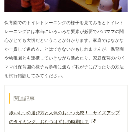
保育園でのトイレトレーニングの様子を見てみるとトイレト
レーニングには本当にいろいろな要素が必要でパパママの関
心がとても大切だということが分かります。家庭ではなかな
か一貫して進めることはできないかもしれませんが、保育園
や幼稚園とも連携していきながら進めたり、家庭保育のパパ
ママは保育園の様子も参考に焦らず我が子にぴったりの方法
を試行錯誤してみてください。
関連記事
紙おむつの選び方と人気のおむつ比較！ サイズアップ
のタイミング、おむつはずしの時期は？