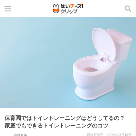
保育園ではトイレトレーニングはどうしてるの？
家庭でもできるトイレトレーニングのコツ
最終更新日｜2020年03月18日
赤坂知美