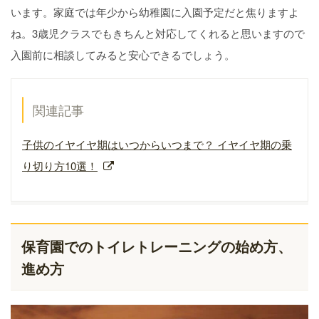
います。家庭では年少から幼稚園に入園予定だと焦りますよ
ね。3歳児クラスでもきちんと対応してくれると思いますので
入園前に相談してみると安心できるでしょう。
関連記事
子供のイヤイヤ期はいつからいつまで？ イヤイヤ期の乗
り切り方10選！
保育園でのトイレトレーニングの始め方、
進め方