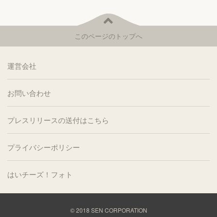
このページのトップへ
運営会社
お問い合わせ
プレスリリースの送付はこちら
プライバシーポリシー
はいチーズ！フォト
© 2018
SEN CORPORATION