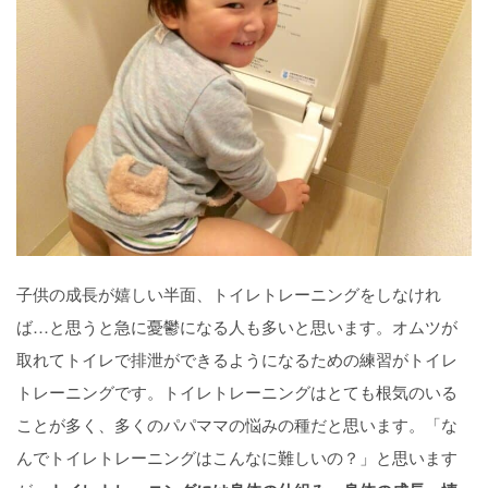
子供の成長が嬉しい半面、トイレトレーニングをしなけれ
ば…と思うと急に憂鬱になる人も多いと思います。オムツが
取れてトイレで排泄ができるようになるための練習がトイレ
トレーニングです。トイレトレーニングはとても根気のいる
ことが多く、多くのパパママの悩みの種だと思います。「な
んでトイレトレーニングはこんなに難しいの？」と思います