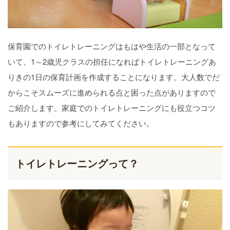
保育園でのトイレトレーニングはもはや生活の一部となって
いて、1～2歳児クラスの担任になればトイレトレーニングあ
りきの1日の保育計画を作成することになります。大人数でだ
からこそスムーズに進められる点と困った点がありますので
ご紹介します。家庭でのトイレトレーニングにも役立つコツ
もありますので参考にしてみてください。
トイレトレーニングって？