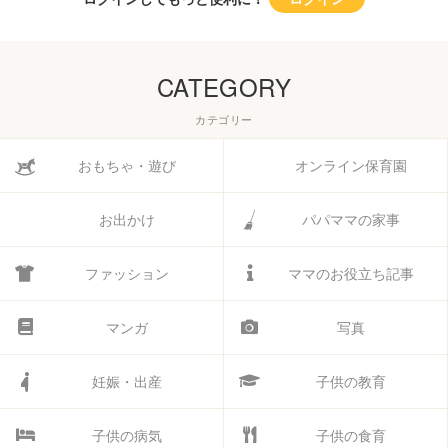
CATEGORY
カテゴリー
おもちゃ・遊び
オンライン保育園
お出かけ
パパママの家事
ファッション
ママのお役立ち記事
マンガ
写真
妊娠・出産
子供の教育
子供の病気
子供の食育