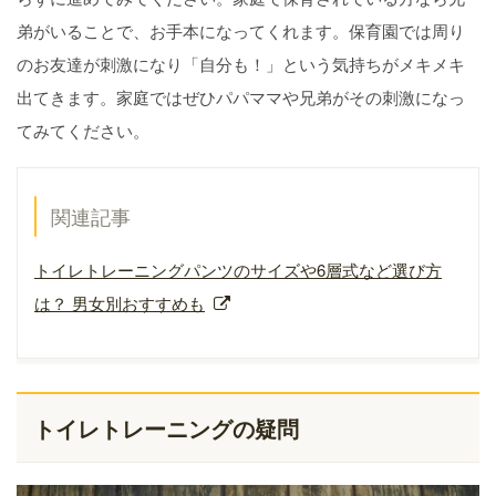
弟がいることで、お手本になってくれます。保育園では周り
のお友達が刺激になり「自分も！」という気持ちがメキメキ
出てきます。家庭ではぜひパパママや兄弟がその刺激になっ
てみてください。
関連記事
トイレトレーニングパンツのサイズや6層式など選び方
は？ 男女別おすすめも
トイレトレーニングの疑問