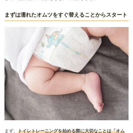
まずは濡れたオムツをすぐ替えることからスタート
まず、
トイレトレーニングを始める際に大切なことは「オム