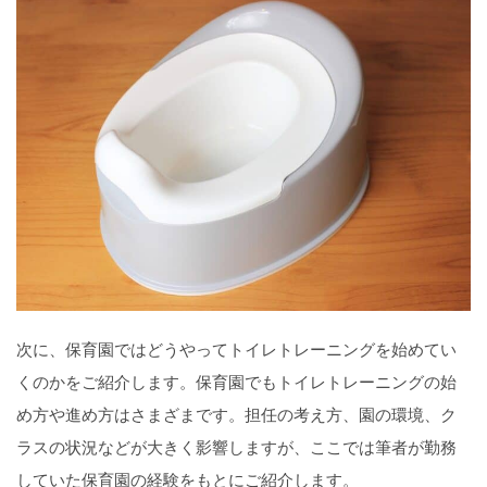
次に、保育園ではどうやってトイレトレーニングを始めてい
くのかをご紹介します。保育園でもトイレトレーニングの始
め方や進め方はさまざまです。担任の考え方、園の環境、ク
ラスの状況などが大きく影響しますが、ここでは筆者が勤務
していた保育園の経験をもとにご紹介します。