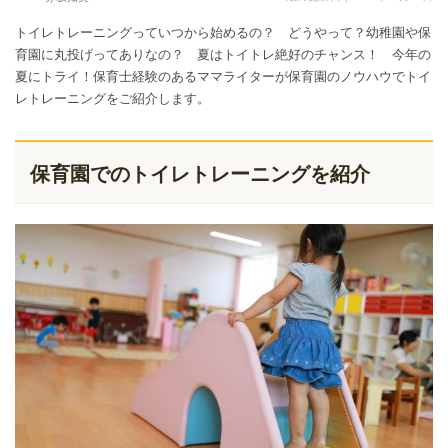
トイレトレーニングっていつから始めるの？ どうやって？幼稚園や保
育園に丸投げってありなの？ 夏はトイトレ絶好のチャンス！ 今年の
夏にトライ！保育士経験のあるママライターが保育園のノウハウでトイ
レトレーニングをご紹介します。
保育園でのトイレトレーニングを紹介