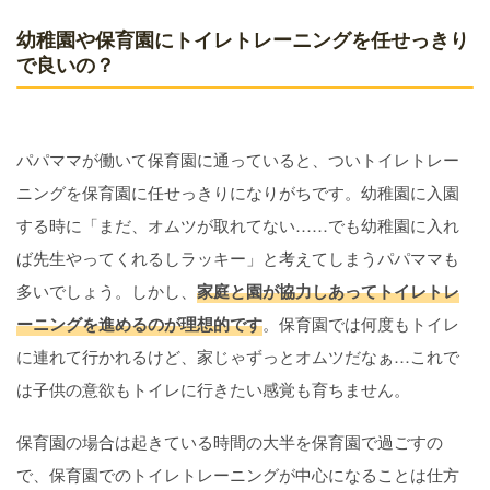
幼稚園や保育園にトイレトレーニングを任せっきり
で良いの？
パパママが働いて保育園に通っていると、ついトイレトレー
ニングを保育園に任せっきりになりがちです。幼稚園に入園
する時に「まだ、オムツが取れてない……でも幼稚園に入れ
ば先生やってくれるしラッキー」と考えてしまうパパママも
多いでしょう。しかし、
家庭と園が協力しあってトイレトレ
ーニングを進めるのが理想的です
。保育園では何度もトイレ
に連れて行かれるけど、家じゃずっとオムツだなぁ…これで
は子供の意欲もトイレに行きたい感覚も育ちません。
保育園の場合は起きている時間の大半を保育園で過ごすの
で、保育園でのトイレトレーニングが中心になることは仕方