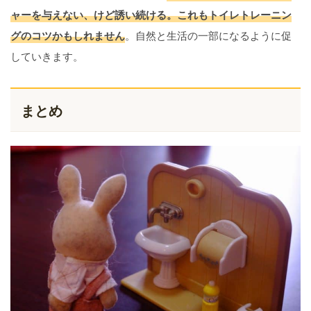
ャーを与えない、けど誘い続ける。これもトイレトレーニン
グのコツかもしれません
。自然と生活の一部になるように促
していきます。
まとめ