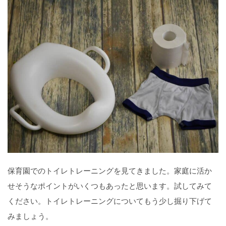
保育園でのトイレトレーニングを見てきました。家庭に活か
せそうなポイントがいくつもあったと思います。試してみて
ください。トイレトレーニングについてもう少し掘り下げて
みましょう。