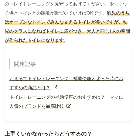
のトレイトレーニングを見守ってあげてください。少しずつ
子供とトイレとの距離が近づいていけばOKです。
乳児のうち
はオープンなトイレでみんな見えるトイレが多いですが、幼
児のクラスになればトイレに扉がつき、大人と同じ1人の空間
が作られたトイレになります
。
関連記事
おまるでトイレトレーニング 補助便座と迷った時にお
すすめの商品とは？
トイレトレーニングの補助便座のおすすめは？ ママに
人気のブランドを徹底比較
上手くいかなかったらどうするの？