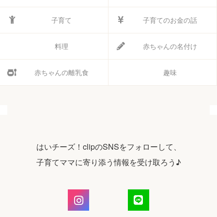
子育て
子育てのお金の話
料理
赤ちゃんの名付け
赤ちゃんの離乳食
趣味
はいチーズ！clipのSNSをフォローして、
子育てママに寄り添う情報を受け取ろう♪