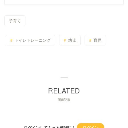
子育て
トイレトレーニング
幼児
育児
関連記事
ログインしてもっと便利に！
ログイン