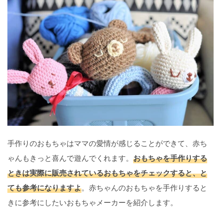
手作りのおもちゃはママの愛情が感じることができて、赤ち
ゃんもきっと喜んで遊んでくれます。
おもちゃを手作りする
ときは実際に販売されているおもちゃをチェックすると、と
ても参考になりますよ
。赤ちゃんのおもちゃを手作りすると
きに参考にしたいおもちゃメーカーを紹介します。