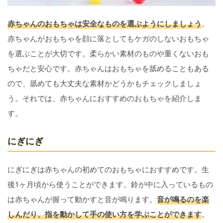
赤ちゃんのおもちゃは安全なものを選ぶようにしましょう
。
赤ちゃんがおもちゃを顔に落としてもケガのしないおもちゃ
を選ぶことが大切です。柔らかい素材のものや重くないおも
ちゃだと安心です。赤ちゃんはおもちゃを舐めることもある
ので、舐めても大丈夫な素材かどうかもチェックしましょ
う。それでは、赤ちゃんにおすすめのおもちゃを紹介しま
す。
にぎにぎ
にぎにぎは赤ちゃんの初めてのおもちゃにおすすめです。生
後1ヶ月頃から使うことができます。鈴が中に入っているもの
は赤ちゃんが握って動かすと音が鳴ります。
音が鳴るのを楽
しんだり、指を動かして手の使い方を学ぶことができます
。