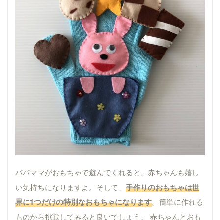
パパママがおもちゃで遊んでくれると、赤ちゃんも嬉し
い気持ちになりますよ。そして、
手作りのおもちゃは世
界に1つだけの特別なおもちゃになります
。簡単に作れる
ものから挑戦してみると良いでしょう。 赤ちゃんとおも