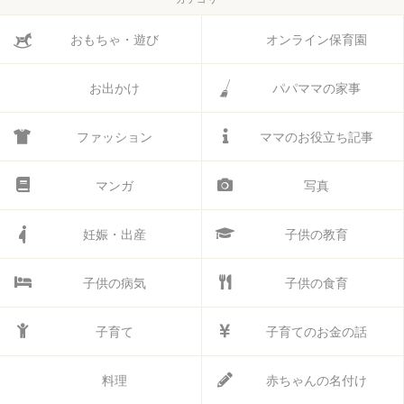
おもちゃ・遊び
オンライン保育園
お出かけ
パパママの家事
ファッション
ママのお役立ち記事
マンガ
写真
妊娠・出産
子供の教育
子供の病気
子供の食育
子育て
子育てのお金の話
料理
赤ちゃんの名付け