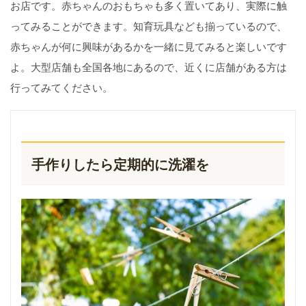
お店です。赤ちゃんのおもちゃも多く置いてあり、実際に触
ってみることができます。知育玩具なども揃っているので、
赤ちゃんが何に興味があるかを一緒に見てみると楽しいです
よ。大型店舗も全国各地にあるので、近くに店舗がある方は
行ってみてください。
手作りしたら定期的に洗濯を