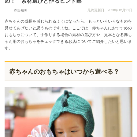
め！ 素材選びと作るヒント集
最終更新日｜2020年12月21日
赤坂知美
赤ちゃんの成長を感じられるようになったら、もっといろいろなものを
見せてあげたいと思うものですよね。ここでは、赤ちゃんにおすすめの
おもちゃについて、手作りする場合の素材の選び方や、見本となる赤ち
ゃん用のおもちゃをチェックできるお店についてご紹介したいと思いま
す。
赤ちゃんのおもちゃはいつから遊べる？