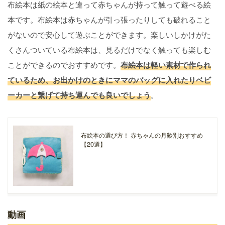
布絵本は紙の絵本と違って赤ちゃんが持って触って遊べる絵
本です。布絵本は赤ちゃんが引っ張ったりしても破れること
がないので安心して遊ぶことができます。楽しいしかけがた
くさんついている布絵本は、見るだけでなく触っても楽しむ
ことができるのでおすすめです。
布絵本は軽い素材で作られ
ているため、お出かけのときにママのバッグに入れたりベビ
ーカーと繋げて持ち運んでも良いでしょう
。
布絵本の選び方！ 赤ちゃんの月齢別おすすめ
【20選】
動画