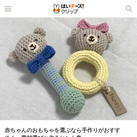
赤ちゃんのおもちゃを選ぶなら手作りがおすす