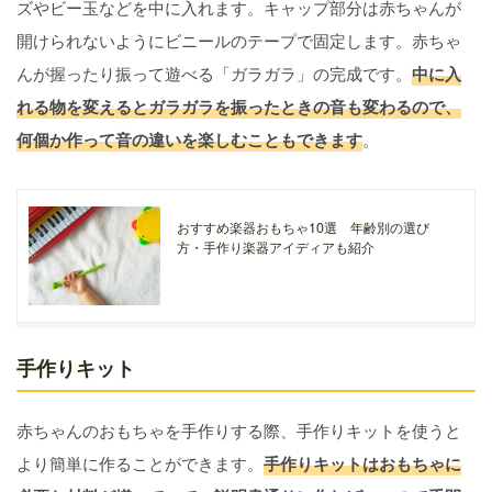
ズやビー玉などを中に入れます。キャップ部分は赤ちゃんが
開けられないようにビニールのテープで固定します。赤ちゃ
んが握ったり振って遊べる「ガラガラ」の完成です。
中に入
れる物を変えるとガラガラを振ったときの音も変わるので、
何個か作って音の違いを楽しむこともできます
。
おすすめ楽器おもちゃ10選 年齢別の選び
方・手作り楽器アイディアも紹介
手作りキット
赤ちゃんのおもちゃを手作りする際、手作りキットを使うと
より簡単に作ることができます。
手作りキットはおもちゃに