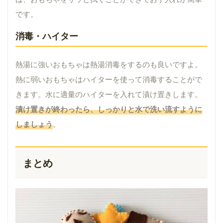
です。
消毒・ハイター
熱湯に強いおもちゃは熱湯消毒をするのも良いですよ。
熱に弱いおもちゃはハイターを使って消毒することがで
きます。水に適量のハイターを入れて漬け置きします。
漬け置きが終わったら、しっかりと水で洗い流すように
しましょう
。
まとめ