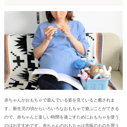
赤ちゃんがおもちゃで遊んでいる姿を見ていると癒されま
す。新生児の頃からいろいろなおもちゃで遊ぶことができる
ので、赤ちゃんと楽しい時間を過ごすためにおもちゃを使う
のはおすすめです。赤ちゃんのおもちゃは市販のものを買う