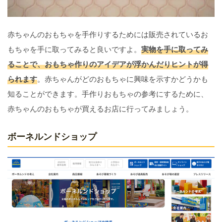
赤ちゃんのおもちゃを手作りするためには販売されているお
もちゃを手に取ってみると良いですよ。
実物を手に取ってみ
ることで、おもちゃ作りのアイデアが浮かんだりヒントが得
られます
。赤ちゃんがどのおもちゃに興味を示すかどうかも
知ることができます。手作りおもちゃの参考にするために、
赤ちゃんのおもちゃが買えるお店に行ってみましょう。
ボーネルンドショップ