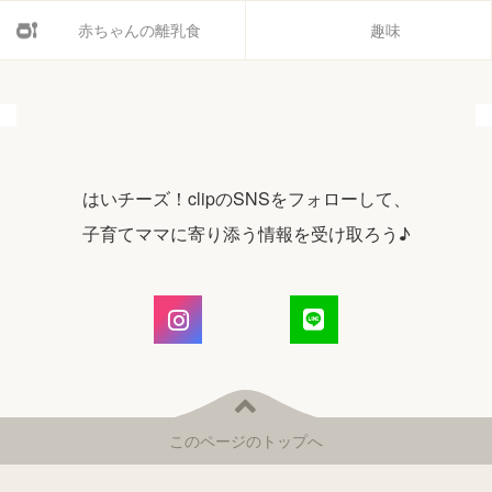
赤ちゃんの離乳食
趣味
はいチーズ！clipのSNSをフォローして、
子育てママに寄り添う情報を受け取ろう♪
このページのトップへ