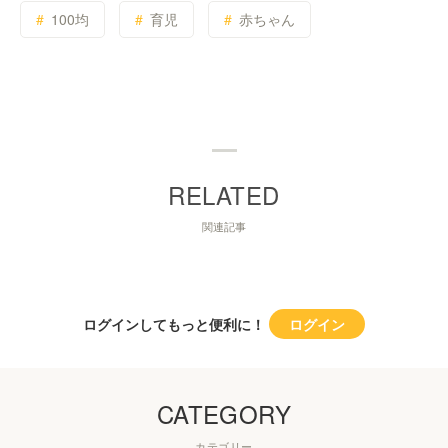
100均
育児
赤ちゃん
関連記事
ログインしてもっと便利に！
ログイン
CATEGORY
カテゴリー