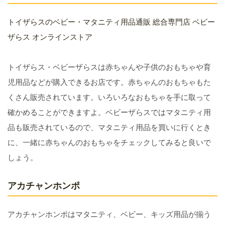
トイザらスのベビー・マタニティ用品通販 総合専門店 ベビー
ザらス オンラインストア
トイザらス・ベビーザらスは赤ちゃんや子供のおもちゃや育
児用品などが購入できるお店です。赤ちゃんのおもちゃもた
くさん販売されています。いろいろなおもちゃを手に取って
確かめることができますよ。ベビーザらスではマタニティ用
品も販売されているので、マタニティ用品を買いに行くとき
に、一緒に赤ちゃんのおもちゃをチェックしてみると良いで
しょう。
アカチャンホンポ
アカチャンホンポはマタニティ、ベビー、キッズ用品が揃う