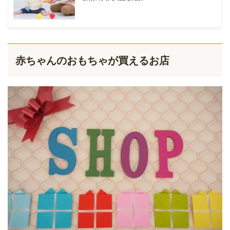
赤ちゃんのおもちゃが買えるお店