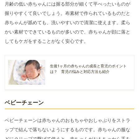
月齢の低い赤ちゃんには握る部分が細くて平べったいものが
握りやすくて良いでしょう。布素材で作られているものだと
赤ちゃんが舐めても、洗いやすいので清潔に使えます。柔ら
かい素材でできているものが多いので、赤ちゃんが顔に落と
してもケガをすることがなく安心です。
生後1ヶ月の赤ちゃんの成長と育児のポイント
は？ 育児の悩みと対応方法も紹介
ベビーチェーン
ベビーチェーンは赤ちゃんのおもちゃやおしゃぶりをストラ
ップで結んで落ちないようにするものです。赤ちゃんの服な
どにクリップで繋げて使うと、赤ちゃんがおもちゃから手を