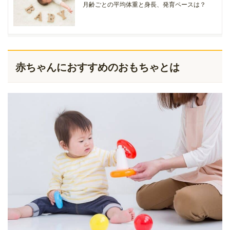
月齢ごとの平均体重と身長、発育ペースは？
赤ちゃんにおすすめのおもちゃとは