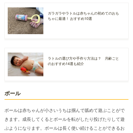
ガラガラやラトルは赤ちゃんの初めてのおも
ちゃに最適！ おすすめ10選
ラトルの選び方や手作り方法は？ 月齢ごと
のおすすめ14選も紹介
ボール
ボールは赤ちゃんが小さいうちは掴んで舐めて遊ぶことがで
きます。成長してくるとボールを転がしたり投げたりして遊
ぶようになります。ボールは長く使い続けることができるお