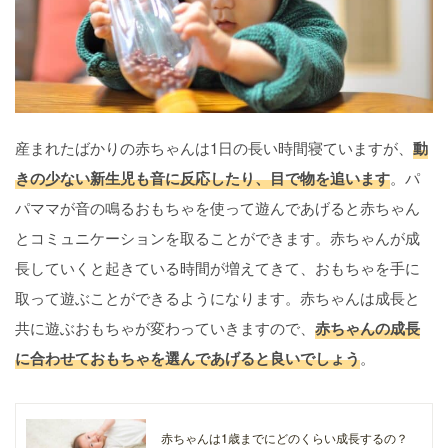
産まれたばかりの赤ちゃんは1日の長い時間寝ていますが、
動
きの少ない新生児も音に反応したり、目で物を追います
。パ
パママが音の鳴るおもちゃを使って遊んであげると赤ちゃん
とコミュニケーションを取ることができます。赤ちゃんが成
長していくと起きている時間が増えてきて、おもちゃを手に
取って遊ぶことができるようになります。赤ちゃんは成長と
共に遊ぶおもちゃが変わっていきますので、
赤ちゃんの成長
に合わせておもちゃを選んであげると良いでしょう
。
赤ちゃんは1歳までにどのくらい成長するの？