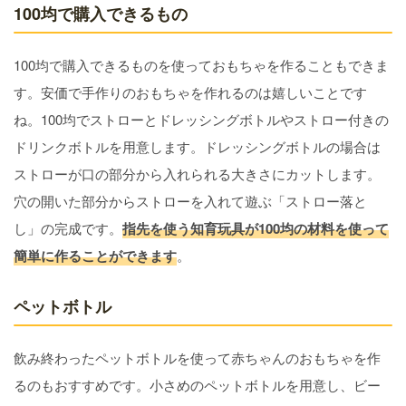
100均で購入できるもの
100均で購入できるものを使っておもちゃを作ることもできま
す。安価で手作りのおもちゃを作れるのは嬉しいことです
ね。100均でストローとドレッシングボトルやストロー付きの
ドリンクボトルを用意します。ドレッシングボトルの場合は
ストローが口の部分から入れられる大きさにカットします。
穴の開いた部分からストローを入れて遊ぶ「ストロー落と
し」の完成です。
指先を使う知育玩具が100均の材料を使って
簡単に作ることができます
。
ペットボトル
飲み終わったペットボトルを使って赤ちゃんのおもちゃを作
るのもおすすめです。小さめのペットボトルを用意し、ビー