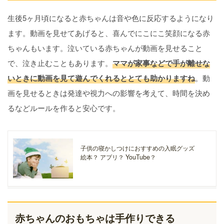
生後5ヶ月頃になると赤ちゃんは音や色に反応するようになり
ます。動画を見せてあげると、喜んでにこにこ笑顔になる赤
ちゃんもいます。泣いている赤ちゃんが動画を見せること
で、泣き止むこともあります。
ママが家事などで手が離せな
いときに動画を見て遊んでくれるととても助かりますね
。動
画を見せるときは発達や視力への影響を考えて、時間を決め
るなどルールを作ると安心です。
子供の寝かしつけにおすすめの入眠グッズ
絵本？ アプリ？ YouTube？
赤ちゃんのおもちゃは手作りできる