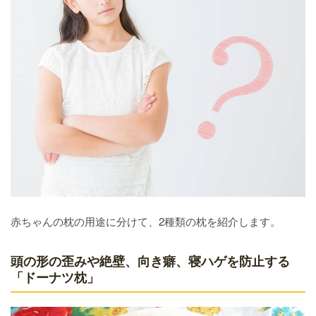
赤ちゃんの枕の用途に分けて、2種類の枕を紹介します。
頭の形の歪みや絶壁、向き癖、寝ハゲを防止する
「ドーナツ枕」