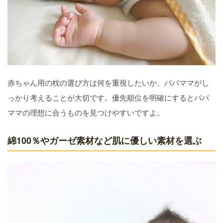
赤ちゃん用の枕の選び方は何を重視したいか、パパママがし
っかり考えることが大切です。優先順位を明確にするとパパ
ママの理想に合うものを見つけやすいですよ。
綿100％やガーゼ素材など肌に優しい素材を選ぶ