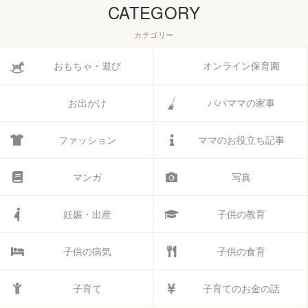
CATEGORY
カテゴリー
おもちゃ・遊び
オンライン保育園
お出かけ
パパママの家事
ファッション
ママのお役立ち記事
マンガ
写真
妊娠・出産
子供の教育
子供の病気
子供の食育
子育て
子育てのお金の話