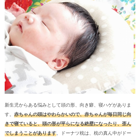
新生児からある悩みとして頭の形、向き癖、寝ハゲがありま
す。
赤ちゃんの頭はやわらかいので、赤ちゃんが毎日同じ向
きで寝ていると、頭の形が平らになる絶壁になったり、歪ん
でしまうことがあります
。ドーナツ枕は、枕の真ん中がドー