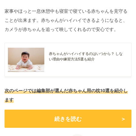
家事やほっと一息休憩中も寝室で寝ている赤ちゃんを見守る
ことが出来ます。赤ちゃんがハイハイできるようになると、
カメラが赤ちゃんを追って映してくれるので安心です。
赤ちゃんがハイハイするのはいつから？ しな
い理由や練習方法5選も紹介
次のページでは編集部が選んだ赤ちゃん用の枕10選を紹介し
ます
続きを読む