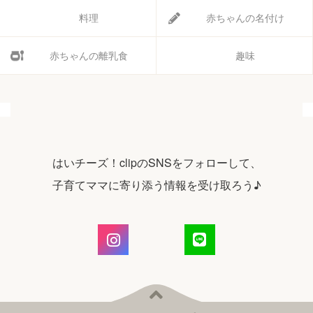
料理
赤ちゃんの名付け
赤ちゃんの離乳食
趣味
はいチーズ！clipのSNSをフォローして、
子育てママに寄り添う情報を受け取ろう♪