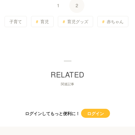
1
2
子育て
育児
育児グッズ
赤ちゃん
関連記事
ログインしてもっと便利に！
ログイン