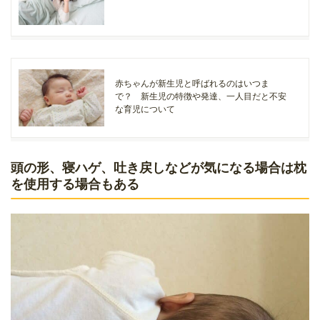
赤ちゃんが新生児と呼ばれるのはいつま
で？ 新生児の特徴や発達、一人目だと不安
な育児について
頭の形、寝ハゲ、吐き戻しなどが気になる場合は枕
を使用する場合もある