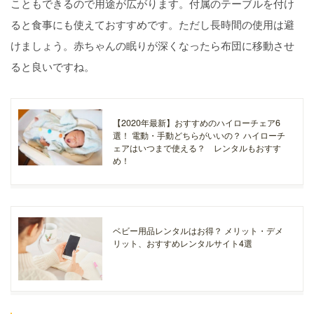
こともできるので用途が広がります。付属のテーブルを付け
ると食事にも使えておすすめです。ただし長時間の使用は避
けましょう。赤ちゃんの眠りが深くなったら布団に移動させ
ると良いですね。
【2020年最新】おすすめのハイローチェア6
選！ 電動・手動どちらがいいの？ ハイローチ
ェアはいつまで使える？ レンタルもおすす
め！
ベビー用品レンタルはお得？ メリット・デメ
リット、おすすめレンタルサイト4選