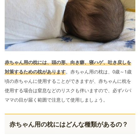
赤ちゃん用の枕には、頭の形、向き癖、寝ハゲ、吐き戻しを
対策するための枕があります
。赤ちゃん用の枕は、0歳～1歳
頃の赤ちゃんに使用することができますが、赤ちゃんに枕を
使用する場合は窒息などのリスクも伴いますので、必ずパパ
ママの目が届く範囲で注意して使用しましょう。
赤ちゃん用の枕にはどんな種類があるの？