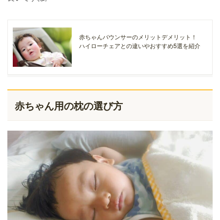
赤ちゃんバウンサーのメリットデメリット！
ハイローチェアとの違いやおすすめ5選を紹介
赤ちゃん用の枕の選び方