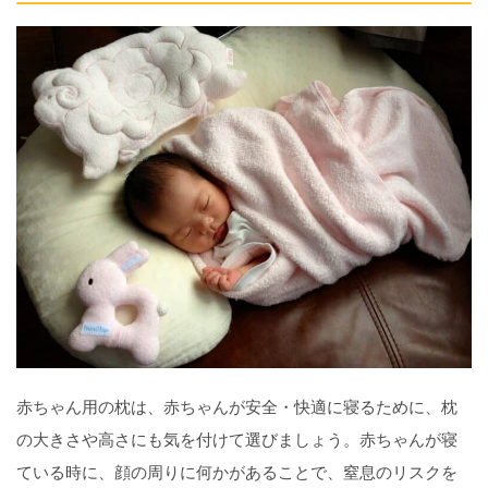
赤ちゃん用の枕は、赤ちゃんが安全・快適に寝るために、枕
の大きさや高さにも気を付けて選びましょう。赤ちゃんが寝
ている時に、顔の周りに何かがあることで、窒息のリスクを