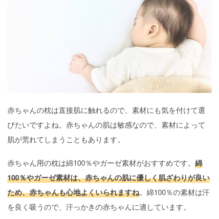
赤ちゃんの枕は直接肌に触れるので、素材にも気を付けて選
びたいですよね。赤ちゃんの肌は敏感なので、素材によって
肌が荒れてしまうこともあります。
赤ちゃん用の枕は綿100％やガーゼ素材がおすすめです。
綿
100％やガーゼ素材は、赤ちゃんの肌に優しく肌ざわりが良い
ため、赤ちゃんも心地よくいられますね
。綿100％の素材は汗
を良く吸うので、汗っかきの赤ちゃんに適しています。