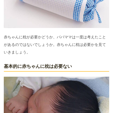
赤ちゃんに枕が必要かどうか、パパママは一度は考えたこと
があるのではないでしょうか。赤ちゃんに枕は必要かを見て
いきましょう。
基本的に赤ちゃんに枕は必要ない