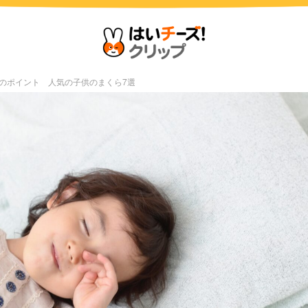
のポイント 人気の子供のまくら7選