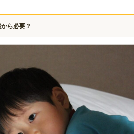
歳から必要？