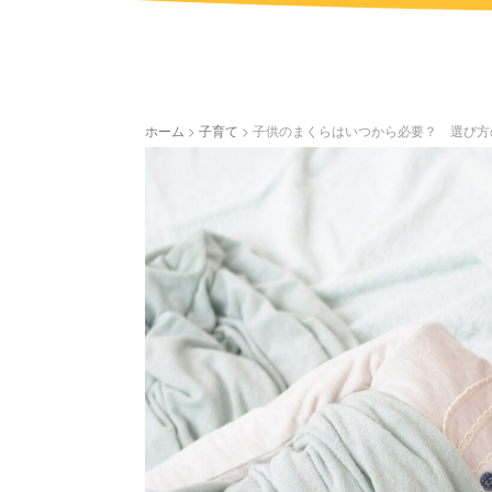
ホーム
>
子育て
>
子供のまくらはいつから必要？ 選び方