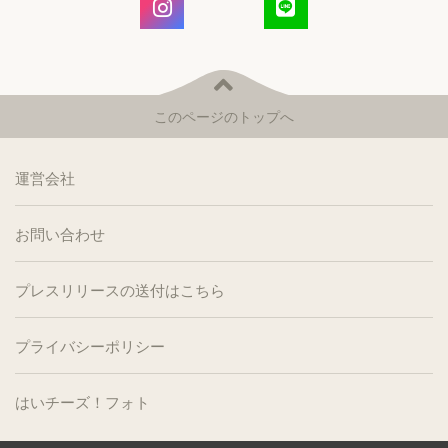
このページのトップへ
運営会社
お問い合わせ
プレスリリースの送付はこちら
プライバシーポリシー
はいチーズ！フォト