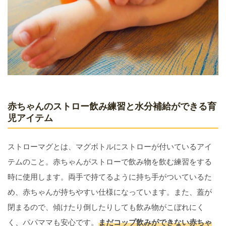
赤ちゃんのストロー飲み練習と水分補給ができる育
児アイテム
ストローマグとは、マグボトルにストローが付いているアイ
テムのこと。赤ちゃんがストローで飲み物を飲む練習をする
時に使用します。両手で持てるように持ち手がついているた
め、赤ちゃんが持ちやすい仕様になっています。また、蓋が
閉まるので、傾けたり倒したりしても飲み物がこぼれにく
く、パパママも安心です。
まだコップ飲みができない赤ちゃ