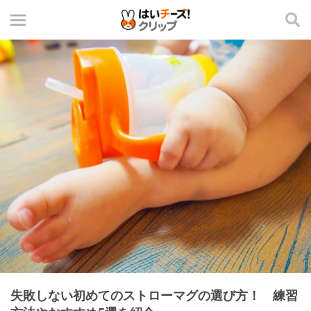
失敗しない初めてのストローマグの選び方！ 練習