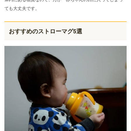
ても大丈夫です。
おすすめのストローマグ5選