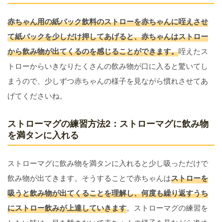
赤ちゃん用の紙パック飲料のストローを赤ちゃんに咥えさせ
て紙パックを少しだけ押してあげると、赤ちゃんはストロー
から飲み物が出てくるのを感じることができます。
咥えたス
トローからいきなりたくさんの飲み物が口に入ると驚いてし
まうので、少しずつ赤ちゃんの様子を見ながら慣れさせてあ
げてくださいね。
ストローマグの練習方法2：ストローマグに飲み物
を満タンに入れる
ストローマグに飲み物を満タンに入れると少し吸っただけで
飲み物が出てきます。そうすることで赤ちゃんは
ストローを
吸うと飲み物が出てくることを理解し、何度も繰り返すうち
にストロー飲みが上達していきます
。ストローマグの練習を