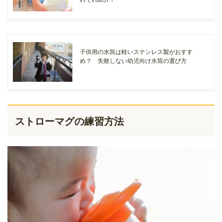
子供用の水筒は軽いステンレス製がおすす
め？ 失敗しない幼児向け水筒の選び方
ストローマグの練習方法