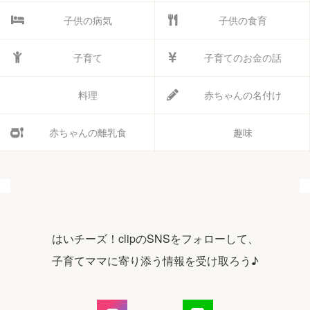
子供の病気
子供の食育
子育て
子育てのお金の話
料理
赤ちゃんの名付け
赤ちゃんの離乳食
趣味
はいチーズ！clipのSNSをフォローして、
子育てママに寄り添う情報を受け取ろう♪