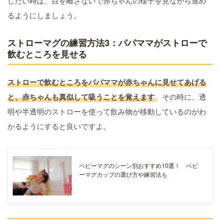
したい時は、目を離さないで赤ちゃんの様子を見ながら進め
るようにしましょう。
ストローマグの練習方法3：パパママがストローで
飲むところを見せる
ストローで飲むところをパパママが赤ちゃんに見せてあげる
と、赤ちゃんも真似して吸うことを覚えます
。その時に、透
明や半透明のストローを使って飲み物が移動しているのがわ
かるようにすると良いですよ。
ベビーマグのシーン別おすすめ10選！ ベビ
ーマグカップの選び方や練習法も