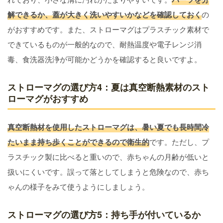
解できるか、蓋が大きく洗いやすいかなどを確認しておく
の
がおすすめです。また、ストローマグはプラスチック素材で
できているものが一般的なので、耐熱温度や電子レンジ消
毒、食洗器洗浄が可能かどうかを確認すると良いですよ。
ストローマグの選び方4：夏は真空断熱素材のスト
ローマグがおすすめ
真空断熱材を使用したストローマグは、暑い夏でも長時間冷
たいまま持ち歩くことができるので衛生的
です。ただし、プ
ラスチック製に比べると重いので、赤ちゃんの月齢が低いと
扱いにくいです。誤って落としてしまうと危険なので、赤ち
ゃんの様子をみて使うようにしましょう。
ストローマグの選び方5：持ち手が付いているか