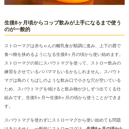
生後8ヶ月頃からコップ飲みが上手になるまで使う
のが一般的
ストローマグは赤ちゃんの離乳食が順調に進み、上下の唇で
食べ物を挟めるようになる生後8ヶ月の頃から使い始めます。
ストローマグの前にスパウトマグを使って、ストロー飲みの
練習をさせているパパママもいるかもしれません。スパウト
マグは鳥のくちばしのような飲み口で小さな穴が空いている
ため、スパウトマグを傾けると飲み物が少しずつ出てくる仕
組みです。生後5ヶ月〜生後6ヶ月の頃から使うことができま
す。
スパウトマグを使わずにストローマグから使い始めても問題
はありません。一般的にストローマグは、
生後8ヶ月の頃から