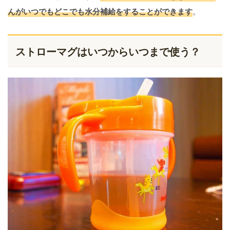
んがいつでもどこでも水分補給をすることができます
。
ストローマグはいつからいつまで使う？