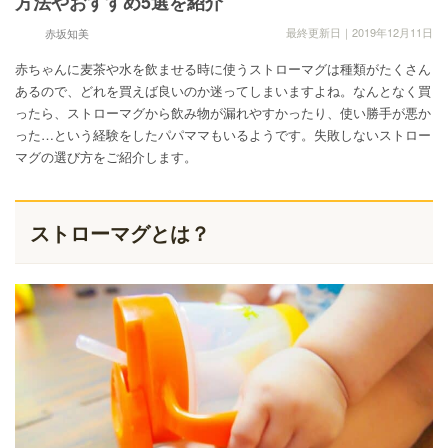
方法やおすすめ5選を紹介
最終更新日｜2019年12月11日
赤坂知美
赤ちゃんに麦茶や水を飲ませる時に使うストローマグは種類がたくさん
あるので、どれを買えば良いのか迷ってしまいますよね。なんとなく買
ったら、ストローマグから飲み物が漏れやすかったり、使い勝手が悪か
った…という経験をしたパパママもいるようです。失敗しないストロー
マグの選び方をご紹介します。
ストローマグとは？