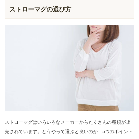
ストローマグの選び方
ストローマグはいろいろなメーカーからたくさんの種類が販
売されています。どうやって選ぶと良いのか、5つのポイント