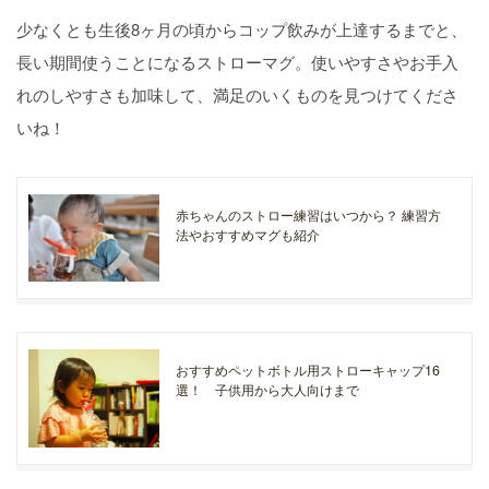
少なくとも生後8ヶ月の頃からコップ飲みが上達するまでと、
長い期間使うことになるストローマグ。使いやすさやお手入
れのしやすさも加味して、満足のいくものを見つけてくださ
いね！
赤ちゃんのストロー練習はいつから？ 練習方
法やおすすめマグも紹介
おすすめペットボトル用ストローキャップ16
選！ 子供用から大人向けまで