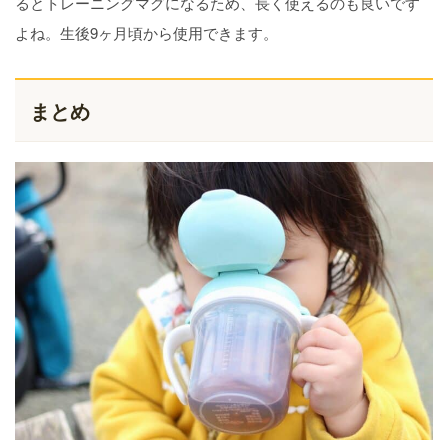
るとトレーニングマグになるため、長く使えるのも良いです
よね。生後9ヶ月頃から使用できます。
まとめ