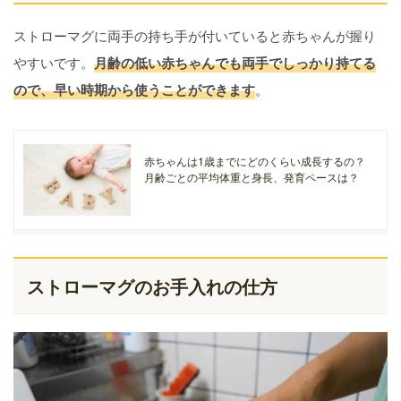
ストローマグに両手の持ち手が付いていると赤ちゃんが握り
やすいです。
月齢の低い赤ちゃんでも両手でしっかり持てる
ので、早い時期から使うことができます
。
赤ちゃんは1歳までにどのくらい成長するの？
月齢ごとの平均体重と身長、発育ペースは？
ストローマグのお手入れの仕方