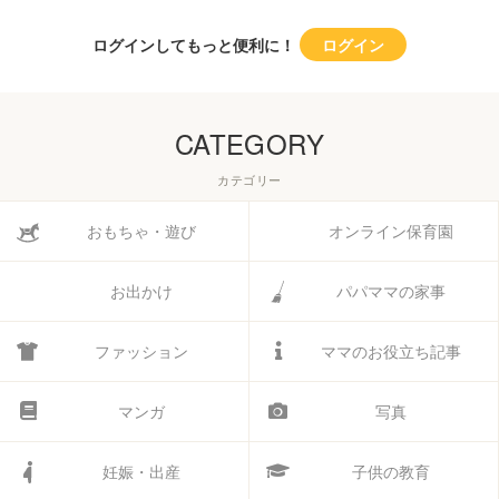
ログインしてもっと便利に！
ログイン
CATEGORY
カテゴリー
おもちゃ・遊び
オンライン保育園
お出かけ
パパママの家事
ファッション
ママのお役立ち記事
マンガ
写真
妊娠・出産
子供の教育