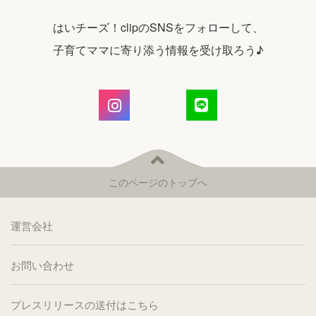
はいチーズ！clipのSNSをフォローして、
子育てママに寄り添う情報を受け取ろう♪
このページのトップへ
運営会社
お問い合わせ
プレスリリースの送付はこちら