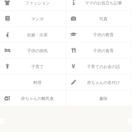
ファッション
ママのお役立ち記事
マンガ
写真
妊娠・出産
子供の教育
子供の病気
子供の食育
子育て
子育てのお金の話
料理
赤ちゃんの名付け
赤ちゃんの離乳食
趣味