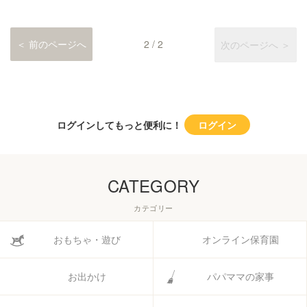
＜ 前のページへ
2 / 2
次のページへ ＞
ログインしてもっと便利に！
ログイン
CATEGORY
カテゴリー
おもちゃ・遊び
オンライン保育園
お出かけ
パパママの家事