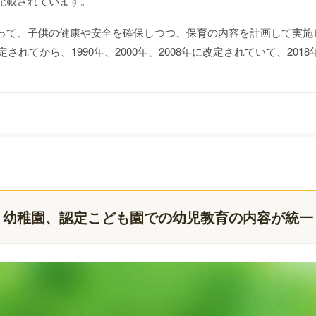
記載されています。
って、子供の健康や安全を確保しつつ、保育の内容を計画して実施
れてから、1990年、2000年、2008年に改定されていて、2018
、幼稚園、認定こども園での幼児教育の内容が統一