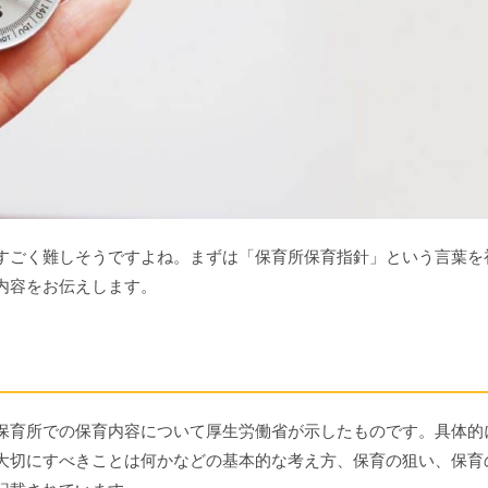
すごく難しそうですよね。まずは「保育所保育指針」という言葉を
内容をお伝えします。
保育所での保育内容について厚生労働省が示したものです。具体的
大切にすべきことは何かなどの基本的な考え方、保育の狙い、保育