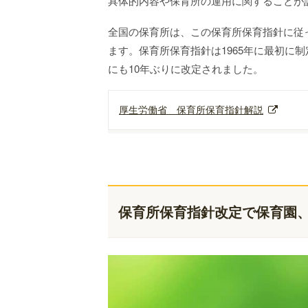
具体的内容や保育所の運用に関することが
全国の保育所は、この保育所保育指針に従
ます。保育所保育指針は1965年に最初に制定さ
にも10年ぶりに改定されました。
厚生労働省 保育所保育指針解説
保育所保育指針改定で保育園