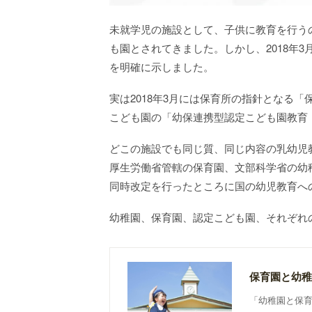
未就学児の施設として、子供に教育を行う
も園とされてきました。しかし、2018年
を明確に示しました。
実は2018年3月には保育所の指針となる
こども園の「幼保連携型認定こども園教育
どこの施設でも同じ質、同じ内容の乳幼児
厚生労働省管轄の保育園、文部科学省の幼
同時改定を行ったところに国の幼児教育へ
幼稚園、保育園、認定こども園、それぞれ
保育園と幼稚
「幼稚園と保