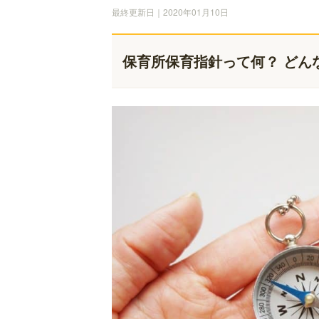
最終更新日｜2020年01月10日
保育所保育指針って何？ どん