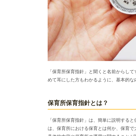
「保育所保育指針」と聞くと名前からして
めて耳にした方もわかるように、基本的な
保育所保育指針とは？
「保育所保育指針」は、簡単に説明すると
は、保育所における保育とは何か、保育で