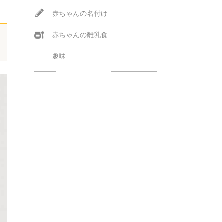
赤ちゃんの名付け
赤ちゃんの離乳食
趣味