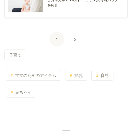
を紹介
1
2
子育て
ママのためのアイテム
授乳
育児
赤ちゃん