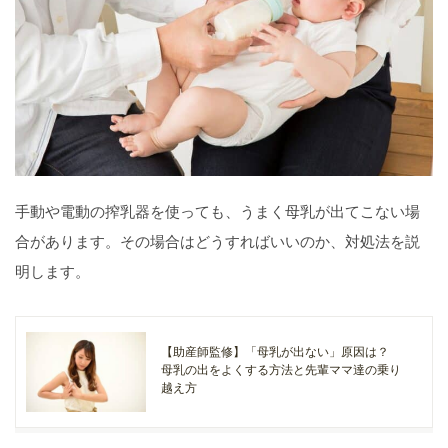
手動や電動の搾乳器を使っても、うまく母乳が出てこない場
合があります。その場合はどうすればいいのか、対処法を説
明します。
【助産師監修】「母乳が出ない」原因は？
母乳の出をよくする方法と先輩ママ達の乗り
越え方