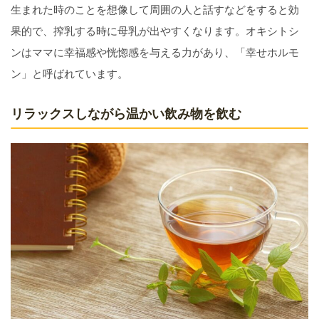
生まれた時のことを想像して周囲の人と話すなどをすると効
果的で、搾乳する時に母乳が出やすくなります。オキシトシ
ンはママに幸福感や恍惚感を与える力があり、「幸せホルモ
ン」と呼ばれています。
リラックスしながら温かい飲み物を飲む