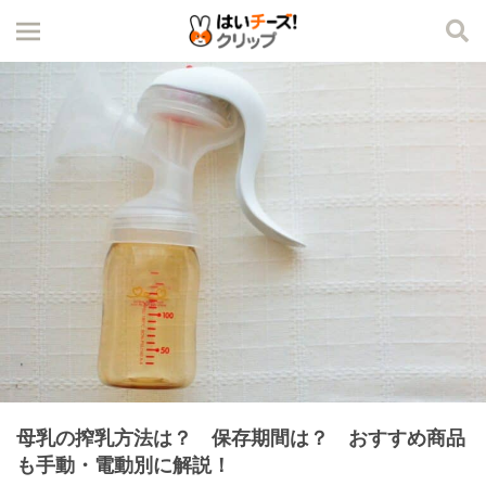
母乳の搾乳方法は？ 保存期間は？ おすすめ商品
も手動・電動別に解説！