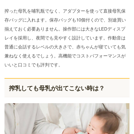
搾った母乳を哺乳瓶でなく、アダプターを使って直接母乳保
存バッグに入れます。保存バッグも10個付くので、別途買い
揃えておく必要ありません。操作部には大きなLEDディスプ
レイを採用し、夜間でも見やすく設計しています。作動音は
普通に会話するレベルの大きさで、赤ちゃんが寝ていても気
兼ねなく使えるでしょう。高機能でコストパフォーマンスが
いいと口コミでも評判です。
搾乳しても母乳が出てこない時は？