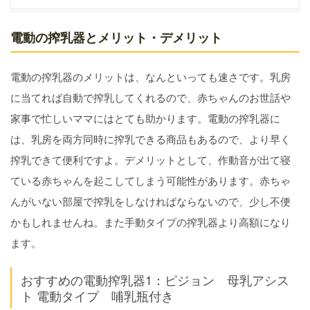
電動の搾乳器とメリット・デメリット
電動の搾乳器のメリットは、なんといっても速さです。乳房
に当てれば自動で搾乳してくれるので、赤ちゃんのお世話や
家事で忙しいママにはとても助かります。電動の搾乳器に
は、乳房を両方同時に搾乳できる商品もあるので、より早く
搾乳できて便利ですよ。デメリットとして、作動音が出て寝
ている赤ちゃんを起こしてしまう可能性があります。赤ちゃ
んがいない部屋で搾乳をしなければならないので、少し不便
かもしれませんね。また手動タイプの搾乳器より高額になり
ます。
おすすめの電動搾乳器1：ピジョン 母乳アシス
ト 電動タイプ 哺乳瓶付き