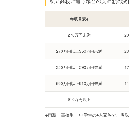
私立高校に通う場合の支給額の変
年収目安※
270万円未満
2
270万円以上350万円未満
2
350万円以上590万円未満
1
590万円以上910万円未満
1
910万円以上
※両親・高校生・ 中学生の4人家族で、両