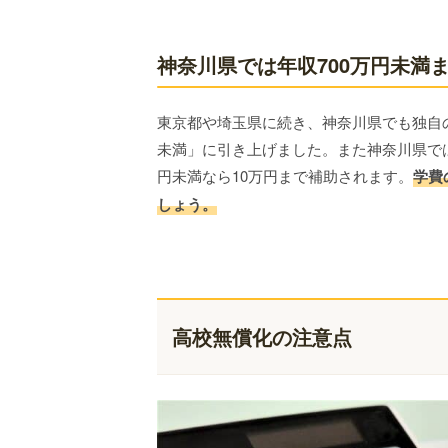
神奈川県では年収700万円未満
東京都や埼玉県に続き、神奈川県でも独自の
未満」に引き上げました。また神奈川県では、
円未満なら10万円まで補助されます。
学費
しょう。
高校無償化の注意点