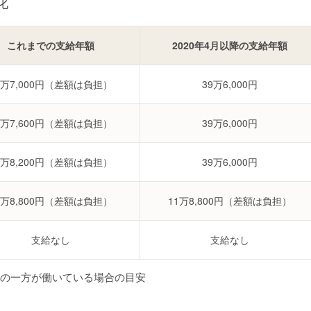
化
これまでの支給年額
2020年4月以降の支給年額
9万7,000円（差額は負担）
39万6,000円
3万7,600円（差額は負担）
39万6,000円
7万8,200円（差額は負担）
39万6,000円
1万8,800円（差額は負担）
11万8,800円（差額は負担）
支給なし
支給なし
親の一方が働いている場合の目安