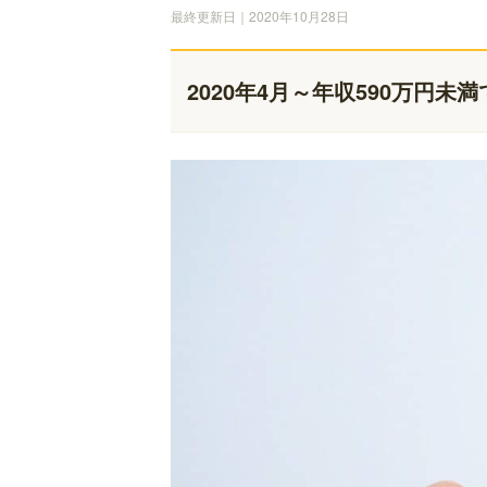
最終更新日｜2020年10月28日
2020年4月～年収590万円