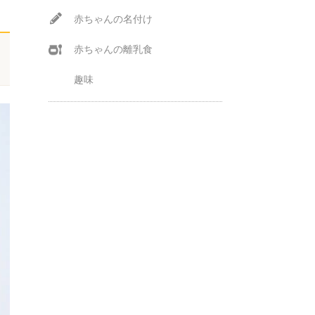
赤ちゃんの名付け
赤ちゃんの離乳食
趣味