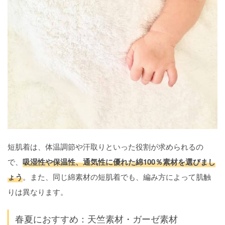
短肌着は、体温調節や汗取りといった役割が求められるの
で、
吸湿性や保温性、通気性に優れた綿100％素材を選びまし
ょう
。また、同じ綿素材の短肌着でも、編み方によって肌触
りは異なります。
春夏におすすめ：天竺素材・ガーゼ素材