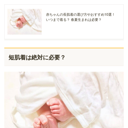
赤ちゃんの長肌着の選び方やおすすめ10選！
いつまで着る？ 春夏生まれは必要？
短肌着は絶対に必要？