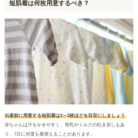
短肌着は何枚用意するべき？
出産前に用意する短肌着は3～5枚ほどを目安にしましょう
。
赤ちゃんは汗をかきやすく、母乳やミルクの吐き戻しもあ
り、1日に何度も着替えることがあります。