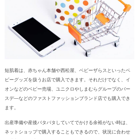
短肌着は、赤ちゃん本舗や西松屋、ベビーザらスといったベ
ビーグッズを扱うお店で購入できます。それだけでなく、イ
オンなどのベビー売場、ユニクロやしまむらグループのバー
スデ―などのファストファッションブランド店でも購入でき
ます。
出産準備や産後バタバタしていてでかける余裕がない時は、
ネットショップで購入することもできるので、状況に合わせ