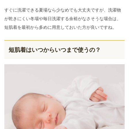
すぐに洗濯できる夏場なら少なめでも大丈夫ですが、洗濯物
が乾きにくい冬場や毎日洗濯する余裕がなさそうな場合は、
短肌着を最初から多めに用意しておいた方が良いですね。
短肌着はいつからいつまで使うの？