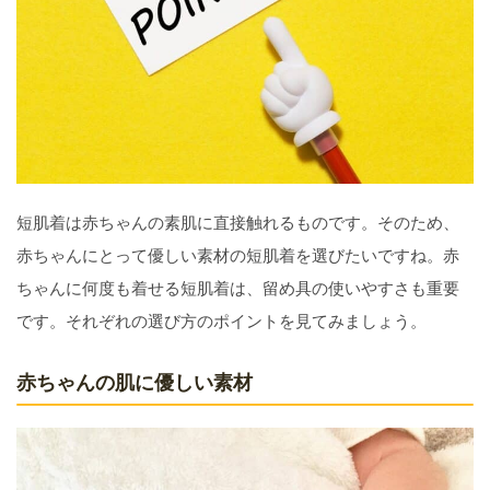
短肌着は赤ちゃんの素肌に直接触れるものです。そのため、
赤ちゃんにとって優しい素材の短肌着を選びたいですね。赤
ちゃんに何度も着せる短肌着は、留め具の使いやすさも重要
です。それぞれの選び方のポイントを見てみましょう。
赤ちゃんの肌に優しい素材