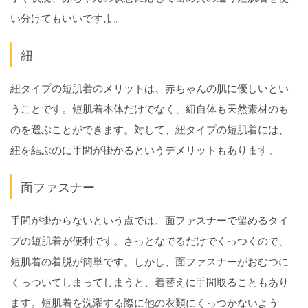
い分けてもいいですよ。
紐
紐タイプの短肌着のメリットは、赤ちゃんの肌に優しいとい
うことです。短肌着本体だけでなく、紐自体も天然素材のも
のを選ぶことができます。対して、紐タイプの短肌着には、
紐を結ぶのに手間が掛かるというデメリットもあります。
面ファスナー
手間が掛からないという点では、面ファスナーで留めるタイ
プの短肌着が便利です。さっとなでるだけでくっつくので、
短肌着の着脱が簡単です。しかし、面ファスナーがおむつに
くっついてしまってしまうと、着替えに手間取ることもあり
ます。短肌着を洗濯する際に他の衣類にくっつかないよう