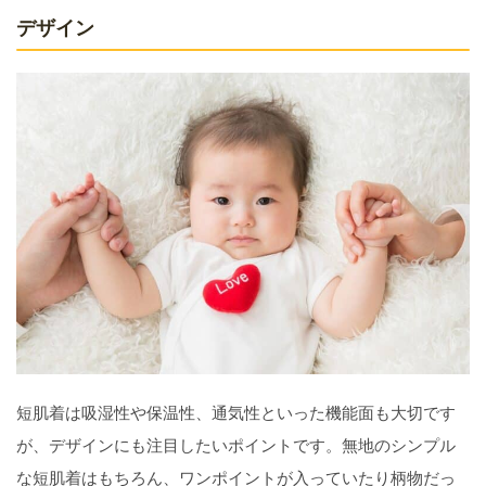
デザイン
短肌着は吸湿性や保温性、通気性といった機能面も大切です
が、デザインにも注目したいポイントです。無地のシンプル
な短肌着はもちろん、ワンポイントが入っていたり柄物だっ