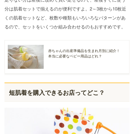
分は肌着セットで揃えるのが便利ですよ。2～3枚から10枚近
くの肌着セットなど、枚数や種類もいろいろなパターンがあ
るので、セットをいくつか組み合わせるのもおすすめです。
赤ちゃんの出産準備品を生まれ月別に紹介！
本当に必要なベビー用品はどれ？
短肌着を購入できるお店ってどこ？