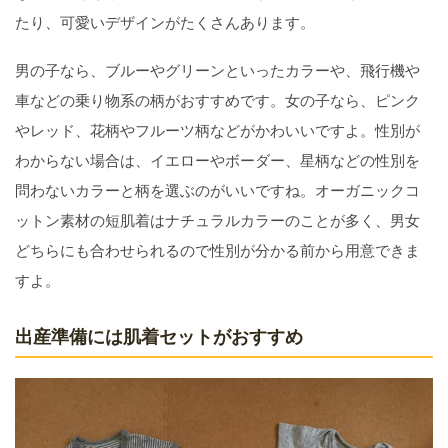
たり、可愛いデザインがたくさんあります。
男の子なら、ブルーやグリーンといったカラーや、飛行機や
車などの乗り物系の柄がおすすめです。女の子なら、ピンク
やレッド、花柄やフルーツ柄などがかわいいですよ。性別が
わからない場合は、イエローやボーダー、星柄などの性別を
問わないカラーと柄を選ぶのがいいですね。オーガニックコ
ットン素材の短肌着はナチュラルカラーのことが多く、男女
どちらにも合わせられるので性別が分かる前から用意できま
すよ。
出産準備には肌着セットがおすすめ