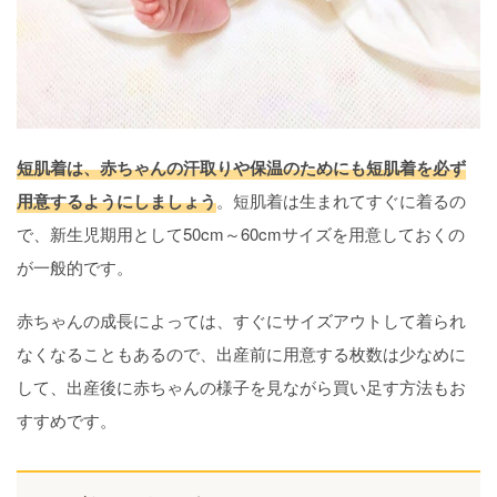
短肌着は、赤ちゃんの汗取りや保温のためにも短肌着を必ず
用意するようにしましょう
。短肌着は生まれてすぐに着るの
で、新生児期用として50cm～60cmサイズを用意しておくの
が一般的です。
赤ちゃんの成長によっては、すぐにサイズアウトして着られ
なくなることもあるので、出産前に用意する枚数は少なめに
して、出産後に赤ちゃんの様子を見ながら買い足す方法もお
すすめです。