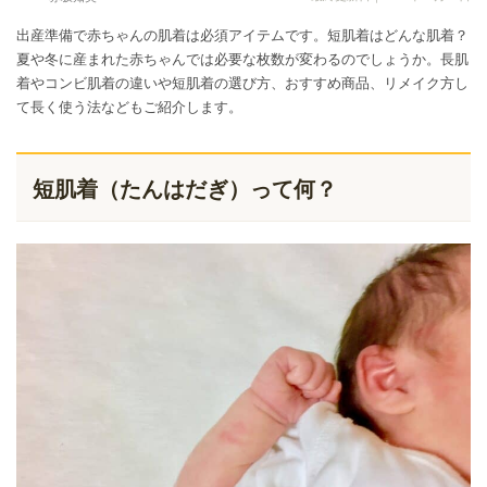
出産準備で赤ちゃんの肌着は必須アイテムです。短肌着はどんな肌着？
夏や冬に産まれた赤ちゃんでは必要な枚数が変わるのでしょうか。長肌
着やコンビ肌着の違いや短肌着の選び方、おすすめ商品、リメイク方し
て長く使う法などもご紹介します。
短肌着（たんはだぎ）って何？