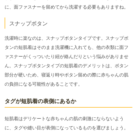
に、面ファスナーを留めてから洗濯する必要もありますね。
スナップボタン
洗濯時に楽なのは、スナップボタンタイプです。スナップボ
タンの短肌着はそのまま洗濯機に入れても、他の衣類に面フ
ァスナーがくっついたり紐が絡んだりという悩みがありませ
ん。スナップボタンタイプの短肌着のデメリットは、ボタン
部分が硬いため、寝返り時やボタン留めの際に赤ちゃんの肌
の負担になる可能性があることです。
タグが短肌着の表側にあるか
短肌着はデリケートな赤ちゃんの肌の刺激にならないよう
に、タグや縫い目が表側になっているものを選びましょう。