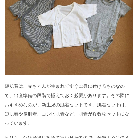
短肌着は、赤ちゃんが生まれてすぐに身に付けるものなの
で、出産準備の段階で揃えておく必要があります。その際に
おすすめなのが、新生児の肌着セットです。肌着セットは、
短肌着や長肌着、コンビ肌着など、肌着が複数枚セットにな
っています。
足りない分は産後に改めて買い足せるので、産後すぐに使う