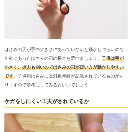
はさみの刃が手の大きさにあっていないと動かしづらいので
年齢にあったはさみの刃の長さを選びましょう。
子供は手が
小さく、握力も弱いのではさみの刃が短い方が動かしやすい
です
。子供用はさみには対象年齢が記載されているものがあ
りますので参考にしてみるといいでしょう。
ケガをしにくい工夫がされているか