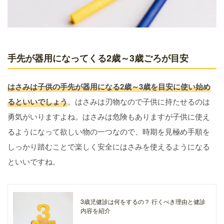
手先が器用になってくる2歳～3歳ごろが目安
はさみは子供の手先が器用になる2歳～3歳を目安に使い始め
るといいでしょう
。はさみは刃物なので子供に持たせるのは
勇気がいりますよね。はさみは危険もありますが子供に使え
るようになって欲しい物の一つなので、時期を見極め手順を
しっかり踏むことで楽しく安全にはさみを使えるようになる
といいですね。
3歳児健診は何をするの？ 行くべき理由と健診
内容を紹介