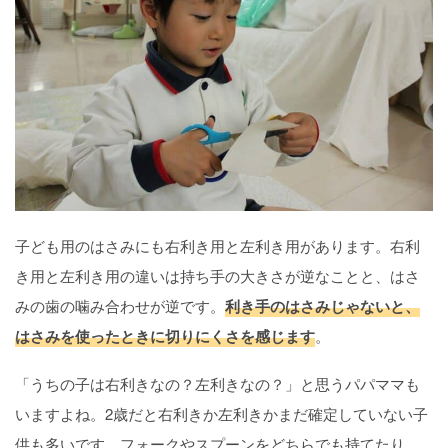
子ども用のはさみにも右利き用と左利き用があります。右利
き用と左利き用の違いは持ち手の大きさが逆なことと、はさ
みの歯の噛み合わせが逆です。
利き手のはさみじゃないと、
はさみを使ったときに切りにくさを感じます
。
「うちの子は右利きなの？左利きなの？」と思うパパママも
いますよね。2歳だと右利きか左利きかまだ確定していない子
供も多いです。フォークやスプーンをどちらでも持てたり、