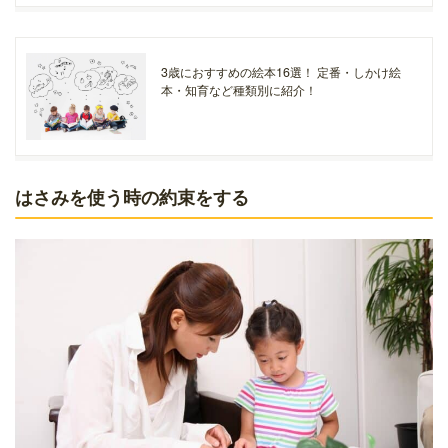
3歳におすすめの絵本16選！ 定番・しかけ絵
本・知育など種類別に紹介！
はさみを使う時の約束をする