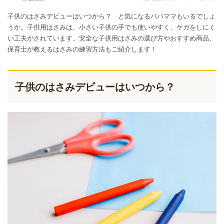
子供のはさみデビューはいつから？ と気になるパパママもいるでしょ
うか。子供用はさみは、小さい子供の手でも使いやすく、ケガをしにく
い工夫がされています。安全な子供用はさみの選び方やおすすめ商品、
保育士が教えるはさみの練習方法もご紹介します！
子供のはさみデビューはいつから？