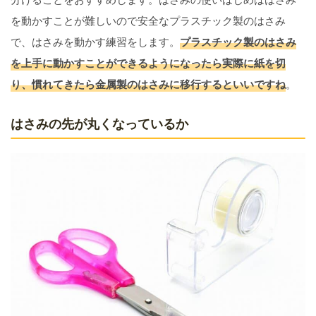
を動かすことが難しいので安全なプラスチック製のはさみ
で、はさみを動かす練習をします。
プラスチック製のはさみ
を上手に動かすことができるようになったら実際に紙を切
り、慣れてきたら金属製のはさみに移行するといいですね
。
はさみの先が丸くなっているか