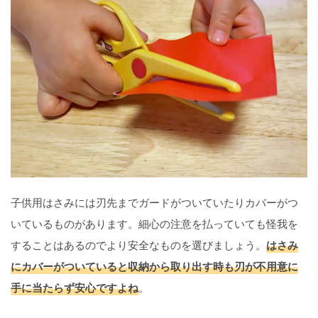
子供用はさみには刃先までガードがついていたりカバーがつ
いているものがあります。細心の注意を払っていても怪我を
することはあるのでより安全なものを選びましょう。
はさみ
にカバーがついていると収納から取り出す時も刃が不用意に
手に当たらず安心ですよね
。