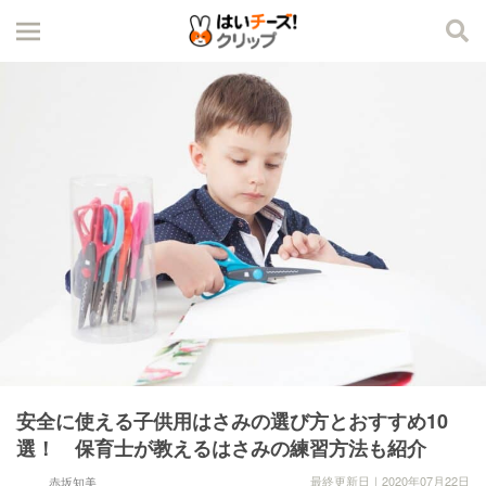
安全に使える子供用はさみの選び方とおすすめ10
選！ 保育士が教えるはさみの練習方法も紹介
最終更新日｜2020年07月22日
赤坂知美