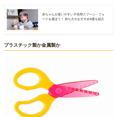
赤ちゃんが使いやすい子供用スプーン・フォ
ークを選ぼう！ 持ち方やおすすめ9選を紹介
プラスチック製か金属製か