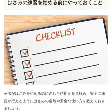
はさみの練習を始める前にやっておくこと
子供がはさみを始めるのに適した時期かを見極め、安全に練
習が行えるようにはさみの危険や安全な使い方を教えておき
ましょう。