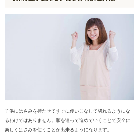
子供にはさみを持たせてすぐに使いこなして切れるようにな
るわけではありません。順を追って進めていくことで安全に
楽しくはさみを使うことが出来るようになります。