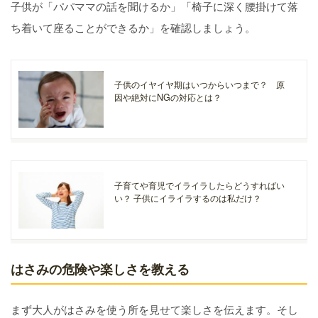
子供が「パパママの話を聞けるか」「椅子に深く腰掛けて落
ち着いて座ることができるか」を確認しましょう。
子供のイヤイヤ期はいつからいつまで？ 原
因や絶対にNGの対応とは？
子育てや育児でイライラしたらどうすればい
い？ 子供にイライラするのは私だけ？
はさみの危険や楽しさを教える
まず大人がはさみを使う所を見せて楽しさを伝えます。そし