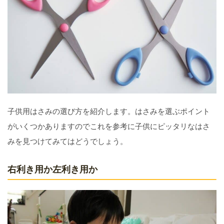
子供用はさみの選び方を紹介します。はさみを選ぶポイント
がいくつかありますのでこれを参考に子供にピッタリなはさ
みを見つけてみてはどうでしょう。
右利き用か左利き用か