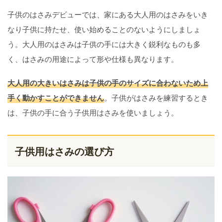
子供のはさみデビューでは、家にある大人用のはさみをいき
なり子供に持たせ、使い始めることのないようにしましょ
う。大人用のはさみは子供の手には大きく鋭利なものも多
く、はさみの用途によって形や仕様も異なります。
大人用の大きいはさみは子供の手のサイズに合わないため上
手く動かすことができません
。子供がはさみを練習するとき
は、子供の手に合う子供用はさみを使いましょう。
子供用はさみの選び方