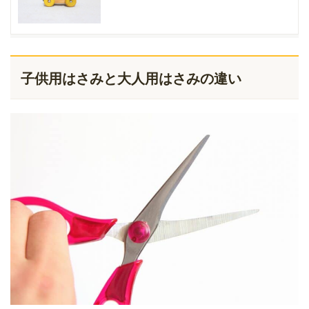
子供用はさみと大人用はさみの違い