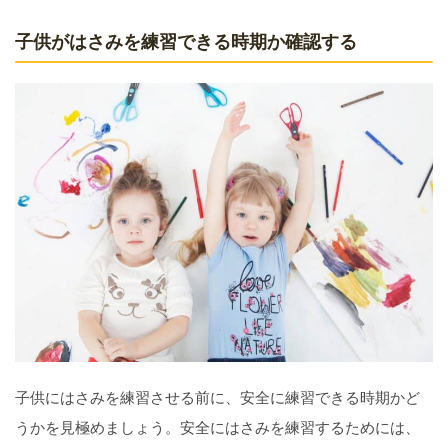
子供がはさみを練習できる時期か確認する
子供にはさみを練習させる前に、安全に練習できる時期かど
うかを見極めましょう。安全にはさみを練習するためには、