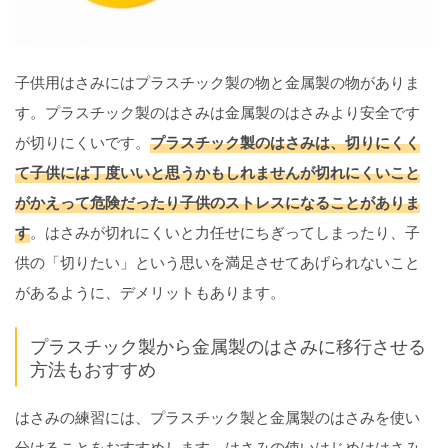
子供用はさみにはプラスチック製の物と金属製の物がありま
す。プラスチック製のはさみは金属製のはさみより安全です
が切りにくいです。
プラスチック製のはさみは、切りにくく
て子供には丁度いいと思うかもしれませんが切れにくいこと
がかえって危険だったり子供のストレスになることがありま
す
。はさみが切れにくいと力任せにちぎってしまったり、子
供の「切りたい」という思いを満足させてあげられないこと
があるように、デメリットもあります。
プラスチック製から金属製のはさみに移行させる
方法もおすすめ
はさみの練習には、プラスチック製と金属製のはさみを使い
分けることをおすすめします。はさみの使いはじめははさみ