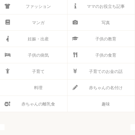
ファッション
ママのお役立ち記事
マンガ
写真
妊娠・出産
子供の教育
子供の病気
子供の食育
子育て
子育てのお金の話
料理
赤ちゃんの名付け
赤ちゃんの離乳食
趣味