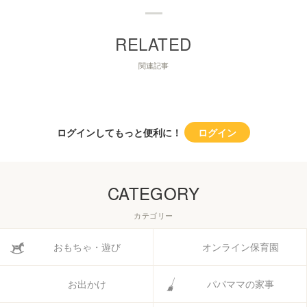
関連記事
ログインしてもっと便利に！
ログイン
CATEGORY
カテゴリー
おもちゃ・遊び
オンライン保育園
お出かけ
パパママの家事