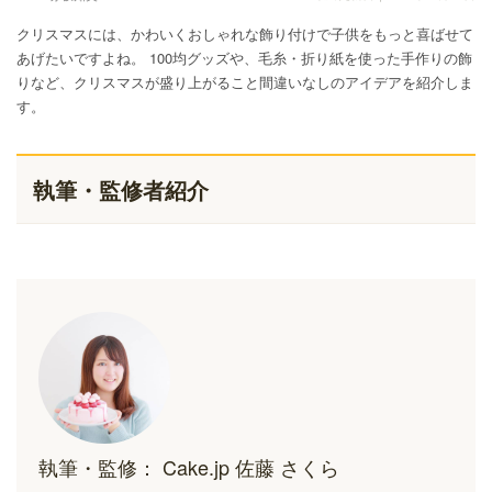
クリスマスには、かわいくおしゃれな飾り付けで子供をもっと喜ばせて
あげたいですよね。 100均グッズや、毛糸・折り紙を使った手作りの飾
りなど、クリスマスが盛り上がること間違いなしのアイデアを紹介しま
す。
執筆・監修者紹介
執筆・監修： Cake.jp 佐藤 さくら