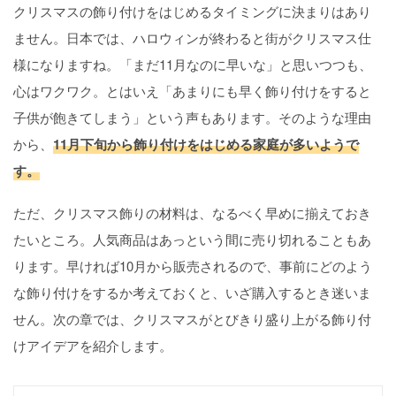
クリスマスの飾り付けをはじめるタイミングに決まりはあり
ません。日本では、ハロウィンが終わると街がクリスマス仕
様になりますね。「まだ11月なのに早いな」と思いつつも、
心はワクワク。とはいえ「あまりにも早く飾り付けをすると
子供が飽きてしまう」という声もあります。そのような理由
から、
11月下旬から飾り付けをはじめる家庭が多いようで
す。
ただ、クリスマス飾りの材料は、なるべく早めに揃えておき
たいところ。人気商品はあっという間に売り切れることもあ
ります。早ければ10月から販売されるので、事前にどのよう
な飾り付けをするか考えておくと、いざ購入するとき迷いま
せん。次の章では、クリスマスがとびきり盛り上がる飾り付
けアイデアを紹介します。