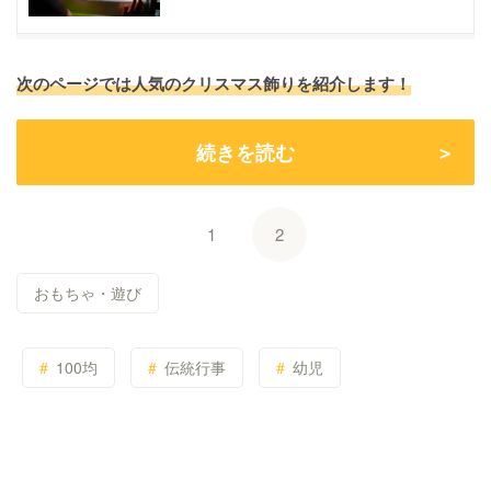
次のページでは人気のクリスマス飾りを紹介します！
続きを読む
1
2
おもちゃ・遊び
100均
伝統行事
幼児