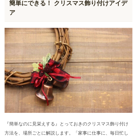
簡単にできる！ クリスマス飾り付けアイデ
ア
『簡単なのに見栄えする』とっておきのクリスマス飾り付け
方法を、場所ごとに解説します。「家事に仕事に、毎日忙し