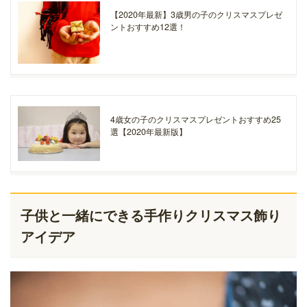
【2020年最新】3歳男の子のクリスマスプレゼ
ントおすすめ12選！
4歳女の子のクリスマスプレゼントおすすめ25
選【2020年最新版】
子供と一緒にできる手作りクリスマス飾り
アイデア