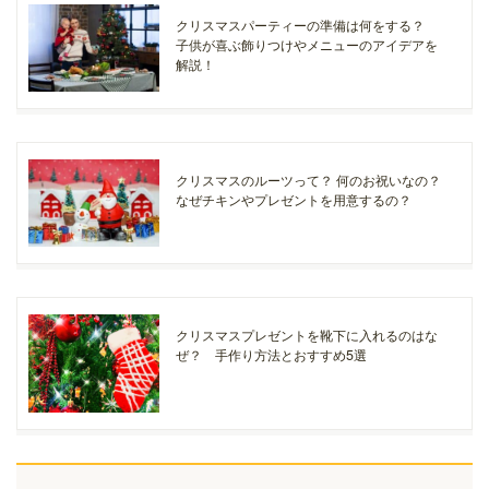
クリスマスパーティーの準備は何をする？
子供が喜ぶ飾りつけやメニューのアイデアを
解説！
クリスマスのルーツって？ 何のお祝いなの？
なぜチキンやプレゼントを用意するの？
クリスマスプレゼントを靴下に入れるのはな
ぜ？ 手作り方法とおすすめ5選