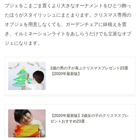
ブジェをこまごま置くより大きなオーナメントをひとつ飾っ
たほうがスタイリッシュにまとまります。クリスマス専用の
オブジェを用意しなくても、ガーデンチェアに鉢植えを置
き、イルミネーションライトをあしらうだけでも立派なオブ
ジェになります。
2歳の男の子が喜ぶクリスマスプレゼント23選
【2020年最新版】
【2020年最新版】2歳女の子のクリスマスプレ
ゼントおすすめ23選