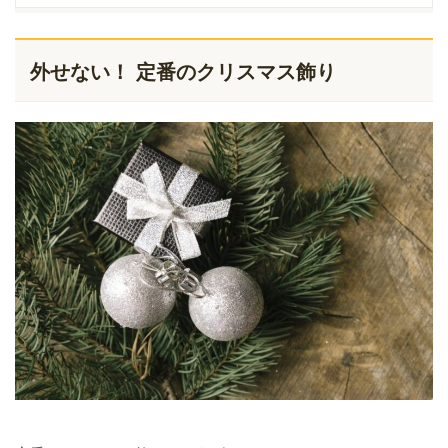
外せない！ 定番のクリスマス飾り