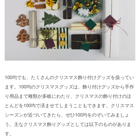
100均でも、たくさんのクリスマス飾り付けグッズを扱ってい
ます。100均のクリスマスグッズは、飾り付けグッズから手作
り用品まで種類が多岐にわたり、クリスマスの飾り付けのほ
とんどを100均で済ませてしまうこともできます。クリスマス
シーズンが近づいてきたら、ぜひ100均をのぞいてみましょ
う。主なクリスマス飾りグッズとしては以下のものがありま
す。