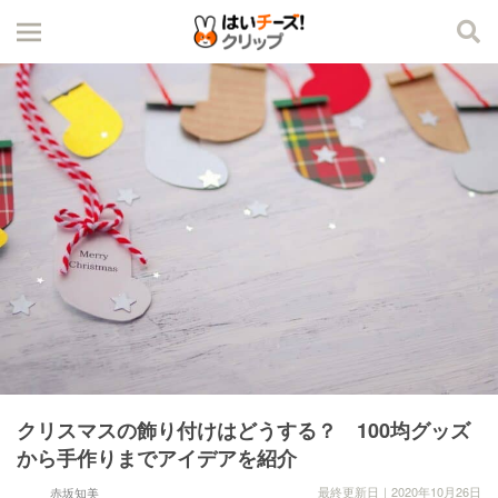
クリスマスの飾り付けはどうする？ 100均グッズ
から手作りまでアイデアを紹介
最終更新日｜2020年10月26日
赤坂知美