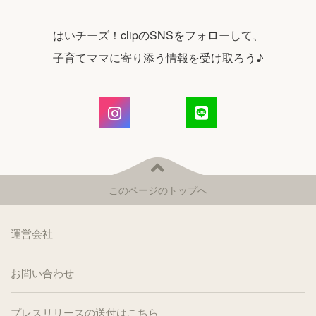
はいチーズ！clipのSNSをフォローして、
子育てママに寄り添う情報を受け取ろう♪
このページのトップへ
運営会社
お問い合わせ
プレスリリースの送付はこちら