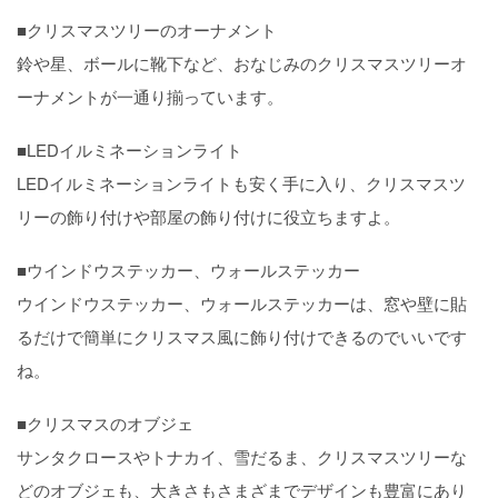
■クリスマスツリーのオーナメント
鈴や星、ボールに靴下など、おなじみのクリスマスツリーオ
ーナメントが一通り揃っています。
■LEDイルミネーションライト
LEDイルミネーションライトも安く手に入り、クリスマスツ
リーの飾り付けや部屋の飾り付けに役立ちますよ。
■ウインドウステッカー、ウォールステッカー
ウインドウステッカー、ウォールステッカーは、窓や壁に貼
るだけで簡単にクリスマス風に飾り付けできるのでいいです
ね。
■クリスマスのオブジェ
サンタクロースやトナカイ、雪だるま、クリスマスツリーな
どのオブジェも、大きさもさまざまでデザインも豊富にあり