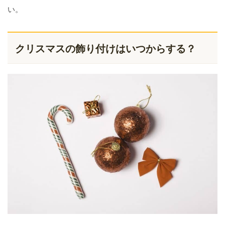
い。
クリスマスの飾り付けはいつからする？