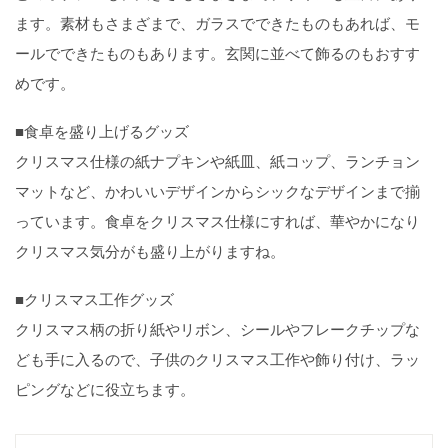
ます。素材もさまざまで、ガラスでできたものもあれば、モ
ールでできたものもあります。玄関に並べて飾るのもおすす
めです。
■食卓を盛り上げるグッズ
クリスマス仕様の紙ナプキンや紙皿、紙コップ、ランチョン
マットなど、かわいいデザインからシックなデザインまで揃
っています。食卓をクリスマス仕様にすれば、華やかになり
クリスマス気分がも盛り上がりますね。
■クリスマス工作グッズ
クリスマス柄の折り紙やリボン、シールやフレークチップな
ども手に入るので、子供のクリスマス工作や飾り付け、ラッ
ピングなどに役立ちます。