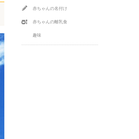
赤ちゃんの名付け
赤ちゃんの離乳食
趣味