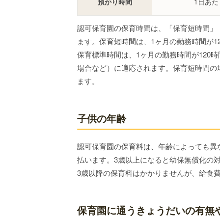
預かり時間
1日あた
認可保育園の保育時間は、「保育短時間」
ます。保育短時間は、1ヶ月の勤務時間が1
保育標準時間は、1ヶ月の勤務時間が120
場合など）に適応されます。保育短時間の
ます。
子供の年齢
認可保育園の保育料は、年齢によっても異
払います。3歳以上になると幼保無償化の
3歳以降の保育料はかかりませんが、給食
保育園に通うきょうだいの有無