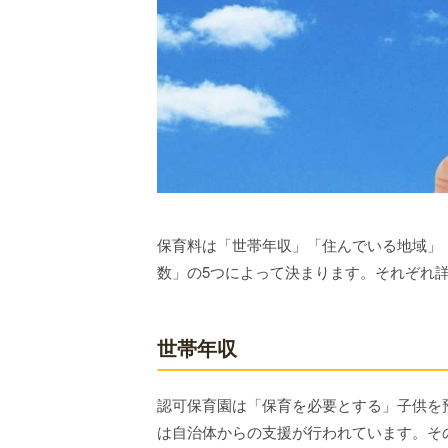
保育料は「世帯年収」「住んでいる地域」
数」の5つによって決まります。それぞれ
世帯年収
認可保育園は「保育を必要とする」子供を
は自治体からの支援が行われています。そ