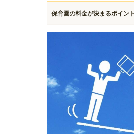
保育園の料金が決まるポイント