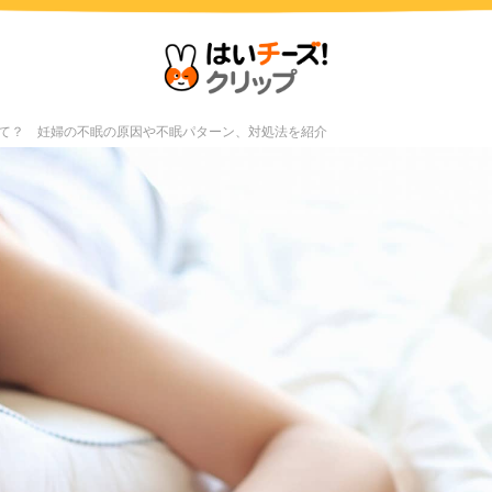
て？ 妊婦の不眠の原因や不眠パターン、対処法を紹介