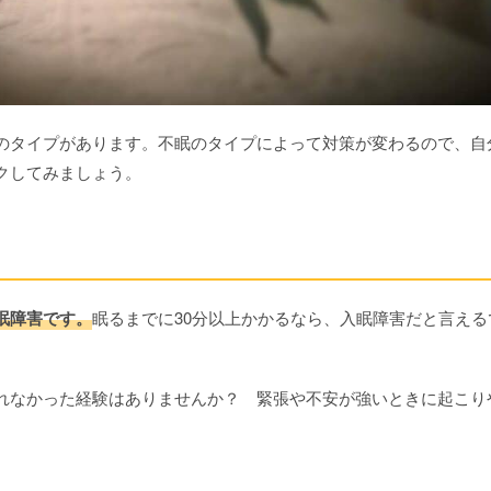
のタイプがあります。不眠のタイプによって対策が変わるので、自
クしてみましょう。
眠障害です。
眠るまでに30分以上かかるなら、入眠障害だと言える
れなかった経験はありませんか？ 緊張や不安が強いときに起こり