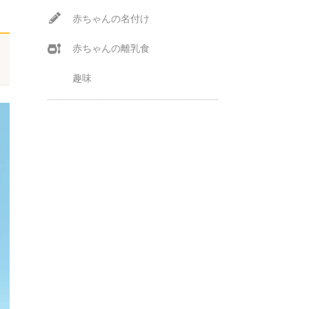
赤ちゃんの名付け
赤ちゃんの離乳食
趣味