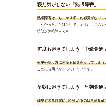
寝た気がしない「熟眠障害」
熟眠障害は、しっかり眠った感覚がないこ
しなかったことはないでしょうか。このよ
状態が熟眠障害です。
何度も起きてしまう「中途覚醒
夜中や明け方に何度も目を覚ましてしまう
るのに時間がかかってしまいます。
早朝に起きてしまう「早朝覚醒
朝早すぎる時間に目が覚めるのは早朝覚醒