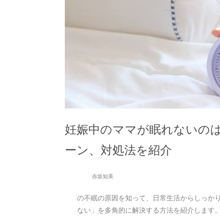
妊娠中のママが眠れないの
ーン、対処法を紹介
赤坂知美
の不眠の原因を知って、日常生活からしっか
ない」を多角的に解決する方法を紹介します