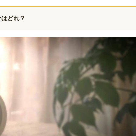
ンはどれ？