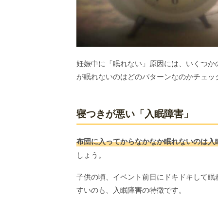
妊娠中に「眠れない」原因には、いくつか
が眠れないのはどのパターンなのかチェッ
寝つきが悪い「入眠障害」
布団に入ってからなかなか眠れないのは入
しょう。
子供の頃、イベント前日にドキドキして眠
すいのも、入眠障害の特徴です。