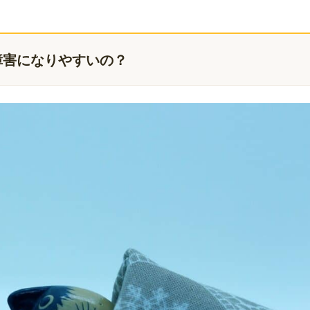
障害になりやすいの？