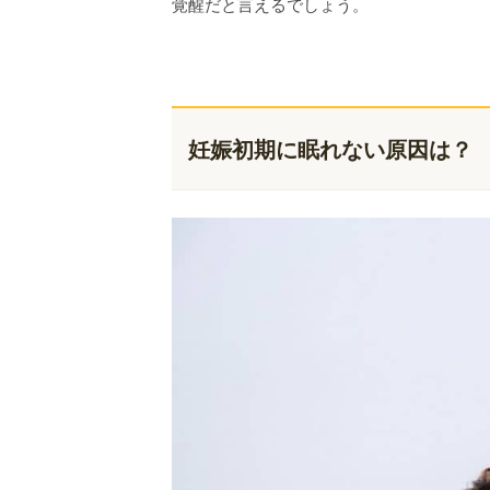
覚醒だと言えるでしょう。
妊娠初期に眠れない原因は？