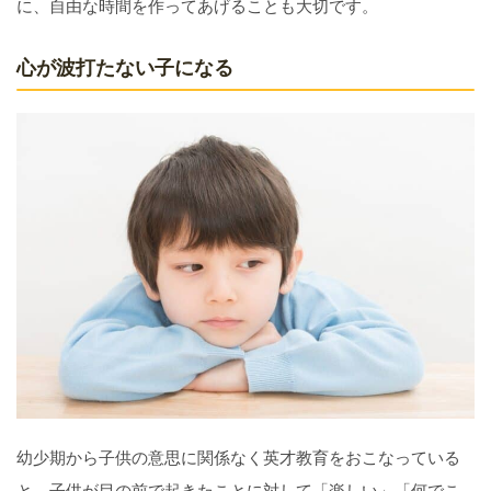
に、自由な時間を作ってあげることも大切です。
心が波打たない子になる
幼少期から子供の意思に関係なく英才教育をおこなっている
と、子供が目の前で起きたことに対して「楽しい」「何でこ