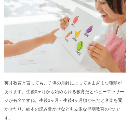
英才教育と言っても、子供の月齢によってさまざまな種類が
あります。生後0ヶ月から始められる教育だとベビーマッサー
ジが有名ですね。生後3ヶ月～生後4ヶ月頃からだと音楽を聞
かせたり、絵本の読み聞かせなども立派な早期教育の1つで
す。