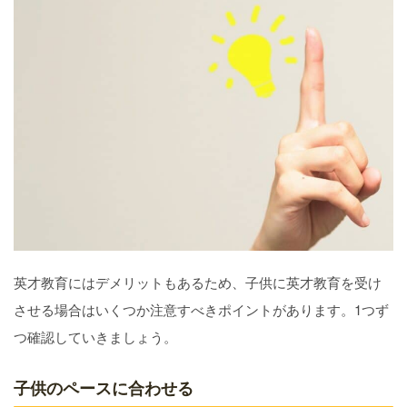
英才教育にはデメリットもあるため、子供に英才教育を受け
させる場合はいくつか注意すべきポイントがあります。1つず
つ確認していきましょう。
子供のペースに合わせる