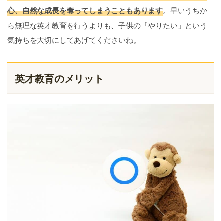
心、自然な成長を奪ってしまうこともあります
。早いうちか
ら無理な英才教育を行うよりも、子供の「やりたい」という
気持ちを大切にしてあげてくださいね。
英才教育のメリット