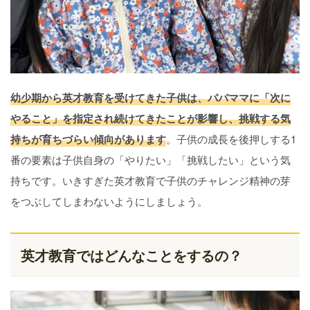
幼少期から英才教育を受けてきた子供は、パパママに「次に
やること」を指定され続けてきたことが影響し、挑戦する気
持ちが育ちづらい傾向があります
。子供の成長を後押しする1
番の要素は子供自身の「やりたい」「挑戦したい」という気
持ちです。いきすぎた英才教育で子供のチャレンジ精神の芽
をつぶしてしまわないようにしましょう。
英才教育ではどんなことをするの？