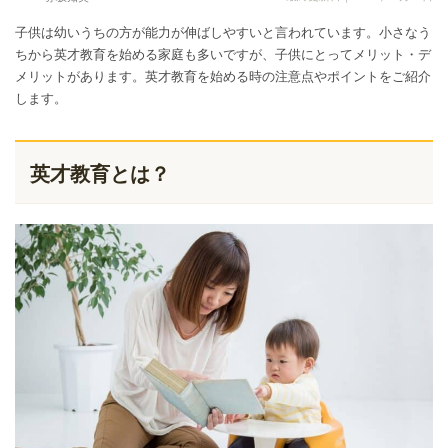
子供は幼いうちの方が能力が伸ばしやすいと言われています。小さなう
ちから英才教育を始める家庭も多いですが、子供にとってメリット・デ
メリットがあります。英才教育を始める時の注意点やポイントをご紹介
します。
英才教育とは？