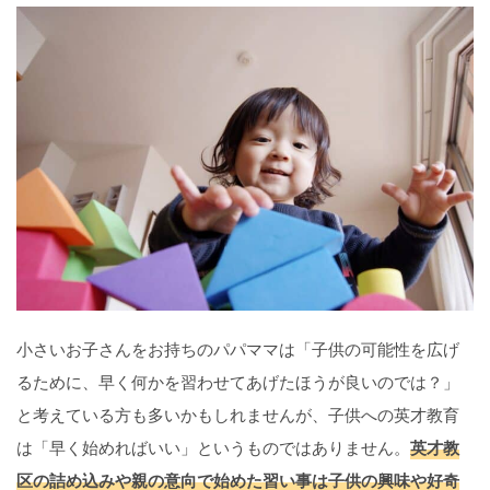
小さいお子さんをお持ちのパパママは「子供の可能性を広げ
るために、早く何かを習わせてあげたほうが良いのでは？」
と考えている方も多いかもしれませんが、子供への英才教育
は「早く始めればいい」というものではありません。
英才教
区の詰め込みや親の意向で始めた習い事は子供の興味や好奇