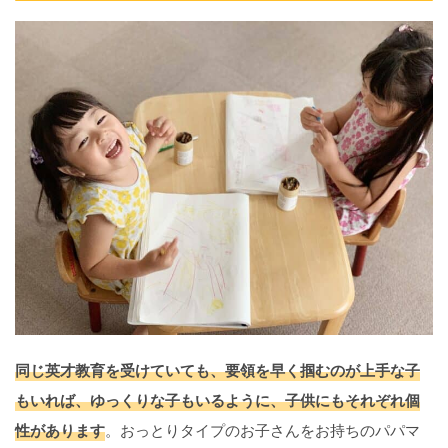
同じ英才教育を受けていても、要領を早く掴むのが上手な子
もいれば、ゆっくりな子もいるように、子供にもそれぞれ個
性があります
。おっとりタイプのお子さんをお持ちのパパマ