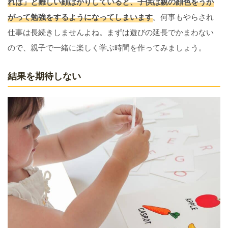
れば」と難しい顔ばかりしていると、子供は親の顔色をうか
がって勉強をするようになってしまいます
。何事もやらされ
仕事は長続きしませんよね。まずは遊びの延長でかまわない
ので、親子で一緒に楽しく学ぶ時間を作ってみましょう。
結果を期待しない