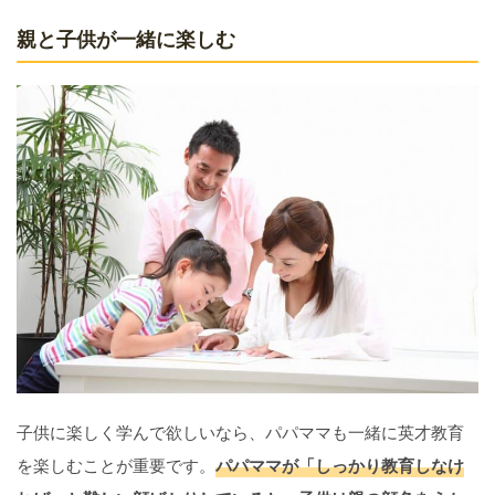
親と子供が一緒に楽しむ
子供に楽しく学んで欲しいなら、パパママも一緒に英才教育
を楽しむことが重要です。
パパママが「しっかり教育しなけ