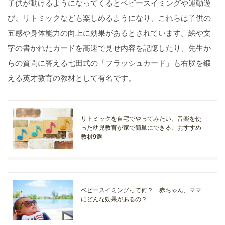
子供が動けるようになってくるとベビースイミングや運動遊
び、リトミックなども楽しめるようになり、これらは子供の
五感や身体能力の向上に効果があるとされています。絵や文
字の書かれたカードを高速で見せ内容を記憶したり、先生か
らの質問に答える七田式の「フラッシュカード」も右脳を鍛
える英才教育の教材として有名です。
リトミックを自宅でやってみたい。音楽を使
った幼児教育が家で簡単にできる、おすすめ
教材9選
ベビースイミングって何？ 赤ちゃん、ママ
にどんな効果があるの？