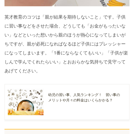
英才教育のコツは「親が結果を期待しないこと」です。子供
に習い事などをさせた場合、どうしても「お金がもったいな
い」などといった想いから親のほうが熱心になってしまいが
ちですが、親が必死になればなるほど子供にはプレッシャー
になってしまいます。「1番にならなくてもいい」「子供が楽
しんで学んでくれたらいい」とおおらかな気持ちで見守って
あげてください。
幼児の習い事、人気ランキング！ 習い事の
メリットや月々の料金はいくらかかる？