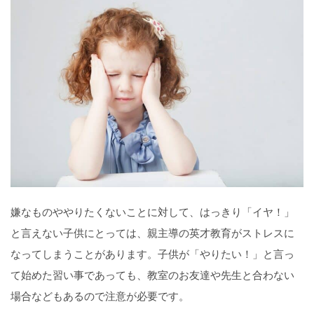
嫌なものややりたくないことに対して、はっきり「イヤ！」
と言えない子供にとっては、親主導の英才教育がストレスに
なってしまうことがあります。子供が「やりたい！」と言っ
て始めた習い事であっても、教室のお友達や先生と合わない
場合などもあるので注意が必要です。