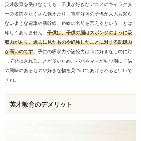
英才教育を受けなくても、子供が好きなアニメのキャラクタ
ーの名前をたくさん覚えたり、電車好きの子供が大人も知ら
ないような電車や新幹線、路線の名前を言えるということは
珍しくありません。
子供は、子供の脳はスポンジのように吸
収力があり、過去に見たものや経験したことに対する記憶力
が高いのです
。子供の吸収力や記憶力は特に好きなものに対
して発揮されることが多いため、パパやママが幼少期に子供
の興味のあるものや好きな物を見つけてあげられるといいで
すね。
英才教育のデメリット