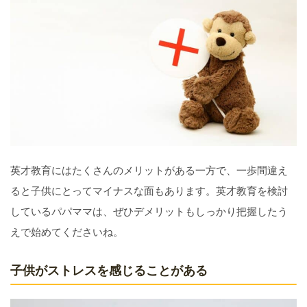
英才教育にはたくさんのメリットがある一方で、一歩間違え
ると子供にとってマイナスな面もあります。英才教育を検討
しているパパママは、ぜひデメリットもしっかり把握したう
えで始めてくださいね。
子供がストレスを感じることがある