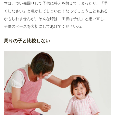
マは、つい先回りして子供に答えを教えてしまったり、「早
くしなさい」と急かしてしまいたくなってしまうこともある
かもしれませんが、そんな時は「主役は子供」と思い直し、
子供のペースを大切にしてあげてくださいね。
周りの子と比較しない