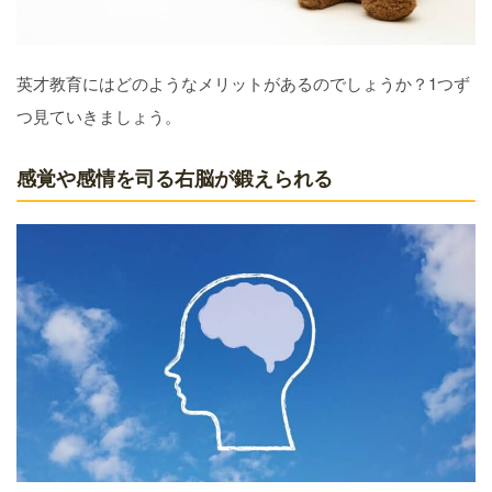
英才教育にはどのようなメリットがあるのでしょうか？1つず
つ見ていきましょう。
感覚や感情を司る右脳が鍛えられる