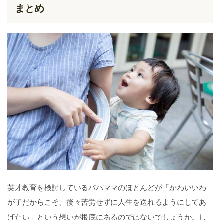
まとめ
英才教育を検討しているパパママのほとんどが「かわいいわ
が子だからこそ、後々苦労せずに人生を送れるようにしてあ
げたい」という想いが根底にあるのではないでしょうか。し