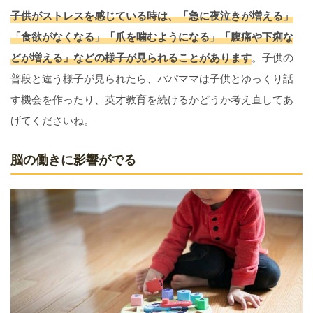
子供がストレスを感じている時は、「急に夜泣きが増える」
「食欲がなくなる」「爪を噛むようになる」「腹痛や下痢な
どが増える」などの様子が見られることがあります
。子供の
普段と違う様子が見られたら、パパママは子供とゆっくり話
す機会を作ったり、英才教育を続けるかどうか考え直してあ
げてくださいね。
脳の働きに影響がでる