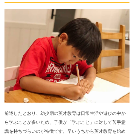
前述したとおり、幼少期の英才教育は日常生活や遊びの中か
ら学ぶことが多いため、子供が「学ぶこと」に対して苦手意
識を持ちづらいのが特徴です。早いうちから英才教育を始め