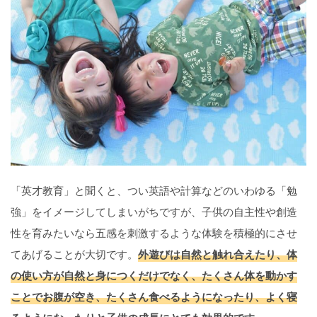
「英才教育」と聞くと、つい英語や計算などのいわゆる「勉
強」をイメージしてしまいがちですが、子供の自主性や創造
性を育みたいなら五感を刺激するような体験を積極的にさせ
てあげることが大切です。
外遊びは自然と触れ合えたり、体
の使い方が自然と身につくだけでなく、たくさん体を動かす
ことでお腹が空き、たくさん食べるようになったり、よく寝