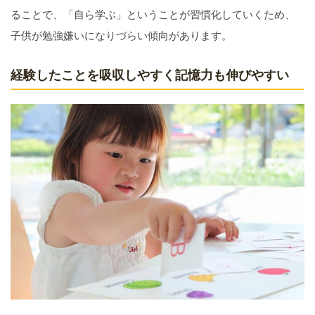
ることで、「自ら学ぶ」ということが習慣化していくため、
子供が勉強嫌いになりづらい傾向があります。
経験したことを吸収しやすく記憶力も伸びやすい