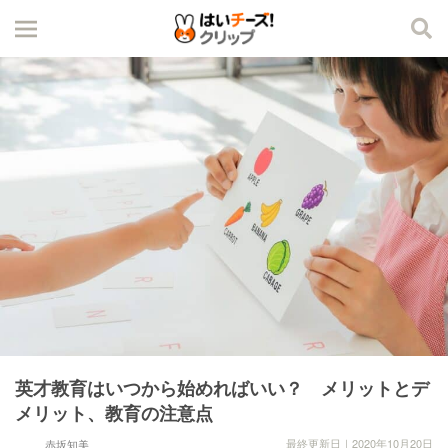
英才教育はいつから始めればいい？ メリットとデ
メリット、教育の注意点
最終更新日｜2020年10月20日
赤坂知美