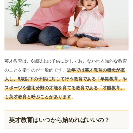
英才教育は、6歳以上の子供に対しておこなわれる知的な教育
のことを指すのが一般的です。
近年では英才教育の概念が拡
大し、5歳以下の子供に対して行う教育である「早期教育」や
スポーツや芸術分野の才能を育てる教育である「才能教育」
も英才教育と呼ぶことがあります
。
英才教育はいつから始めればいいの？