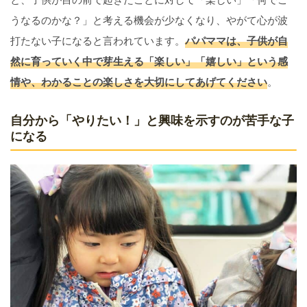
うなるのかな？」と考える機会が少なくなり、やがて心が波
打たない子になると言われています。
パパママは、子供が自
然に育っていく中で芽生える「楽しい」「嬉しい」という感
情や、わかることの楽しさを大切にしてあげてください
。
自分から「やりたい！」と興味を示すのが苦手な子
になる