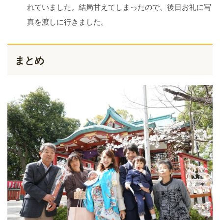
れていました。結局甘えてしまったので、後日お礼に写
真を渡しに行きました。
まとめ