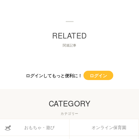
関連記事
ログインしてもっと便利に！
ログイン
CATEGORY
カテゴリー
おもちゃ・遊び
オンライン保育園