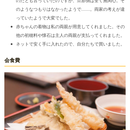
のだとも言っていたのですが、旦那側は全く無関心。そ
のようなつもりはなかったようで……。両家の考えが違
っていたようで大変でした。
赤ちゃんの着物は私の両親が用意してくれました。その
他の初穂料や懐石は主人の両親が支払ってくれました。
ネットで安く手に入れたので、自分たちで買いました。
会食費