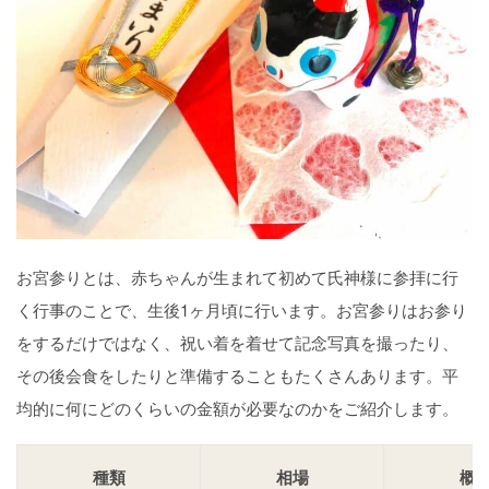
お宮参りとは、赤ちゃんが生まれて初めて氏神様に参拝に行
く行事のことで、生後1ヶ月頃に行います。お宮参りはお参り
をするだけではなく、祝い着を着せて記念写真を撮ったり、
その後会食をしたりと準備することもたくさんあります。平
均的に何にどのくらいの金額が必要なのかをご紹介します。
種類
相場
概