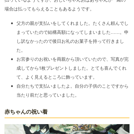
場合は払ってもらえることもあるようです。
父方の親が支払いをしてくれました。たくさん頼んでし
まっていたので結構高額になってしまいました……。申
し訳なかったので後日お礼のお菓子を持って行きまし
た。
お宮参りのお祝いを両親から頂いていたので、写真が完
成してから1枚プレゼントしました。とても喜んでくれ
て、よく見えるところに飾っています。
自分たちで支払いましたよ。自分の子供のことですから
当たり前だと思っていました。
赤ちゃんの祝い着