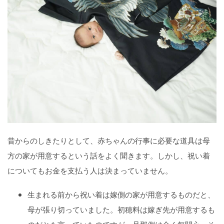
昔からのしきたりとして、赤ちゃんの行事に必要な道具は母
方の家が用意するという話をよく聞きます。しかし、祝い着
についてもお金を支払う人は決まっていません。
生まれる前から祝い着は嫁側の家が用意するものだと、
母が張り切っていました。初穂料は嫁ぎ先が用意するも