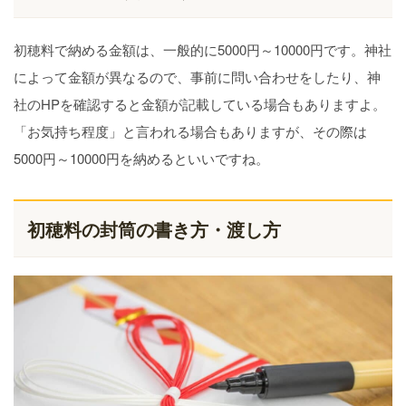
初穂料で納める金額は、一般的に5000円～10000円です。神社
によって金額が異なるので、事前に問い合わせをしたり、神
社のHPを確認すると金額が記載している場合もありますよ。
「お気持ち程度」と言われる場合もありますが、その際は
5000円～10000円を納めるといいですね。
初穂料の封筒の書き方・渡し方