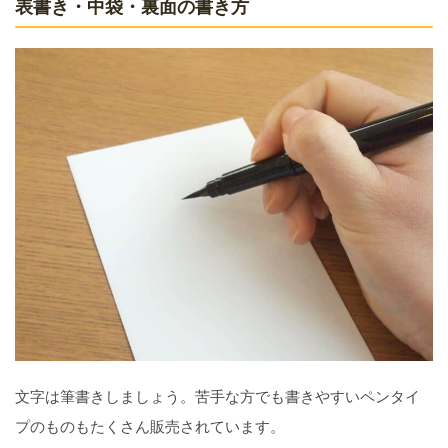
表書き・中袋・裏面の書き方
文字は筆書きしましょう。苦手な方でも書きやすいペンタイ
プのものもたくさん販売されています。