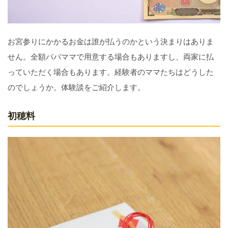
お宮参りにかかるお金は誰が払うのかという決まりはありま
せん。全額パパママで用意する場合もありますし、両家に払
っていただく場合もあります。経験者のママたちはどうした
のでしょうか。体験談をご紹介します。
初穂料