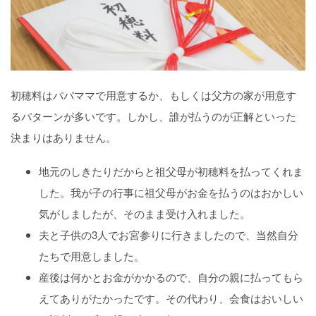
初穂料はパパママで用意するか、もしくは父方の家が用意す
るパターンが多いです。しかし、誰が払うのが正解といった
決まりはありません。
地元のしきたりだからと祖父母が初穂料を払ってくれま
した。我が子の行事に祖父母がお金を払うのはおかしい
気がしましたが、そのまま受け入れました。
夫と子供の3人でお宮参りに行きましたので、当然自分
たちで用意しました。
産後は何かとお金がかかるので、自分の親に払ってもら
えてありがたかったです。その代わり、会食はおいしい