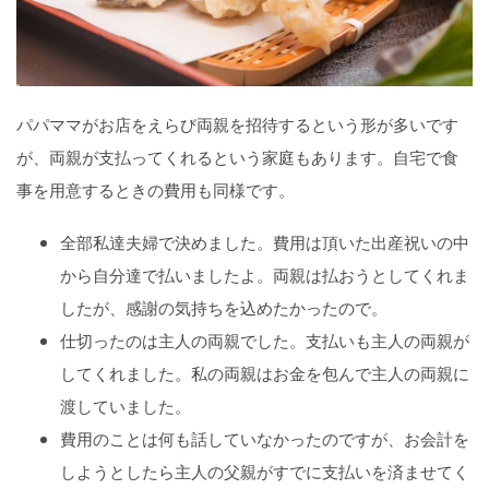
パパママがお店をえらび両親を招待するという形が多いです
が、両親が支払ってくれるという家庭もあります。自宅で食
事を用意するときの費用も同様です。
全部私達夫婦で決めました。費用は頂いた出産祝いの中
から自分達で払いましたよ。両親は払おうとしてくれま
したが、感謝の気持ちを込めたかったので。
仕切ったのは主人の両親でした。支払いも主人の両親が
してくれました。私の両親はお金を包んで主人の両親に
渡していました。
費用のことは何も話していなかったのですが、お会計を
しようとしたら主人の父親がすでに支払いを済ませてく