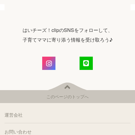
はいチーズ！clipのSNSをフォローして、
子育てママに寄り添う情報を受け取ろう♪
このページのトップへ
運営会社
お問い合わせ