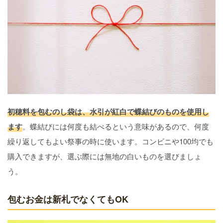
初穂料を包むのし袋は、水引が紅白で蝶結びのものを使用し
ます
。蝶結びには何度も結べるという意味があるので、何度
繰り返してもよい祭事の時に使います。コンビニや100均でも
購入できますが、選ぶ際には無地の白いものを選びましょ
う。
包むお金は新札でなくてもOK