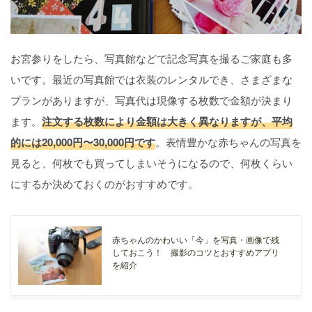
お宮参りをしたら、写真館などで記念写真を撮るご家庭も多
いです。最近の写真館では衣装のレンタルでき、さまざまな
プランがありますが、写真代は現像する枚数で金額が決まり
ます。
注文する枚数により金額は大きく異なりますが、平均
的には20,000円〜30,000円です
。表情豊かな赤ちゃんの写真を
見ると、何枚でも買ってしまいそうになるので、何枚くらい
にするか決めておくのがおすすめです。
赤ちゃんのかわいい「今」を写真・画像で残
しておこう！ 撮影のコツとおすすめアプリ
を紹介