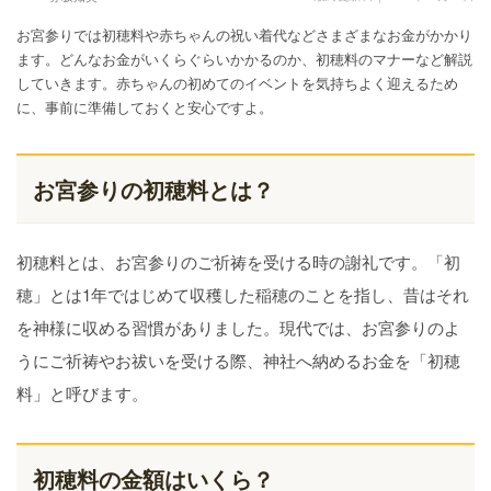
お宮参りでは初穂料や赤ちゃんの祝い着代などさまざまなお金がかかり
ます。どんなお金がいくらぐらいかかるのか、初穂料のマナーなど解説
していきます。赤ちゃんの初めてのイベントを気持ちよく迎えるため
に、事前に準備しておくと安心ですよ。
お宮参りの初穂料とは？
初穂料とは、お宮参りのご祈祷を受ける時の謝礼です。「初
穂」とは1年ではじめて収穫した稲穂のことを指し、昔はそれ
を神様に収める習慣がありました。現代では、お宮参りのよ
うにご祈祷やお祓いを受ける際、神社へ納めるお金を「初穂
料」と呼びます。
初穂料の金額はいくら？