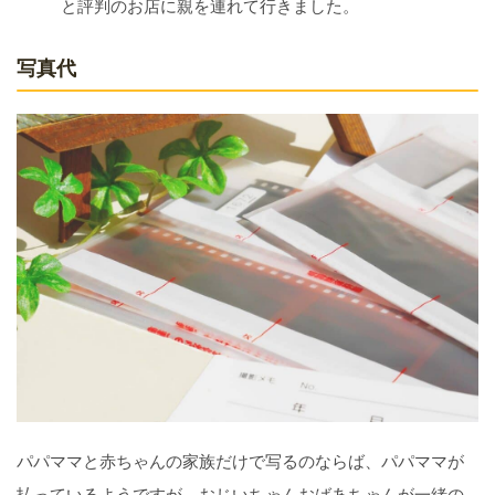
と評判のお店に親を連れて行きました。
写真代
パパママと赤ちゃんの家族だけで写るのならば、パパママが
払っているようですが、おじいちゃんおばあちゃんが一緒の