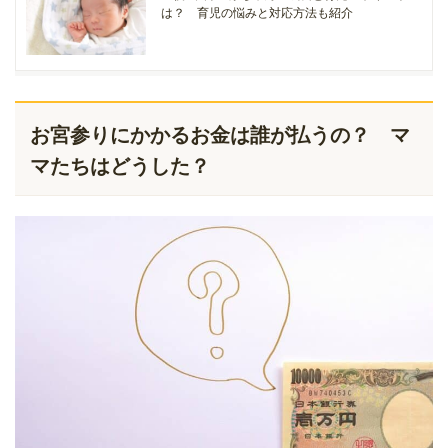
は？ 育児の悩みと対応方法も紹介
お宮参りにかかるお金は誰が払うの？ マ
マたちはどうした？