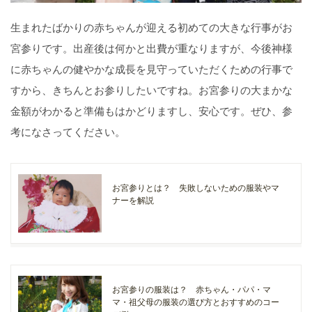
生まれたばかりの赤ちゃんが迎える初めての大きな行事がお
宮参りです。出産後は何かと出費が重なりますが、今後神様
に赤ちゃんの健やかな成長を見守っていただくための行事で
すから、きちんとお参りしたいですね。お宮参りの大まかな
金額がわかると準備もはかどりますし、安心です。ぜひ、参
考になさってください。
お宮参りとは？ 失敗しないための服装やマ
ナーを解説
お宮参りの服装は？ 赤ちゃん・パパ・マ
マ・祖父母の服装の選び方とおすすめのコー