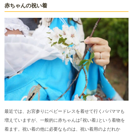
赤ちゃんの祝い着
最近では、お宮参りにベビードレスを着せて行くパパママも
増えていますが、一般的に赤ちゃんは｢祝い着｣という着物を
着ます。祝い着の他に必要なものは、祝い着用のよだれか