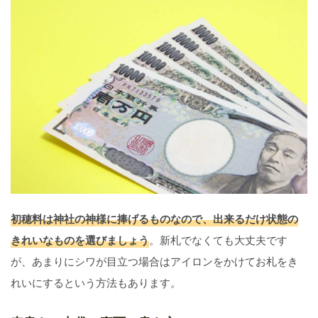
初穂料は神社の神様に捧げるものなので、出来るだけ状態の
きれいなものを選びましょう
。新札でなくても大丈夫です
が、あまりにシワが目立つ場合はアイロンをかけてお札をき
れいにするという方法もあります。