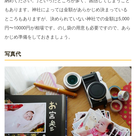
納めください。｣といったところが多く、困惑してしまうこと
もあります。神社によっては金額があらかじめ決まっている
ところもありますが、決められていない神社での金額は5,000
円〜10000円が相場です。のし袋の用意も必要ですので、あら
かじめ準備をしておきましょう。
写真代