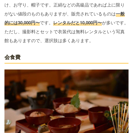
け、お守り、帽子です。正絹などの高級品であれば上に限り
がない値段のものもありますが、販売されているものは
一般
的には30,000円〜
です。
レンタルだと10,000円〜
が多いです。
ただし、撮影料とセットで衣装代は無料レンタルという写真
館もありますので、選択肢は多くあります。
会食費