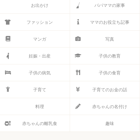
お出かけ
パパママの家事
ファッション
ママのお役立ち記事
マンガ
写真
妊娠・出産
子供の教育
子供の病気
子供の食育
子育て
子育てのお金の話
料理
赤ちゃんの名付け
赤ちゃんの離乳食
趣味