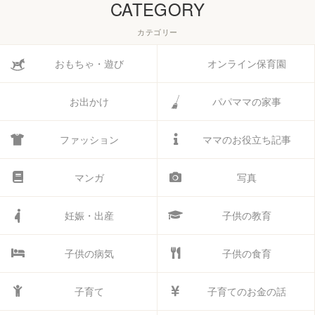
CATEGORY
カテゴリー
おもちゃ・遊び
オンライン保育園
お出かけ
パパママの家事
ファッション
ママのお役立ち記事
マンガ
写真
妊娠・出産
子供の教育
子供の病気
子供の食育
子育て
子育てのお金の話