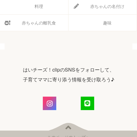
料理
赤ちゃんの名付け
赤ちゃんの離乳食
趣味
はいチーズ！clipのSNSをフォローして、
子育てママに寄り添う情報を受け取ろう♪
このページのトップへ