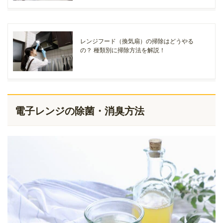
レンジフード（換気扇）の掃除はどうやる
の？ 種類別に掃除方法を解説！
電子レンジの除菌・消臭方法