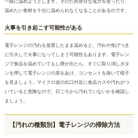
一緒に温めようとします。そのため余分な電力を使ったり、
温めたい食材を十分に温められなくなることがあるのです。
火事を引き起こす可能性がある
電子レンジの汚れを放置したまま温めると、汚れや焦げつき
に引火して火事になってしまう可能性もあります。電子レン
ジで食品を温めていてもし煙が出たら、すぐに取り消しボタ
ンを押して電子レンジの扉をあけ、コンセントを抜いて様子
を見ましょう。マイクロ波の出口付近に食品カスや汚れがつ
いていると危険なので、日ごろから汚れていないかを確認し
ましょう。
【汚れの種類別】電子レンジの掃除方法