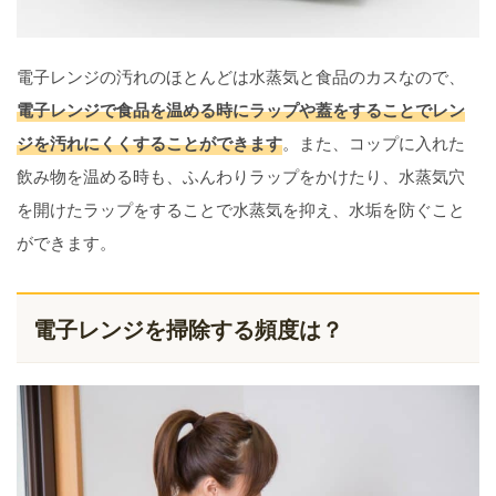
電子レンジの汚れのほとんどは水蒸気と食品のカスなので、
電子レンジで食品を温める時にラップや蓋をすることでレン
ジを汚れにくくすることができます
。また、コップに入れた
飲み物を温める時も、ふんわりラップをかけたり、水蒸気穴
を開けたラップをすることで水蒸気を抑え、水垢を防ぐこと
ができます。
電子レンジを掃除する頻度は？