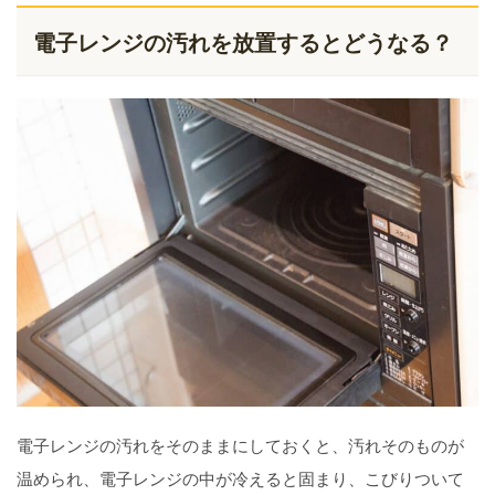
電子レンジの汚れを放置するとどうなる？
電子レンジの汚れをそのままにしておくと、汚れそのものが
温められ、電子レンジの中が冷えると固まり、こびりついて