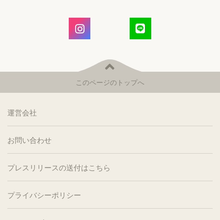
このページのトップへ
運営会社
お問い合わせ
プレスリリースの送付はこちら
プライバシーポリシー