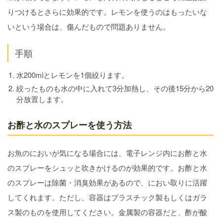
りつけるとさらに効果的です。レモンを使うのはもったいな
いという場合は、傷んだもので問題ありません。
手順
水200mlとレモンを1個絞ります。
絞ったものも水の中に入れて3分加熱し、その後15分から20
分放置します。
お酢と水のスプレーを使う方法
お魚のにおいが気になる場合には、電子レンジ内にお酢と水
のスプレーをシュッと吹きかけるのが効果的です。お酢と水
のスプレーは除菌・消臭効果があるので、におい取りに活躍
してくれます。ただし、容器はプラスチック製もしくはガラ
ス製のものを使用してください。金属製の容器だと、酢が酸