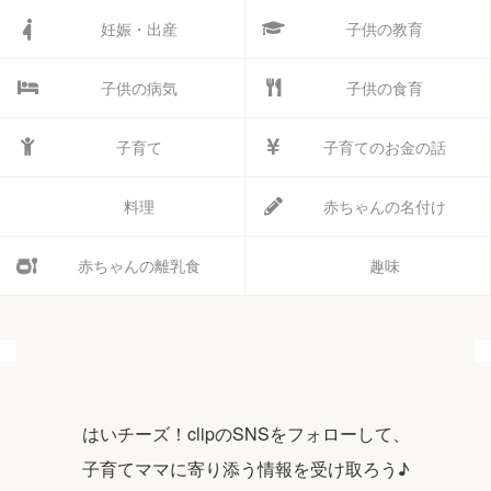
妊娠・出産
子供の教育
子供の病気
子供の食育
子育て
子育てのお金の話
料理
赤ちゃんの名付け
赤ちゃんの離乳食
趣味
はいチーズ！clipのSNSをフォローして、
子育てママに寄り添う情報を受け取ろう♪