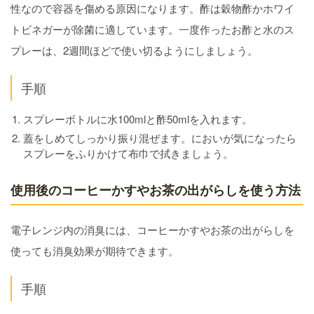
性なので容器を傷める原因になります。酢は穀物酢かホワイ
トビネガーが除菌に適しています。一度作ったお酢と水のス
プレーは、2週間ほどで使い切るようにしましょう。
手順
スプレーボトルに水100mlと酢50mlを入れます。
蓋をしめてしっかり振り混ぜます。においが気になったら
スプレーをふりかけて布巾で拭きましょう。
使用後のコーヒーかすやお茶の出がらしを使う方法
電子レンジ内の消臭には、コーヒーかすやお茶の出がらしを
使っても消臭効果が期待できます。
手順