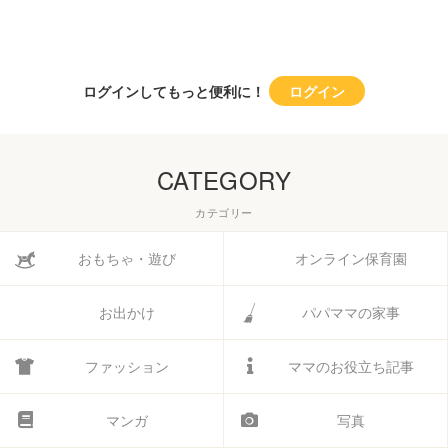
ログインしてもっと便利に！
ログイン
CATEGORY
カテゴリー
おもちゃ・遊び
オンライン保育園
お出かけ
パパママの家事
ファッション
ママのお役立ち記事
マンガ
写真