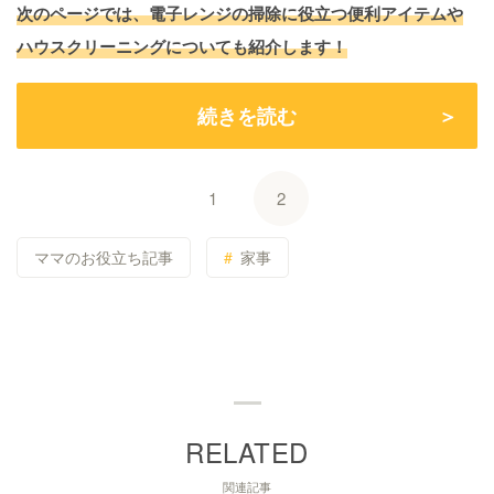
次のページでは、電子レンジの掃除に役立つ便利アイテムや
ハウスクリーニングについても紹介します！
続きを読む
1
2
ママのお役立ち記事
家事
関連記事