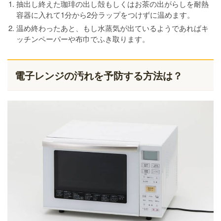
抽出し終えた珈琲の出し殻もしくはお茶の出がらしを耐熱
容器に入れて1分から2分ラップをつけずに温めます。
温め終わったあと、もし水蒸気が出ているようであればキ
ッチンペーパーや布巾でふき取ります。
電子レンジの汚れを予防する方法は？