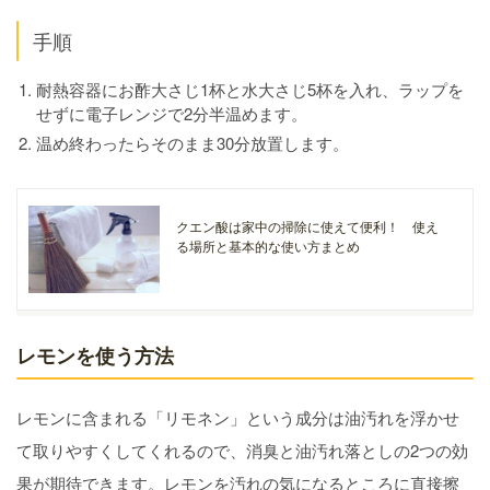
手順
耐熱容器にお酢大さじ1杯と水大さじ5杯を入れ、ラップを
せずに電子レンジで2分半温めます。
温め終わったらそのまま30分放置します。
クエン酸は家中の掃除に使えて便利！ 使え
る場所と基本的な使い方まとめ
レモンを使う方法
レモンに含まれる「リモネン」という成分は油汚れを浮かせ
て取りやすくしてくれるので、消臭と油汚れ落としの2つの効
果が期待できます。レモンを汚れの気になるところに直接擦