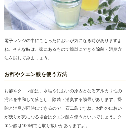
電子レンジの中にこもったにおいが気になる時がありますよ
ね。そんな時は、家にあるもので簡単にできる除菌・消臭方
法を試してみましょう。
お酢やクエン酸を使う方法
お酢やクエン酸は、水垢やにおいの原因となるアルカリ性の
汚れを中和して落とし、除菌・消臭する効果があります。掃
除と消臭が同時にできるので一石二鳥ですね。お酢のにおい
が残りが気になる場合はクエン酸を使うといいでしょう。ク
エン酸は100均でも取り扱いがありますよ。