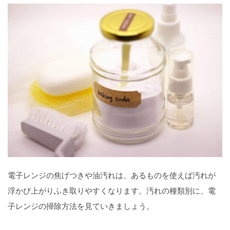
電子レンジの焦げつきや油汚れは、あるものを使えば汚れが
浮かび上がりふき取りやすくなります。汚れの種類別に、電
子レンジの掃除方法を見ていきましょう。