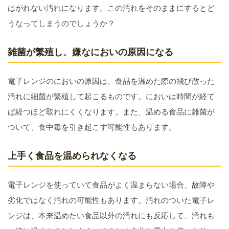
はがれない汚れになります。この汚れをそのままにするとど
うなってしまうのでしょうか？
雑菌が繁殖し、嫌なにおいの原因になる
電子レンジのにおいの原因は、食品を温めた際の飛び散った
汚れに細菌が繁殖して起こるものです。においは時間が経て
ば経つほど取れにくくなります。また、温める食品に雑菌が
ついて、食中毒を引き起こす可能性もあります。
上手く食品を温められなくなる
電子レンジを使っていて食品がよく温まらない場合、故障や
劣化ではなく汚れの可能性もあります。汚れのついた電子レ
ンジは、本来温めたい食品以外の汚れにも反応して、汚れも