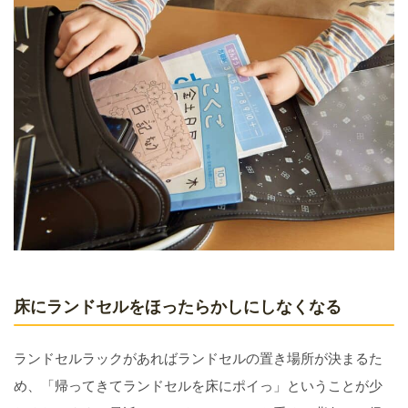
床にランドセルをほったらかしにしなくなる
ランドセルラックがあればランドセルの置き場所が決まるた
め、「帰ってきてランドセルを床にポイっ」ということが少