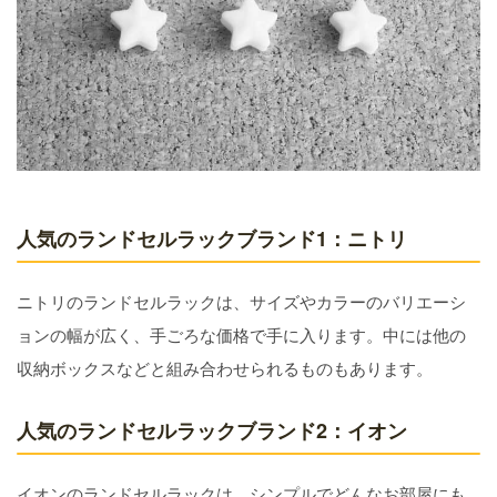
人気のランドセルラックブランド1：ニトリ
ニトリのランドセルラックは、サイズやカラーのバリエーシ
ョンの幅が広く、手ごろな価格で手に入ります。中には他の
収納ボックスなどと組み合わせられるものもあります。
人気のランドセルラックブランド2：イオン
イオンのランドセルラックは、シンプルでどんなお部屋にも