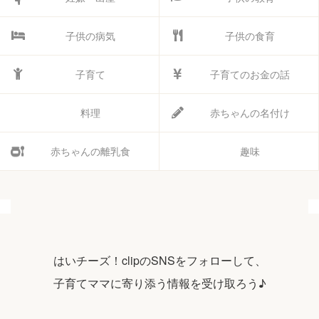
子供の病気
子供の食育
子育て
子育てのお金の話
料理
赤ちゃんの名付け
赤ちゃんの離乳食
趣味
はいチーズ！clipのSNSをフォローして、
子育てママに寄り添う情報を受け取ろう♪