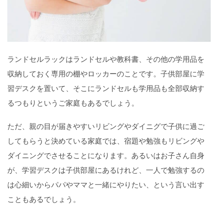
ランドセルラックはランドセルや教科書、その他の学用品を
収納しておく専用の棚やロッカーのことです。子供部屋に学
習デスクを置いて、そこにランドセルも学用品も全部収納す
るつもりというご家庭もあるでしょう。
ただ、親の目が届きやすいリビングやダイニグで子供に過ご
してもらうと決めている家庭では、宿題や勉強もリビングや
ダイニングでさせることになります。あるいはお子さん自身
が、学習デスクは子供部屋にあるけれど、一人で勉強するの
は心細いからパパやママと一緒にやりたい、という言い出す
こともあるでしょう。