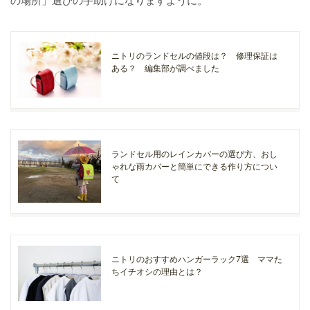
ニトリのランドセルの値段は？ 修理保証は
ある？ 編集部が調べました
ランドセル用のレインカバーの選び方、おし
ゃれな雨カバーと簡単にできる作り方につい
て
ニトリのおすすめハンガーラック7選 ママた
ちイチオシの理由とは？