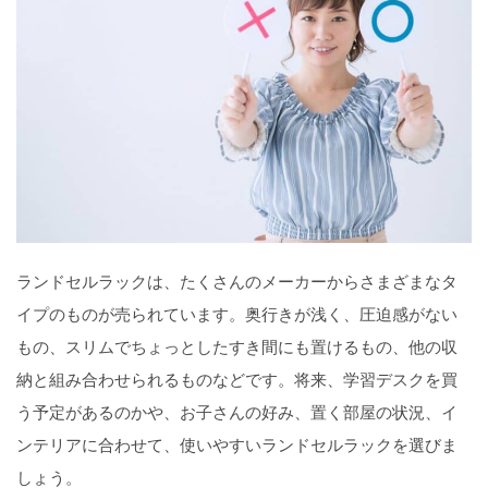
ランドセルラックは、たくさんのメーカーからさまざまなタ
イプのものが売られています。奥行きが浅く、圧迫感がない
もの、スリムでちょっとしたすき間にも置けるもの、他の収
納と組み合わせられるものなどです。将来、学習デスクを買
う予定があるのかや、お子さんの好み、置く部屋の状況、イ
ンテリアに合わせて、使いやすいランドセルラックを選びま
しょう。