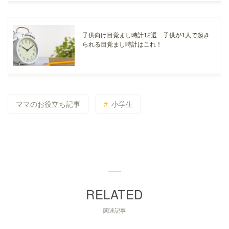
子供向け目覚まし時計12選 子供が1人で起き
られる目覚まし時計はこれ！
ママのお役立ち記事
小学生
関連記事