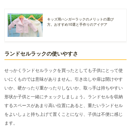
キッズ用ハンガーラックのメリットの選び
方。おすすめ10選と手作りのアイデア
ランドセルラックの使いやすさ
せっかくランドセルラックを買ったとしても子供にとって使
いにくものでは意味がありません。引き出しや扉は開けやす
いか、硬かったり重かったりしないか、取っ手は持ちやすい
形状か子供と一緒にチェックしましょう。ランドセルを収納
するスペースがあまり高い位置にあると、重たいランドセル
をよいしょと持ち上げて置くことになり、子供は不便に感じ
ます。