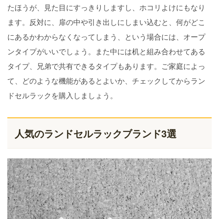
たほうが、見た目にすっきりしますし、ホコリよけにもなり
ます。反対に、扉の中や引き出しにしまい込むと、何がどこ
にあるかわからなくなってしまう、という場合には、オープ
ンタイプがいいでしょう。また中には机と組み合わせてある
タイプ、兄弟で共有できるタイプもあります。ご家庭によっ
て、どのような機能があるとよいか、チェックしてからラン
ドセルラックを購入しましょう。
人気のランドセルラックブランド3選