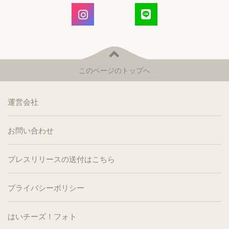
このページのトップへ
運営会社
お問い合わせ
プレスリリースの送付はこちら
プライバシーポリシー
はいチーズ！フォト