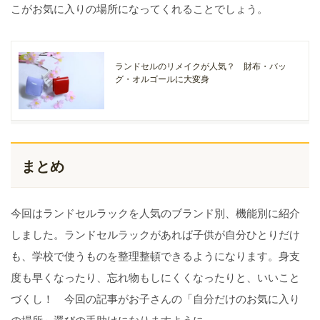
こがお気に入りの場所になってくれることでしょう。
ランドセルのリメイクが人気？ 財布・バッ
グ・オルゴールに大変身
まとめ
今回はランドセルラックを人気のブランド別、機能別に紹介
しました。ランドセルラックがあれば子供が自分ひとりだけ
も、学校で使うものを整理整頓できるようになります。身支
度も早くなったり、忘れ物もしにくくなったりと、いいこと
づくし！ 今回の記事がお子さんの「自分だけのお気に入り
の場所」選びの手助けになりますように。