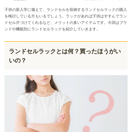
子供の新入学に備えて、ランドセルを収納するランドセルラックの購入
を検討している方もいるでしょう。ラックがあれば子供はすすんでラン
ドセル片づけてくれるなど、メリットの多いアイテムです。今回はブラ
ンドや機能別にランドセルラックを紹介していきます。
ランドセルラックとは何？買ったほうがい
いの？