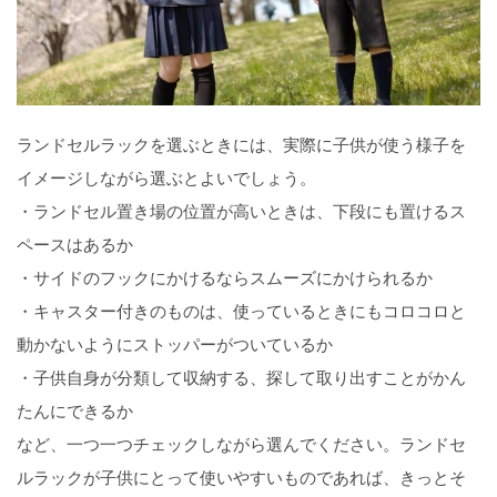
ランドセルラックを選ぶときには、実際に子供が使う様子を
イメージしながら選ぶとよいでしょう。
・ランドセル置き場の位置が高いときは、下段にも置けるス
ペースはあるか
・サイドのフックにかけるならスムーズにかけられるか
・キャスター付きのものは、使っているときにもコロコロと
動かないようにストッパーがついているか
・子供自身が分類して収納する、探して取り出すことがかん
たんにできるか
など、一つ一つチェックしながら選んでください。ランドセ
ルラックが子供にとって使いやすいものであれば、きっとそ