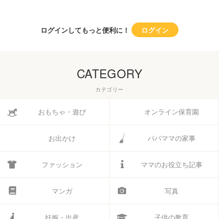
ログインしてもっと便利に！
ログイン
CATEGORY
カテゴリー
おもちゃ・遊び
オンライン保育園
お出かけ
パパママの家事
ファッション
ママのお役立ち記事
マンガ
写真
妊娠・出産
子供の教育