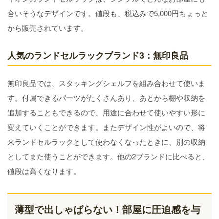
合いそうなデザインです。値段も、税込みで5,000円ちょっと
から販売されています。
人気のランドセルラックブランド3：無印良品
無印良品では、スタッキングシェルフを組み合わせて使いま
す。付属できるパーツがたくさんあり、あとから棚や収納を
追加することもできるので、用途に合わせて使いやすい形に
変えていくことができます。またデザイン性がよいので、将
来ランドセルラックとして使わなくなったときに、別の収納
としてまた使うことができます。他の2ブランドに比べると、
値段は高くなります。
薄型で出しゃばらない！部屋に圧迫感を与