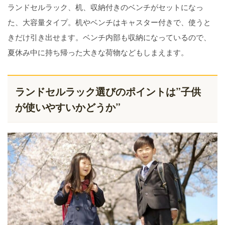
ランドセルラック、机、収納付きのベンチがセットになっ
た、大容量タイプ。机やベンチはキャスター付きで、使うと
きだけ引き出せます。ベンチ内部も収納になっているので、
夏休み中に持ち帰った大きな荷物などもしまえます。
ランドセルラック選びのポイントは”子供
が使いやすいかどうか”