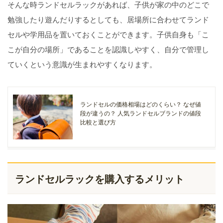
そんな時ランドセルラックがあれば、子供が家の中のどこで
勉強したり遊んだりするとしても、居場所に合わせてランド
セルや学用品を置いておくことができます。子供自身も「こ
こが自分の場所」であることを認識しやすく、自分で管理し
ていくという意識が生まれやすくなります。
ランドセルの価格相場はどのくらい？ なぜ値
段が違うの？ 人気ランドセルブランドの値段
比較と選び方
ランドセルラックを購入するメリット