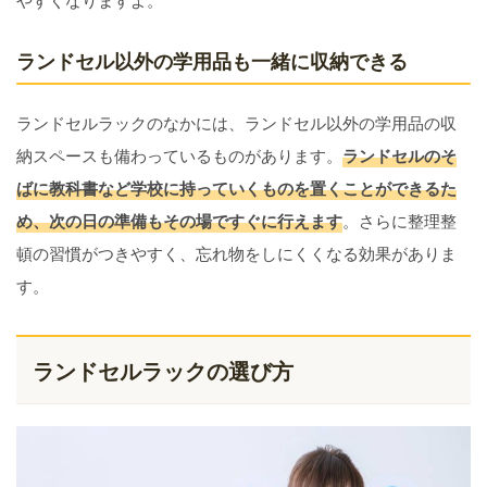
ランドセル以外の学用品も一緒に収納できる
ランドセルラックのなかには、ランドセル以外の学用品の収
納スペースも備わっているものがあります。
ランドセルのそ
ばに教科書など学校に持っていくものを置くことができるた
め、次の日の準備もその場ですぐに行えます
。さらに整理整
頓の習慣がつきやすく、忘れ物をしにくくなる効果がありま
す。
ランドセルラックの選び方