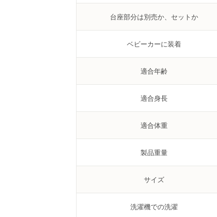
台座部分は別売か、セットか
ベビーカーに装着
適合年齢
適合身長
適合体重
製品重量
サイズ
洗濯機での洗濯