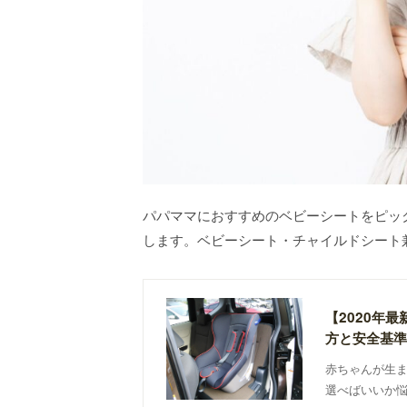
パパママにおすすめのベビーシートをピッ
します。ベビーシート・チャイルドシート
【2020年
方と安全基準
赤ちゃんが生
選べばいいか