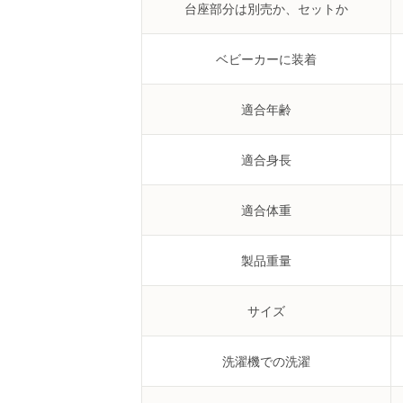
台座部分は別売か、セットか
ベビーカーに装着
適合年齢
適合身長
適合体重
製品重量
サイズ
洗濯機での洗濯