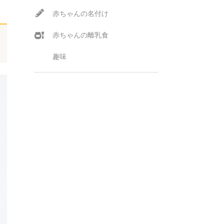
赤ちゃんの名付け
赤ちゃんの離乳食
趣味