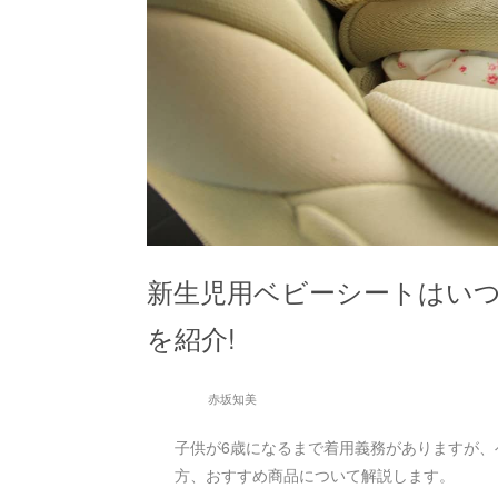
新生児用ベビーシートはいつ
を紹介!
赤坂知美
子供が6歳になるまで着用義務がありますが
方、おすすめ商品について解説します。