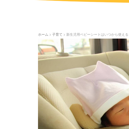
ホーム
>
子育て
>
新生児用ベビーシートはいつから使える