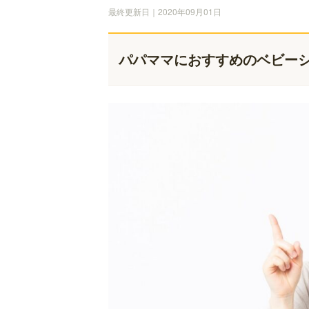
最終更新日｜2020年09月01日
パパママにおすすめのベビーシ