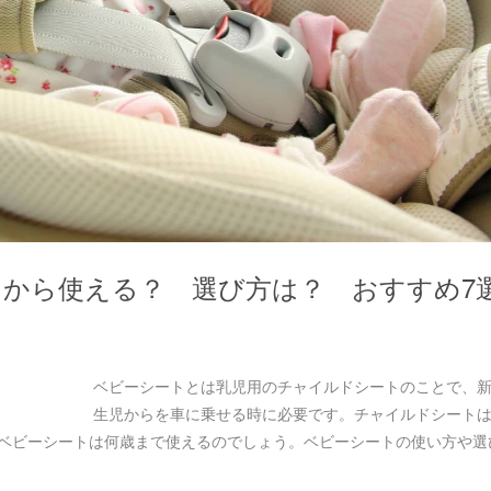
から使える？ 選び方は？ おすすめ7
ベビーシートとは乳児用のチャイルドシートのことで、
生児からを車に乗せる時に必要です。チャイルドシート
、ベビーシートは何歳まで使えるのでしょう。ベビーシートの使い方や選