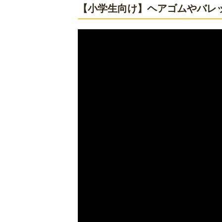
【小学生向け】ヘアゴムやバレ