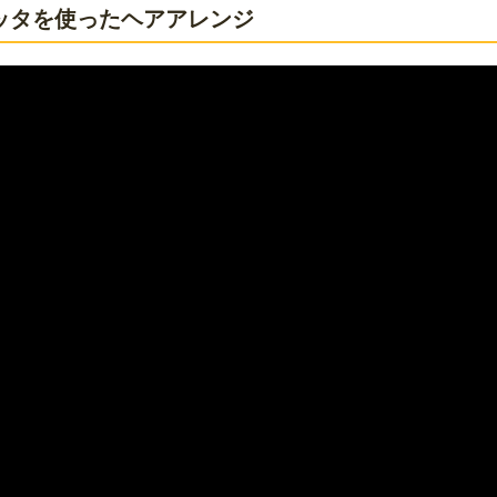
ッタを使ったヘアアレンジ