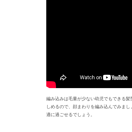
編み込みは毛量が少ない幼児でもできる髪
しめるので、顔まわりを編み込んでみまし
適に過ごせるでしょう。