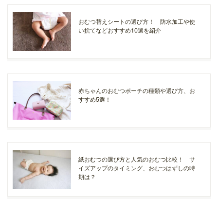
おむつ替えシートの選び方！ 防水加工や使
い捨てなどおすすめ10選を紹介
赤ちゃんのおむつポーチの種類や選び方、お
すすめ5選！
紙おむつの選び方と人気のおむつ比較！ サ
イズアップのタイミング、おむつはずしの時
期は？