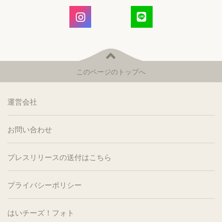
このページのトップへ
運営会社
お問い合わせ
プレスリリースの送付はこちら
プライバシーポリシー
はいチーズ！フォト