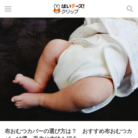
布おむつカバーの選び方は？ おすすめ布おむつカ