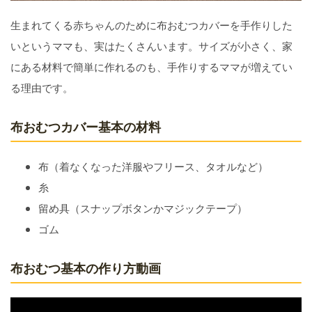
生まれてくる赤ちゃんのために布おむつカバーを手作りした
いというママも、実はたくさんいます。サイズが小さく、家
にある材料で簡単に作れるのも、手作りするママが増えてい
る理由です。
布おむつカバー基本の材料
布（着なくなった洋服やフリース、タオルなど）
糸
留め具（スナップボタンかマジックテープ）
ゴム
布おむつ基本の作り方動画