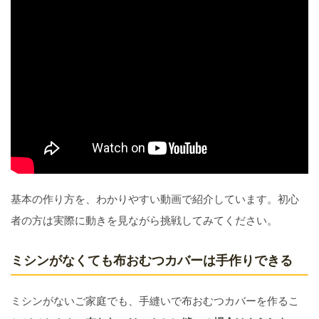
基本の作り方を、わかりやすい動画で紹介しています。初心
者の方は実際に動きを見ながら挑戦してみてください。
ミシンがなくても布おむつカバーは手作りできる
ミシンがないご家庭でも、手縫いで布おむつカバーを作るこ