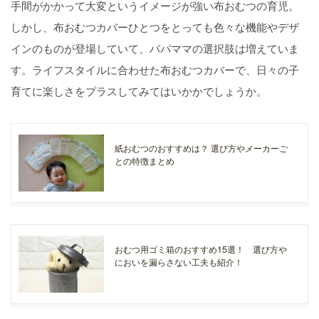
手間がかかって大変というイメージが強い布おむつの育児。
しかし、布おむつカバーひとつをとっても色々な機能やデザ
インのものが登場していて、パパママの選択肢は増えていま
す。ライフスタイルに合わせた布おむつカバーで、日々の子
育てに楽しさをプラスしてみてはいかかでしょうか。
紙おむつのおすすめは？ 選び方やメーカーご
との特徴まとめ
おむつ用ゴミ箱のおすすめ15選！ 選び方や
においを漏らさない工夫も紹介！