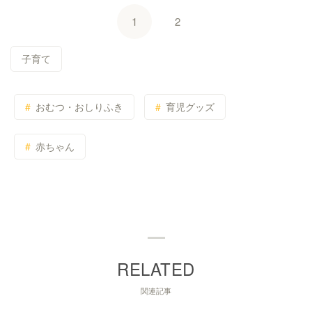
1
2
子育て
おむつ・おしりふき
育児グッズ
赤ちゃん
関連記事