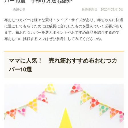
バー10選 手作り方法も紹介
最終更新日｜2020年05月15日
赤坂知美
布おむつカバーは様々な素材・タイプ・サイズがあり、赤ちゃんに快適
に過ごしてもらうためには成長に合わせたものを選んでいく必要があり
ます。布おむつカバーを選ぶポイントやおすすめ商品を紹介するので、
布おむつに挑戦するママはぜひ参考にしてみてくださいね。
ママに人気！ 売れ筋おすすめ布おむつカ
バー10選