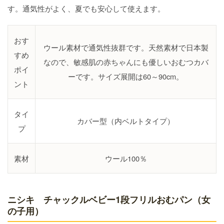
す。通気性がよく、夏でも安心して使えます。
おす
ウール素材で通気性抜群です。天然素材で日本製
すめ
なので、敏感肌の赤ちゃんにも優しいおむつカバ
ポイ
ーです。サイズ展開は60～90cm。
ント
タイ
カバー型（内ベルトタイプ）
プ
素材
ウール100％
ニシキ チャックルベビー1段フリルおむパン（女
の子用）