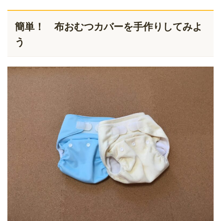
簡単！ 布おむつカバーを手作りしてみよ
う