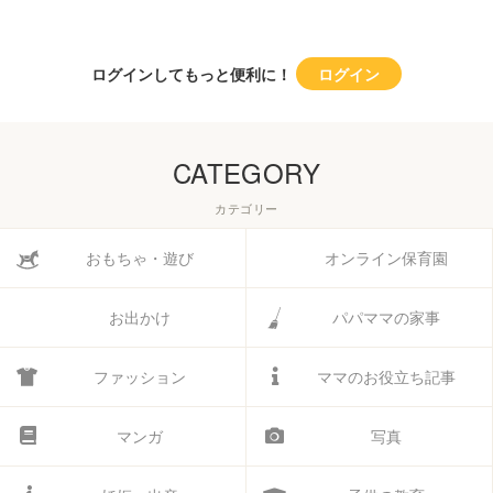
ログインしてもっと便利に！
ログイン
CATEGORY
カテゴリー
おもちゃ・遊び
オンライン保育園
お出かけ
パパママの家事
ファッション
ママのお役立ち記事
マンガ
写真