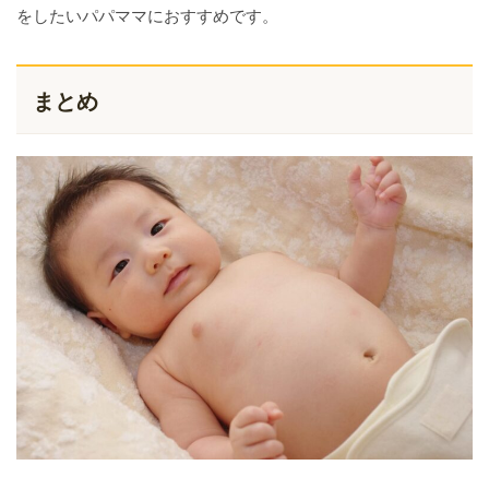
をしたいパパママにおすすめです。
まとめ