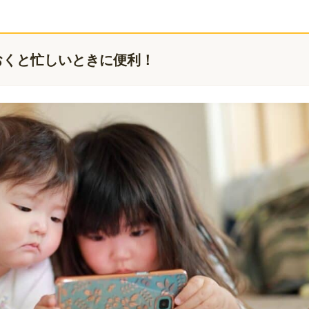
おくと忙しいときに便利！