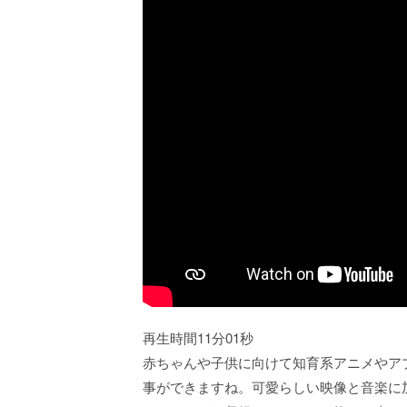
再生時間11分01秒
赤ちゃんや子供に向けて知育系アニメやアプ
事ができますね。可愛らしい映像と音楽に