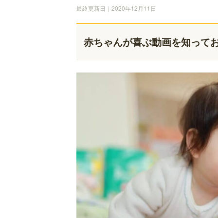
最終更新日｜2020年12月11日
赤ちゃんが喜ぶ動画を知って