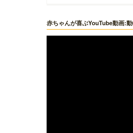
ます。親子で
赤ちゃんが喜ぶYouTube動画