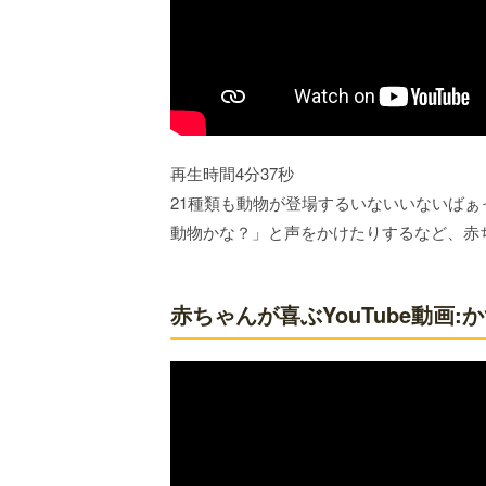
再生時間4分37秒
21種類も動物が登場するいないいないば
動物かな？」と声をかけたりするなど、赤
赤ちゃんが喜ぶYouTube動画