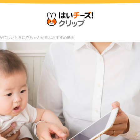
ママが忙しいときに赤ちゃんが喜ぶおすすめ動画