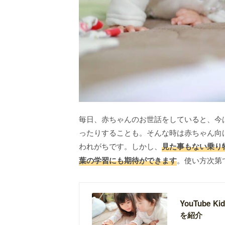
毎日、赤ちゃんのお世話をしていると、今
ったりすることも。そんな時は赤ちゃん向
われがちです。しかし、
見た事もない乗り
葉の学習にも期待ができます
。使い方次第
YouTube
を紹介