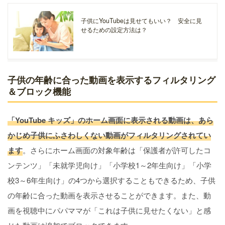
子供にYouTubeは見せてもいい？ 安全に見
せるための設定方法は？
子供の年齢に合った動画を表示するフィルタリング
＆ブロック機能
「YouTube キッズ」のホーム画面に表示される動画は、あら
かじめ子供にふさわしくない動画がフィルタリングされてい
ます
。さらにホーム画面の対象年齢は「保護者が許可したコ
ンテンツ」「未就学児向け」「小学校1～2年生向け」「小学
校3～6年生向け」の4つから選択することもできるため、子供
の年齢に合った動画を表示させることができます。また、動
画を視聴中にパパママが「これは子供に見せたくない」と感