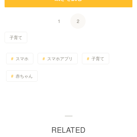
1
2
子育て
スマホ
スマホアプリ
子育て
赤ちゃん