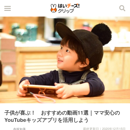
子供が喜ぶ！ おすすめの動画11選｜ママ安心の
YouTubeキッズアプリを活用しよう
最終更新日｜2020年12月15日
赤坂知美