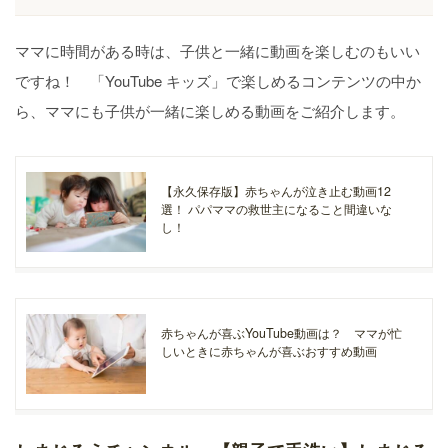
ママに時間がある時は、子供と一緒に動画を楽しむのもいい
ですね！ 「YouTube キッズ」で楽しめるコンテンツの中か
ら、ママにも子供が一緒に楽しめる動画をご紹介します。
【永久保存版】赤ちゃんが泣き止む動画12
選！ パパママの救世主になること間違いな
し！
赤ちゃんが喜ぶYouTube動画は？ ママが忙
しいときに赤ちゃんが喜ぶおすすめ動画