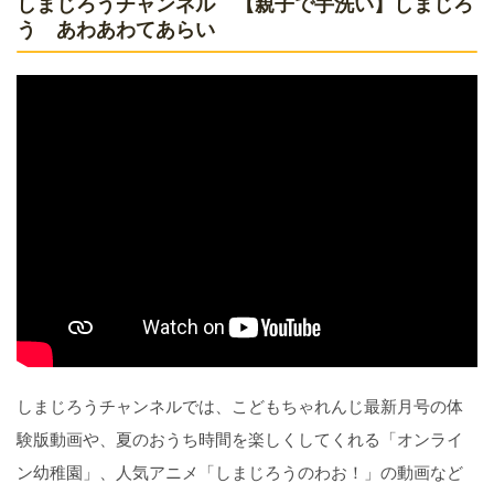
しまじろうチャンネル 【親子で手洗い】しまじろ
う あわあわてあらい
しまじろうチャンネルでは、こどもちゃれんじ最新月号の体
験版動画や、夏のおうち時間を楽しくしてくれる「オンライ
ン幼稚園」、人気アニメ「しまじろうのわお！」の動画など