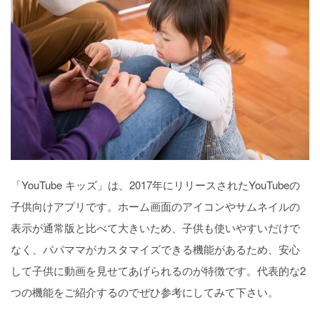
「YouTube キッズ」は、2017年にリリースされたYouTubeの
子供向けアプリです。ホーム画面のアイコンやサムネイルの
表示が通常版と比べて大きいため、子供も使いやすいだけで
なく、パパママがカスタマイズできる機能があるため、安心
して子供に動画を見せてあげられるのが特徴です。代表的な2
つの機能をご紹介するのでぜひ参考にしてみて下さい。