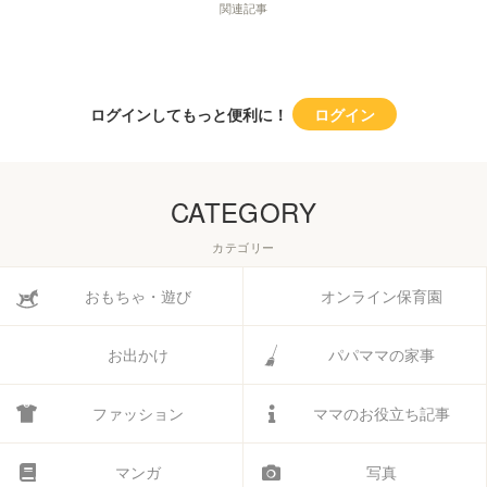
関連記事
ログインしてもっと便利に！
ログイン
CATEGORY
カテゴリー
おもちゃ・遊び
オンライン保育園
お出かけ
パパママの家事
ファッション
ママのお役立ち記事
マンガ
写真