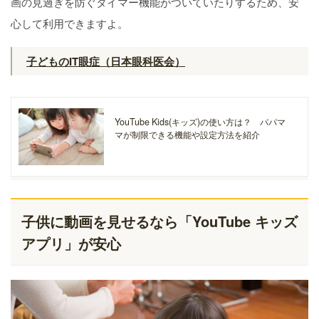
画の見過ぎを防ぐタイマー機能がついていたりするため、安
心して利用できますよ。
子どものIT眼症（日本眼科医会）
YouTube Kids(キッズ)の使い方は？ パパマ
マが制限できる機能や設定方法を紹介
子供に動画を見せるなら「YouTube キッズ
アプリ」が安心