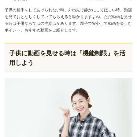
子供の相手をしてあげられない時、外出先で静かにしてほしい時、動画
を見ておとなしくしていてもらえると助かりますよね。ただ動画を見せ
る時は子供ならではの注意点があります。親子で安心して動画を楽しむ
ポイント、おすすめ動画をご紹介します。
子供に動画を見せる時は「機能制限」を活
用しよう