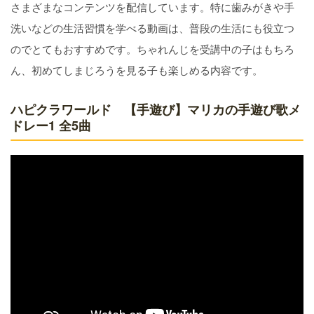
さまざまなコンテンツを配信しています。特に歯みがきや手
洗いなどの生活習慣を学べる動画は、普段の生活にも役立つ
のでとてもおすすめです。ちゃれんじを受講中の子はもちろ
ん、初めてしまじろうを見る子も楽しめる内容です。
ハピクラワールド 【手遊び】マリカの手遊び歌メ
ドレー1 全5曲