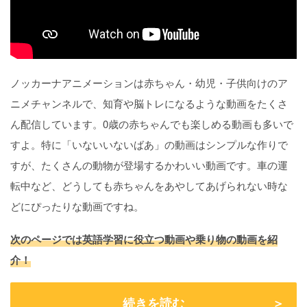
ノッカーナアニメーションは赤ちゃん・幼児・子供向けのア
ニメチャンネルで、知育や脳トレになるような動画をたくさ
ん配信しています。0歳の赤ちゃんでも楽しめる動画も多いで
すよ。特に「いないいないばあ」の動画はシンプルな作りで
すが、たくさんの動物が登場するかわいい動画です。車の運
転中など、どうしても赤ちゃんをあやしてあげられない時な
どにぴったりな動画ですね。
次のページでは英語学習に役立つ動画や乗り物の動画を紹
介！
続きを読む