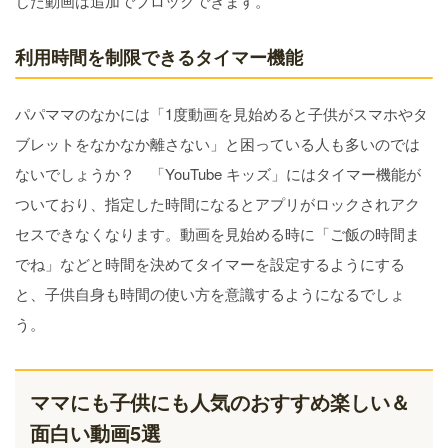
じた動画は追加でブロックできます。
利用時間を制限できるタイマー機能
パパママのなかには「1度動画を見始めると子供がスマホやタ
ブレットをなかなか離さない」と困っている人も多いのでは
ないでしょうか？ 「YouTube キッズ」にはタイマー機能が
ついており、指定した時間になるとアプリがロックされアク
セスできなくなります。動画を見始める時に「ご飯の時間ま
でね」などと時間を決めてタイマーを設定するようにする
と、子供自身も時間の使い方を意識するようになるでしょ
う。
ママにも子供にも人気のおすすめ楽しい＆
面白い動画5選