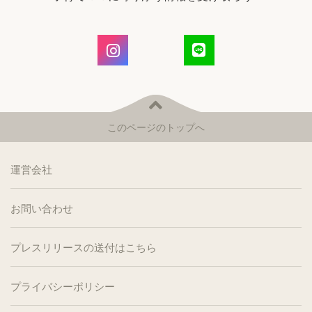
このページのトップへ
運営会社
お問い合わせ
プレスリリースの送付はこちら
プライバシーポリシー