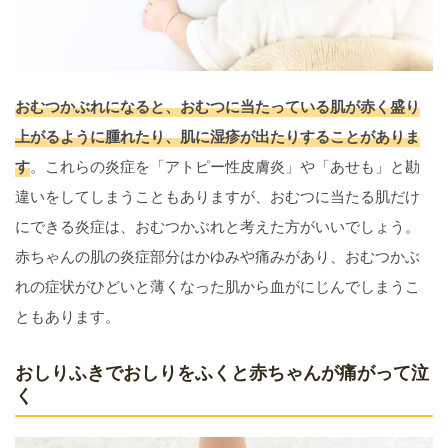
おむつかぶれになると、おむつに当たっている肌が赤く盛り
上がるように腫れたり、肌に湿疹が出たりすることがありま
す
。これらの炎症を「アトピー性皮膚炎」や「あせも」と勘
違いをしてしまうこともありますが、おむつに当たる肌だけ
にできる炎症は、おむつかぶれと考えた方がいいでしょう。
赤ちゃんの肌の炎症部分はかゆみや痛みがあり、おむつかぶ
れの症状がひどいと薄くなった肌から血がにじんでしまうこ
ともあります。
おしりふきでおしりをふくと赤ちゃんが痛がって泣
く