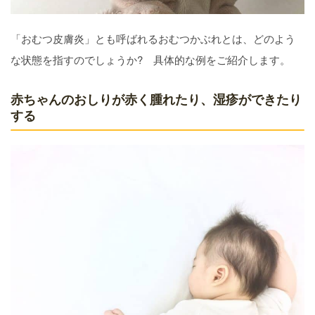
「おむつ皮膚炎」とも呼ばれるおむつかぶれとは、どのよう
な状態を指すのでしょうか? 具体的な例をご紹介します。
赤ちゃんのおしりが赤く腫れたり、湿疹ができたり
する