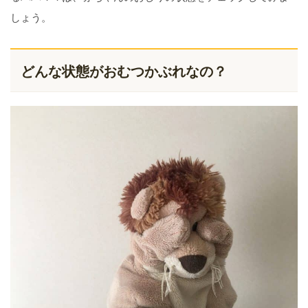
しょう。
どんな状態がおむつかぶれなの？