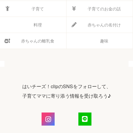
子育て
子育てのお金の話
料理
赤ちゃんの名付け
赤ちゃんの離乳食
趣味
はいチーズ！clipのSNSをフォローして、
子育てママに寄り添う情報を受け取ろう♪