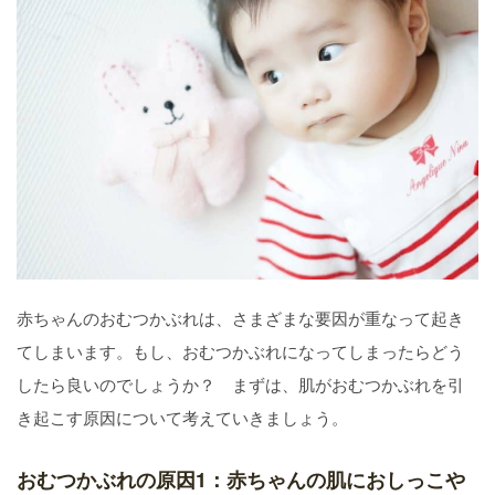
赤ちゃんのおむつかぶれは、さまざまな要因が重なって起き
てしまいます。もし、おむつかぶれになってしまったらどう
したら良いのでしょうか？ まずは、肌がおむつかぶれを引
き起こす原因について考えていきましょう。
おむつかぶれの原因1：赤ちゃんの肌におしっこや