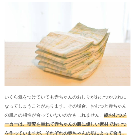
いくら気をつけていても赤ちゃんのおしりがおむつかぶれに
なってしまうことがあります。その場合、おむつと赤ちゃん
の肌との相性が合っていないのかもしれません。
紙おむつメ
ーカーは、研究を重ねて赤ちゃんの肌に優しい素材でおむつ
を作っていますが、それぞれの赤ちゃんの肌によって合う、