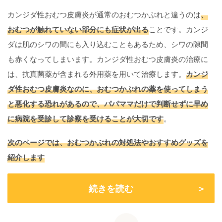
カンジダ性おむつ皮膚炎が通常のおむつかぶれと違うのは
、
おむつが触れていない部分にも症状が出る
ことです。カンジ
ダは肌のシワの間にも入り込むこともあるため、シワの隙間
も赤くなってしまいます。カンジダ性おむつ皮膚炎の治療に
は、抗真菌薬が含まれる外用薬を用いて治療します。
カンジ
ダ性おむつ皮膚炎なのに、おむつかぶれの薬を使ってしまう
と悪化する恐れがあるので、パパママだけで判断せずに早め
に病院を受診して診察を受けることが大切です
。
次のページでは、おむつかぶれの対処法やおすすめグッズを
紹介します
続きを読む