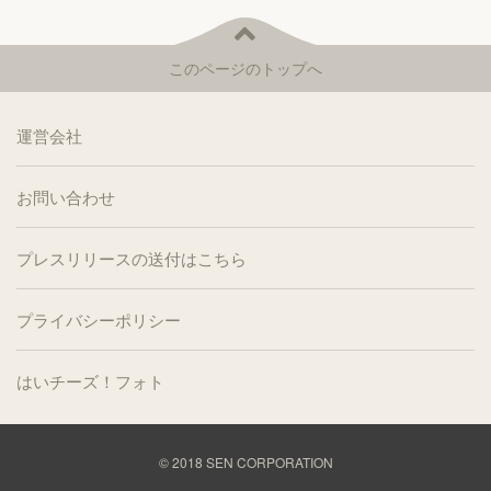
このページのトップへ
運営会社
お問い合わせ
プレスリリースの送付はこちら
プライバシーポリシー
はいチーズ！フォト
© 2018
SEN CORPORATION