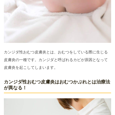
カンジダ性おむつ皮膚炎とは、おむつをしている際に生じる
皮膚炎の一種です。カンジダと呼ばれるカビが原因となって
皮膚炎を起こしてしまいます。
カンジダ性おむつ皮膚炎はおむつかぶれとは治療法
が異なる！