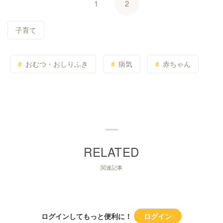
1
2
子育て
おむつ・おしりふき
病気
赤ちゃん
関連記事
ログインしてもっと便利に！
ログイン