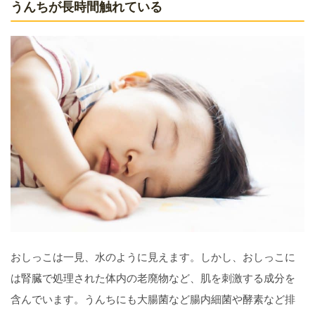
うんちが長時間触れている
おしっこは一見、水のように見えます。しかし、おしっこに
は腎臓で処理された体内の老廃物など、肌を刺激する成分を
含んでいます。うんちにも大腸菌など腸内細菌や酵素など排