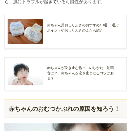
ら、肌にトラブルが起きている可能性があります。
赤ちゃん用おしりふきのおすすめ10選！ 選ぶ
ポイントやおしりふきのふたも紹介
赤ちゃんが泣き止む抱っこのしかた、動画、
音は？ 赤ちゃんを泣き止ませるコツはあ
る？
赤ちゃんのおむつかぶれの原因を知ろう！