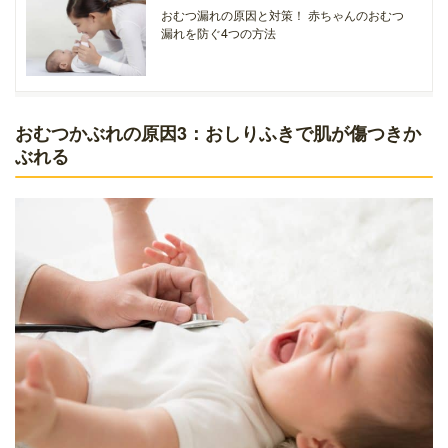
おむつ漏れの原因と対策！ 赤ちゃんのおむつ
漏れを防ぐ4つの方法
おむつかぶれの原因3：おしりふきで肌が傷つきか
ぶれる