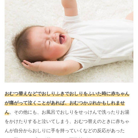
おむつ替えなどでおしりふきでおしりをふいた時に赤ちゃん
が痛がって泣くことがあれば、おむつかぶれかもしれませ
ん
。その他にも、お風呂でおしりをせっけんで洗ったりお湯
をかけたりすると泣いてしまう、おむつ替えのときに赤ちゃ
んが自分からおしりに手を持っていくなどの反応があった