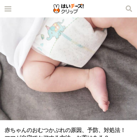
赤ちゃんのおむつかぶれの原因、予防、対処法！