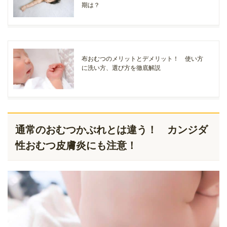
期は？
布おむつのメリットとデメリット！ 使い方
に洗い方、選び方を徹底解説
通常のおむつかぶれとは違う！ カンジダ
性おむつ皮膚炎にも注意！