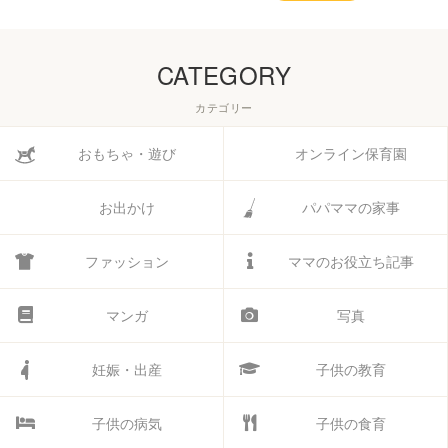
CATEGORY
カテゴリー
おもちゃ・遊び
オンライン保育園
お出かけ
パパママの家事
ファッション
ママのお役立ち記事
マンガ
写真
妊娠・出産
子供の教育
子供の病気
子供の食育