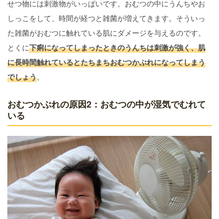
せつ物には刺激物がいっぱいです。おむつの中にうんちやお
しっこをして、時間が経つと雑菌が増えてきます。そういっ
た雑菌がおむつに触れている肌にダメージを与えるのです。
とくに
下痢になってしまったときのうんちは刺激が強く、肌
に長時間触れているとたちまちおむつかぶれになってしまう
でしょう
。
おむつかぶれの原因2：おむつの中が湿気でむれて
いる