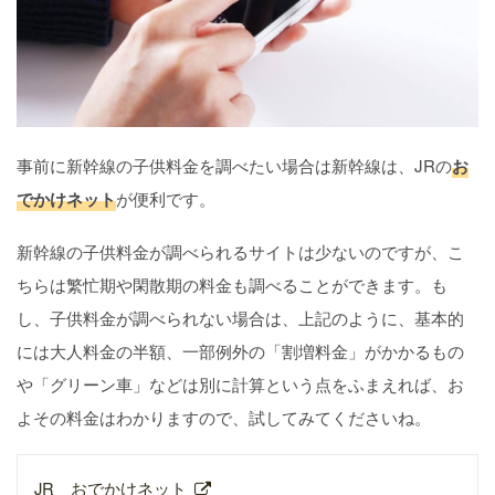
事前に新幹線の子供料金を調べたい場合は新幹線は、JRの
お
でかけネット
が便利です。
新幹線の子供料金が調べられるサイトは少ないのですが、こ
ちらは繁忙期や閑散期の料金も調べることができます。も
し、子供料金が調べられない場合は、上記のように、基本的
には大人料金の半額、一部例外の「割増料金」がかかるもの
や「グリーン車」などは別に計算という点をふまえれば、お
よその料金はわかりますので、試してみてくださいね。
JR おでかけネット