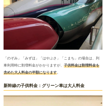
「のぞみ」「みずほ」「はやぶさ」「こまち」の場合は、列
車利用時に割増料金がかかりますが、
子供料金は割増料金を
含めた大人料金の半額になります
。
新幹線の子供料金：グリーン車は大人料金