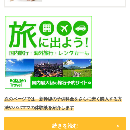
次のページでは、新幹線の子供料金をさらに安く購入する方
法やパパママの体験談を紹介します
続きを読む