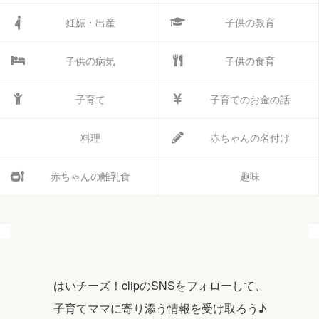
妊娠・出産
子供の教育
子供の病気
子供の食育
子育て
子育てのお金の話
料理
赤ちゃんの名付け
赤ちゃんの離乳食
趣味
はいチーズ！clipのSNSをフォローして、
子育てママに寄り添う情報を受け取ろう♪