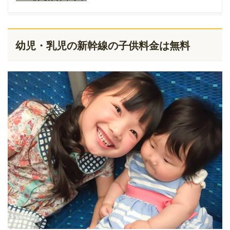
幼児・乳児の新幹線の子供料金は無料