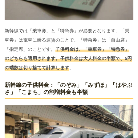
新幹線では「乗車券」と「特急券」が必要となります。「乗
車券」は電車に乗る運賃のことで、「特急券」は「自由席」
「指定席」のことです。
子供料金は、「乗車券」「特急券」
のどちらも適用されます。子供料金は大人料金の半額で、5円
の端数は切り捨てて計算します
。
新幹線の子供料金：「のぞみ」「みずほ」「はやぶ
さ」「こまち」の割増料金も半額