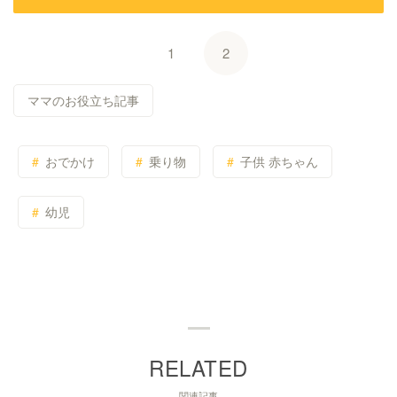
1
2
ママのお役立ち記事
おでかけ
乗り物
子供 赤ちゃん
幼児
関連記事