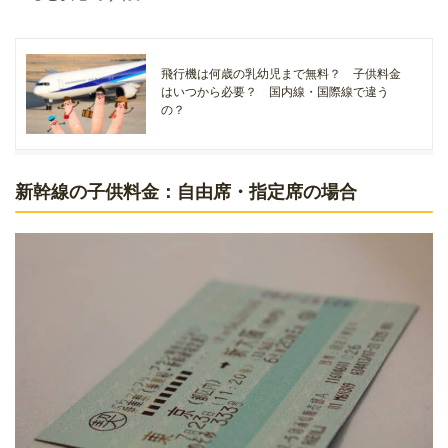
飛行機は何歳の乳幼児まで無料？ 子供料金
はいつから必要？ 国内線・国際線で違う
の？
新幹線の子供料金：自由席・指定席の場合