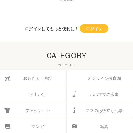
ログインしてもっと便利に！
ログイン
CATEGORY
カテゴリー
おもちゃ・遊び
オンライン保育園
お出かけ
パパママの家事
ファッション
ママのお役立ち記事
マンガ
写真