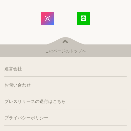
このページのトップへ
運営会社
お問い合わせ
プレスリリースの送付はこちら
プライバシーポリシー