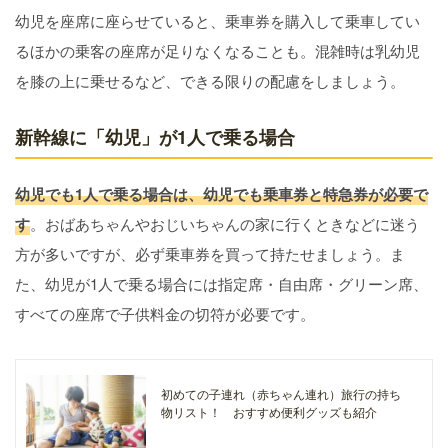
幼児を座席に座らせていると、乗車券を購入して乗車してい
るほかの乗客の座席が足りなくなることも。混雑時は乳幼児
を膝の上に乗せるなど、できる限りの配慮をしましょう。
新幹線に「幼児」が1人で乗る場合
幼児でも1人で乗る場合は、幼児でも乗車券と特急券が必要で
す
。おばあちゃんやおじいちゃんの家に行くときなどに迷う
方が多いですが、必ず乗車券を買って持たせましょう。ま
た、幼児が1人で乗る場合には指定席・自由席・グリーン席、
すべての座席で子供料金の切符が必要です。
初めての子連れ（赤ちゃん連れ）旅行の持ち
物リスト！ おすすめ便利グッズも紹介