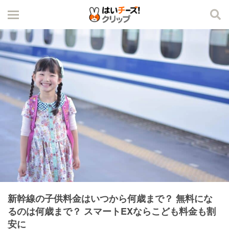
新幹線の子供料金はいつから何歳まで？ 無料にな
るのは何歳まで？ スマートEXならこども料金も割
安に