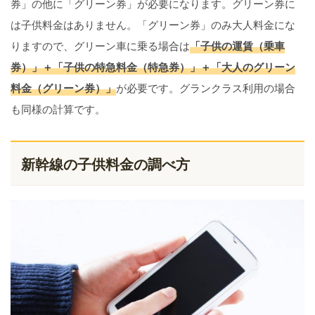
券」の他に「グリーン券」が必要になります。グリーン券に
は子供料金はありません。「グリーン券」のみ大人料金にな
りますので、グリーン車に乗る場合は
「子供の運賃（乗車
券）」＋「子供の特急料金（特急券）」＋「大人のグリーン
料金（グリーン券）」
が必要です。グランクラス利用の場合
も同様の計算です。
新幹線の子供料金の調べ方