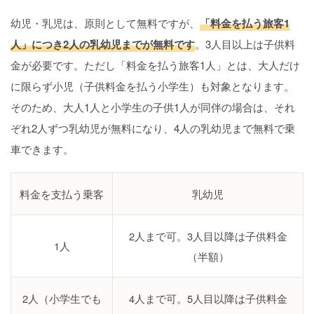
幼児・乳児は、原則として無料ですが、
「料金を払う旅客1
人」につき2人の乳幼児までが無料です
。3人目以上は子供料
金が必要です。ただし「料金を払う旅客1人」とは、大人だけ
に限らず小児（子供料金を払う小学生）も対象となります。
そのため、大人1人と小学生の子供1人が同伴の場合は、それ
ぞれ2人ずつ乳幼児が無料になり、4人の乳幼児まで無料で乗
車できます。
料金を支払う乗客
乳幼児
2人まで可。3人目以降は子供料金
1人
（半額）
2人（小学生でも
4人まで可。5人目以降は子供料金