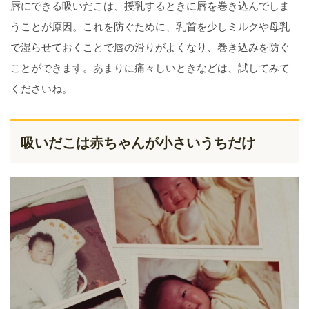
唇にできる吸いだこは、授乳するときに唇を巻き込んでしま
うことが原因。これを防ぐために、乳首を少しミルクや母乳
で湿らせておくことで唇の滑りがよくなり、巻き込みを防ぐ
ことができます。あまりに痛々しいときなどは、試してみて
くださいね。
吸いだこは赤ちゃんが小さいうちだけ