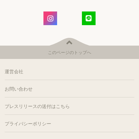
このページのトップへ
運営会社
お問い合わせ
プレスリリースの送付はこちら
プライバシーポリシー