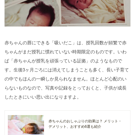
赤ちゃんの唇にできる「吸いだこ」は、授乳回数が頻繁で赤
ちゃんがまだ授乳に慣れていない時期限定のものです。いわ
ば「赤ちゃんが授乳を頑張っている証拠」のようなもので
す。生後3ヶ月ごろには消えてしまうことも多く、長い子育て
の中でもほんの一瞬しか見られなません。ほとんど心配のい
らないものなので、写真や記録をとっておくと、子供が成長
したときにいい思い出になりますよ。
赤ちゃんのおしゃぶりの効果は？ メリット・
デメリット、おすすめ6選も紹介