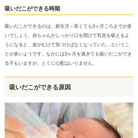
吸いだこができる時期
吸いだこができるのは、新生児～長くても3ヶ月ごろまでが多
いでしょう。赤ちゃんがしっかり口を開けて乳首を吸えるよ
うになると、皮がむけて気づけばなくなっていた…というこ
とが多いようです。なかには3ヶ月を過ぎても吸いだこができ
る子もいますが、とくに心配はいりません。
吸いだこができる原因