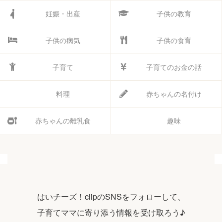
妊娠・出産
子供の教育
子供の病気
子供の食育
子育て
子育てのお金の話
料理
赤ちゃんの名付け
赤ちゃんの離乳食
趣味
はいチーズ！clipのSNSをフォローして、
子育てママに寄り添う情報を受け取ろう♪