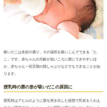
吸いだこは名前の通り、その場所を吸いこんでできる「た
こ」です。赤ちゃんの月齢が低いころに唇にできやすいほ
か、赤ちゃん～幼児期の指しゃぶりなどでもできることがあ
ります。
授乳時の唇の形が吸いだこの原因に
授乳時はアヒルのように唇を突き出した状態で乳首をくわえ