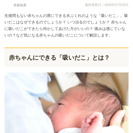
最終更新日｜2020年07月03日
赤坂知美
生後間もない赤ちゃんの唇にできる水ぶくれのような「吸いだこ」。吸
いだこはなぜできるのでしょうか？ いつ治るのでしょうか？ 赤ちゃん
に吸いだこができたら何かしてあげた方がいいの？ 痛みは感じていな
いの？など気になる赤ちゃんの吸いだこについて解説します。
赤ちゃんにできる「吸いだこ」とは？