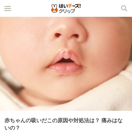
赤ちゃんの吸いだこの原因や対処法は？ 痛みはな
いの？