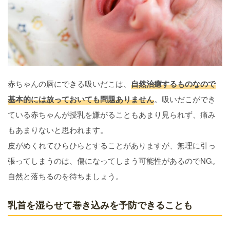
赤ちゃんの唇にできる吸いだこは、
自然治癒するものなので
基本的には放っておいても問題ありません
。吸いだこができ
ている赤ちゃんが授乳を嫌がることもあまり見られず、痛み
もあまりないと思われます。
皮がめくれてひらひらとすることがありますが、無理に引っ
張ってしまうのは、傷になってしまう可能性があるのでNG。
自然と落ちるのを待ちましょう。
乳首を湿らせて巻き込みを予防できることも