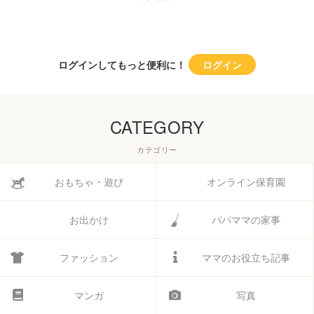
ログインしてもっと便利に！
ログイン
CATEGORY
カテゴリー
おもちゃ・遊び
オンライン保育園
お出かけ
パパママの家事
ファッション
ママのお役立ち記事
マンガ
写真