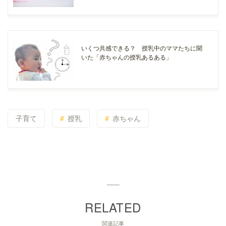
いくつ共感できる？ 授乳中のママたちに聞
いた「赤ちゃんの授乳あるある」
子育て
授乳
赤ちゃん
関連記事