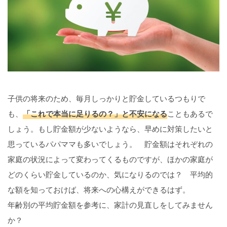
子供の将来のため、毎月しっかりと貯金しているつもりで
も、
「これで本当に足りるの？」と不安になる
こともあるで
しょう。もし貯金額が少ないようなら、早めに対策したいと
思っているパパママも多いでしょう。 貯金額はそれぞれの
家庭の状況によって変わってくるものですが、ほかの家庭が
どのくらい貯金しているのか、気になりるのでは？ 平均的
な額を知っておけば、将来への心構えができるはず。
年齢別の平均貯金額を参考に、家計の見直しをしてみません
か？