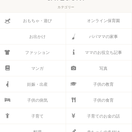
カテゴリー
おもちゃ・遊び
オンライン保育園
お出かけ
パパママの家事
ファッション
ママのお役立ち記事
マンガ
写真
妊娠・出産
子供の教育
子供の病気
子供の食育
子育て
子育てのお金の話
料理
赤ちゃんの名付け