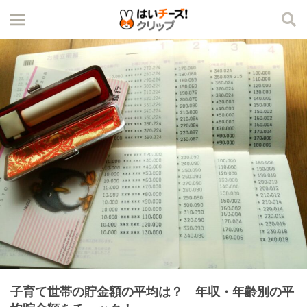
子育て世帯の貯金額の平均は？ 年収・年齢別の平