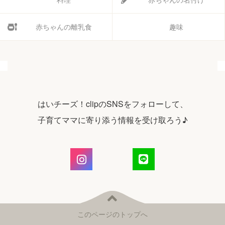
赤ちゃんの離乳食
趣味
はいチーズ！clipのSNSをフォローして、
子育てママに寄り添う情報を受け取ろう♪
このページのトップへ