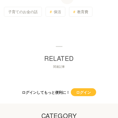
子育てのお金の話
保活
教育費
関連記事
ログインしてもっと便利に！
ログイン
CATEGORY