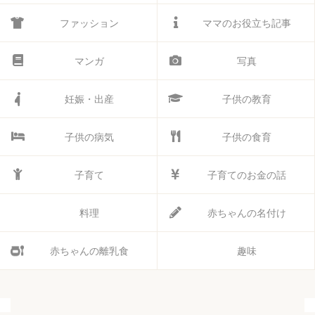
ファッション
ママのお役立ち記事
マンガ
写真
妊娠・出産
子供の教育
子供の病気
子供の食育
子育て
子育てのお金の話
料理
赤ちゃんの名付け
赤ちゃんの離乳食
趣味