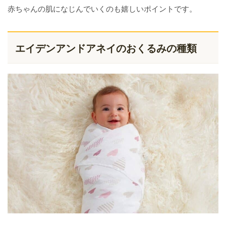
赤ちゃんの肌になじんでいくのも嬉しいポイントです。
エイデンアンドアネイのおくるみの種類