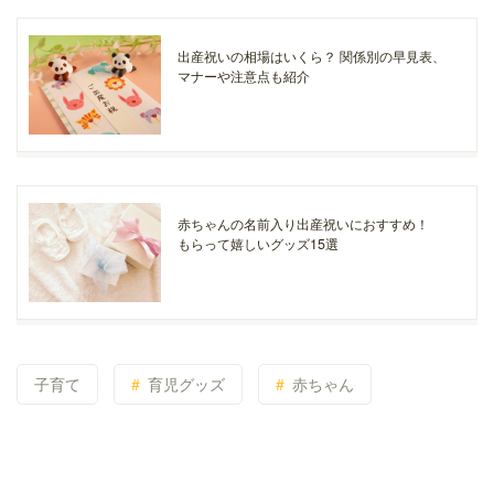
出産祝いの相場はいくら？ 関係別の早見表、
マナーや注意点も紹介
赤ちゃんの名前入り出産祝いにおすすめ！
もらって嬉しいグッズ15選
子育て
育児グッズ
赤ちゃん