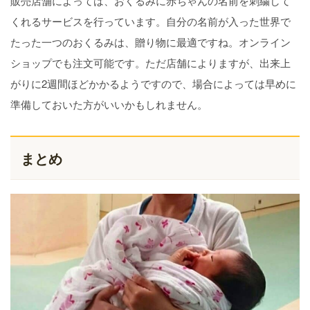
販売店舗によっては、おくるみに赤ちゃんの名前を刺繍して
くれるサービスを行っています。自分の名前が入った世界で
たった一つのおくるみは、贈り物に最適ですね。オンライン
ショップでも注文可能です。ただ店舗によりますが、出来上
がりに2週間ほどかかるようですので、場合によっては早めに
準備しておいた方がいいかもしれません。
まとめ