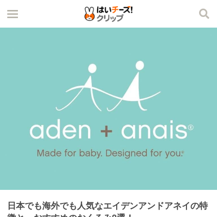
日本でも海外でも人気なエイデンアンドアネイの特