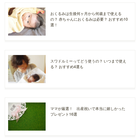
おくるみは生後何ヶ月から何歳まで使える
の？ 赤ちゃんにおくるみは必要？ おすすめ10
選！
スワドルミーってどう使うの？ いつまで使え
る？ おすすめ4選も
ママが厳選！ 出産祝いで本当に嬉しかった
プレゼント16選