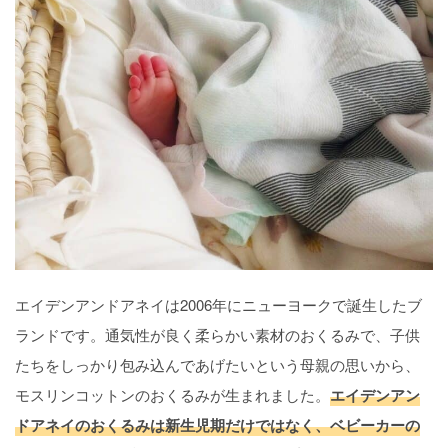
エイデンアンドアネイは2006年にニューヨークで誕生したブ
ランドです。通気性が良く柔らかい素材のおくるみで、子供
たちをしっかり包み込んであげたいという母親の思いから、
モスリンコットンのおくるみが生まれました。
エイデンアン
ドアネイのおくるみは新生児期だけではなく、ベビーカーの