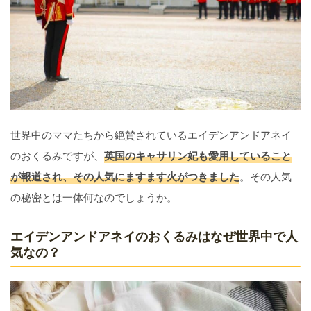
世界中のママたちから絶賛されているエイデンアンドアネイ
のおくるみですが、
英国のキャサリン妃も愛用していること
が報道され、その人気にますます火がつきました
。その人気
の秘密とは一体何なのでしょうか。
エイデンアンドアネイのおくるみはなぜ世界中で人
気なの？