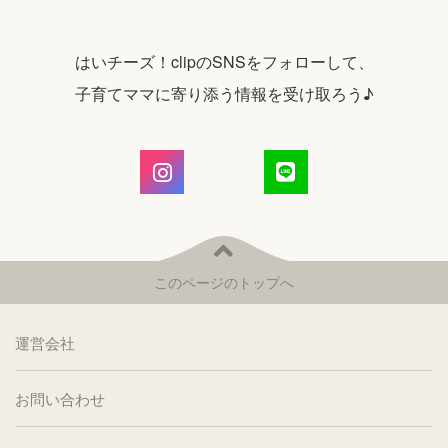
はいチーズ！clipのSNSをフォローして、
子育てママに寄り添う情報を受け取ろう♪
このページのトップへ
運営会社
お問い合わせ