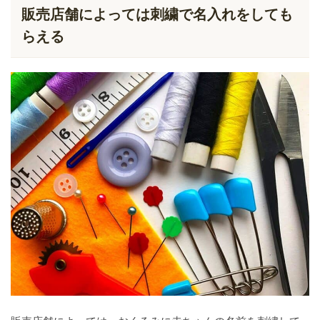
販売店舗によっては刺繍で名入れをしても
らえる