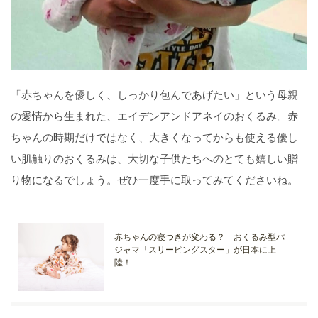
「赤ちゃんを優しく、しっかり包んであげたい」という母親
の愛情から生まれた、エイデンアンドアネイのおくるみ。赤
ちゃんの時期だけではなく、大きくなってからも使える優し
い肌触りのおくるみは、大切な子供たちへのとても嬉しい贈
り物になるでしょう。ぜひ一度手に取ってみてくださいね。
赤ちゃんの寝つきが変わる？ おくるみ型パ
ジャマ「スリーピングスター」が日本に上
陸！