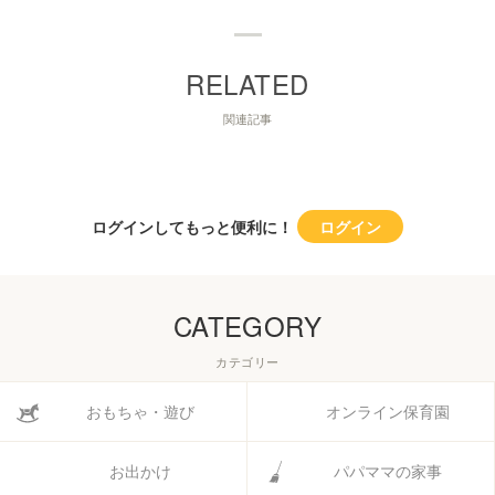
関連記事
ログインしてもっと便利に！
ログイン
CATEGORY
カテゴリー
おもちゃ・遊び
オンライン保育園
お出かけ
パパママの家事