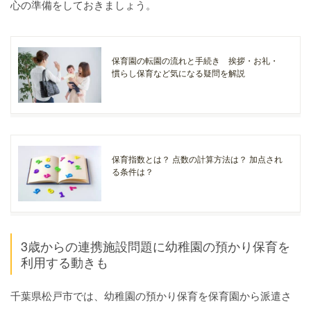
心の準備をしておきましょう。
保育園の転園の流れと手続き 挨拶・お礼・
慣らし保育など気になる疑問を解説
保育指数とは？ 点数の計算方法は？ 加点され
る条件は？
3歳からの連携施設問題に幼稚園の預かり保育を
利用する動きも
千葉県松戸市では、幼稚園の預かり保育を保育園から派遣さ