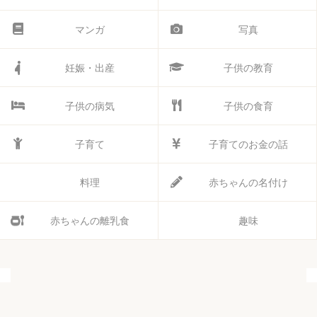
マンガ
写真
妊娠・出産
子供の教育
子供の病気
子供の食育
子育て
子育てのお金の話
料理
赤ちゃんの名付け
赤ちゃんの離乳食
趣味