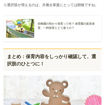
り選択肢が増えるのは、共働き家庭にとっては朗報ですね。
幼稚園の預かり保育って何？ 保育園の延長保
育、一時保育とどう違うの？
まとめ：保育内容をしっかり確認して、選
択肢のひとつに！