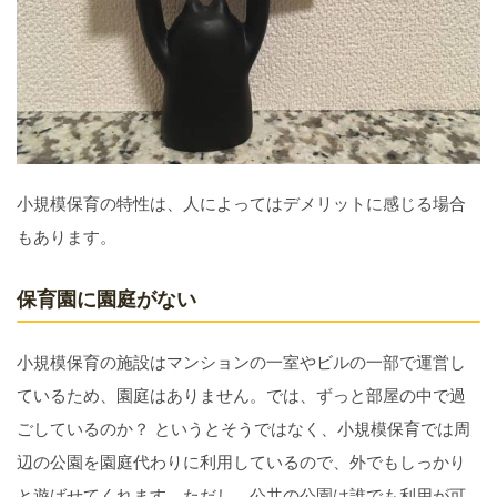
小規模保育の特性は、人によってはデメリットに感じる場合
もあります。
保育園に園庭がない
小規模保育の施設はマンションの一室やビルの一部で運営し
ているため、園庭はありません。では、ずっと部屋の中で過
ごしているのか？ というとそうではなく、小規模保育では周
辺の公園を園庭代わりに利用しているので、外でもしっかり
と遊ばせてくれます。ただし、公共の公園は誰でも利用が可