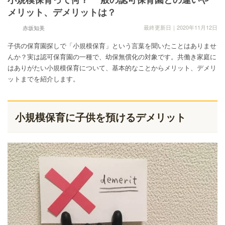
メリット、デメリットは？
最終更新日｜2020年11月12日
赤坂知美
子供の保育園探しで「小規模保育」という言葉を聞いたことはありませ
んか？実は認可保育園の一種で、幼保無償化の対象です。共働き家庭に
はありがたい小規模保育について、基本的なことからメリット、デメリ
ットまでを紹介します。
小規模保育に子供を預けるデメリット