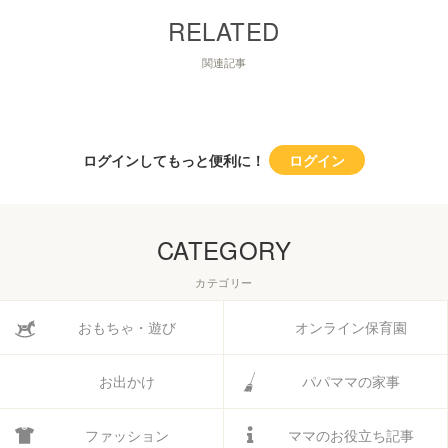
関連記事
ログインしてもっと便利に！
ログイン
CATEGORY
カテゴリー
おもちゃ・遊び
オンライン保育園
お出かけ
パパママの家事
ファッション
ママのお役立ち記事