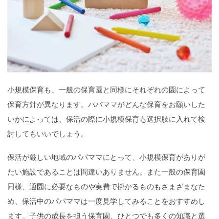
小規模保育も、一般の保育園と同様にそれぞれの園によって
保育方針が異なります。パパママがどんな保育をお願いした
いかによっては、保活の際に小規模保育も選択肢に入れて検
討してもいいでしょう。
保活が厳しい地域のパパママにとって、小規模保育がありが
たい施設であることは間違いありません。また一般の保育園
同様、通園に必要なものや実費で掛かるものもさまざまなた
め、保活中のパパママは一度見学してみることをおすすめし
ます。子供の成長を担う保育園、ひとつでも多くの知識と選