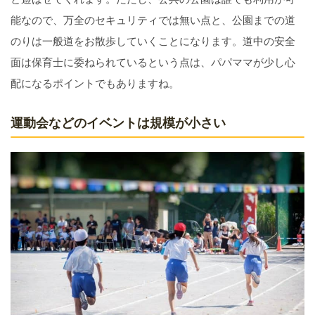
能なので、万全のセキュリティでは無い点と、公園までの道
のりは一般道をお散歩していくことになります。道中の安全
面は保育士に委ねられているという点は、パパママが少し心
配になるポイントでもありますね。
運動会などのイベントは規模が小さい