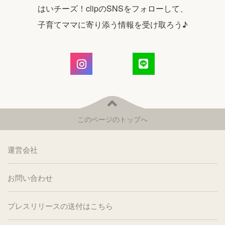
はいチーズ！clipのSNSをフォローして、
子育てママに寄り添う情報を受け取ろう♪
このページのトップへ
運営会社
お問い合わせ
プレスリリースの送付はこちら