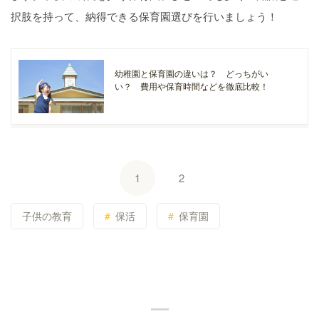
択肢を持って、納得できる保育園選びを行いましょう！
幼稚園と保育園の違いは？ どっちがい
い？ 費用や保育時間などを徹底比較！
1
2
子供の教育
保活
保育園