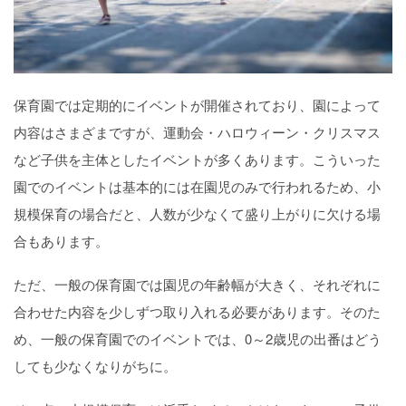
保育園では定期的にイベントが開催されており、園によって
内容はさまざまですが、運動会・ハロウィーン・クリスマス
など子供を主体としたイベントが多くあります。こういった
園でのイベントは基本的には在園児のみで行われるため、小
規模保育の場合だと、人数が少なくて盛り上がりに欠ける場
合もあります。
ただ、一般の保育園では園児の年齢幅が大きく、それぞれに
合わせた内容を少しずつ取り入れる必要があります。そのた
め、一般の保育園でのイベントでは、0～2歳児の出番はどう
しても少なくなりがちに。