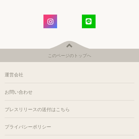
このページのトップへ
運営会社
お問い合わせ
プレスリリースの送付はこちら
プライバシーポリシー