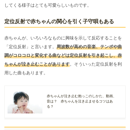
してくる様子はとても可愛らしいものです。
定位反射で赤ちゃんの関心を引く子守唄もある
赤ちゃんが、いろいろなものに興味を示して反応することを
「定位反射」と言います。
周波数が高めの音楽、テンポや曲
調がコロコロと変化する曲などは定位反射を引き起こし、赤
ちゃんが泣き止むことがあります
。そういった定位反射を利
用した曲もあります。
赤ちゃんが泣き止む抱っこのしかた、動画、
音は？ 赤ちゃんを泣き止ませるコツはあ
る？