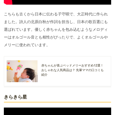
こちらも古くから日本に伝わる子守唄で、大正時代に作られ
ました。詩人の北原白秋が作詞を担当し、日本の歌百選にも
選ばれています。優しく赤ちゃんを包み込むようなメロディ
ーはオルゴール音とも相性がぴったりで、よくオルゴールや
メリーに使われています。
赤ちゃんが喜ぶベッドメリーおすすめ12選！
おしゃれな人気商品は？ 先輩ママの口コミも
紹介
きらきら星