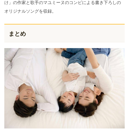
け」の作家と歌手のマユミーヌのコンビによる書き下ろしの
オリジナルソングを収録。
まとめ