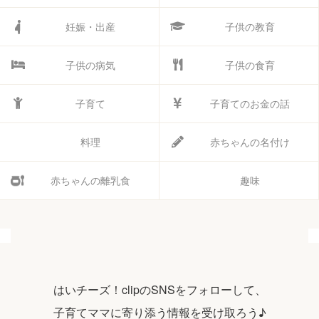
妊娠・出産
子供の教育
子供の病気
子供の食育
子育て
子育てのお金の話
料理
赤ちゃんの名付け
赤ちゃんの離乳食
趣味
はいチーズ！clipのSNSをフォローして、
子育てママに寄り添う情報を受け取ろう♪