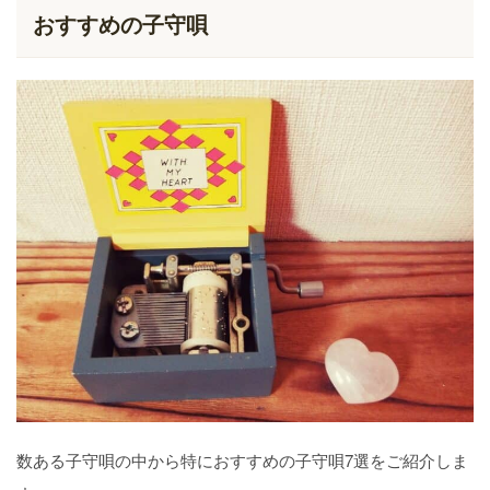
おすすめの子守唄
数ある子守唄の中から特におすすめの子守唄7選をご紹介しま