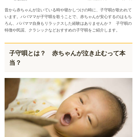
昔から赤ちゃんが泣いている時や寝かしつけの時に、子守唄が歌われて
います。パパママが子守唄を歌うことで、赤ちゃんが安心するのはもち
ろん、パパママ自身もリラックスした経験はありませんか？ 子守唄の
特徴や民謡、クラシックなどおすすめの子守唄をご紹介します。
子守唄とは？ 赤ちゃんが泣き止むって本
当？