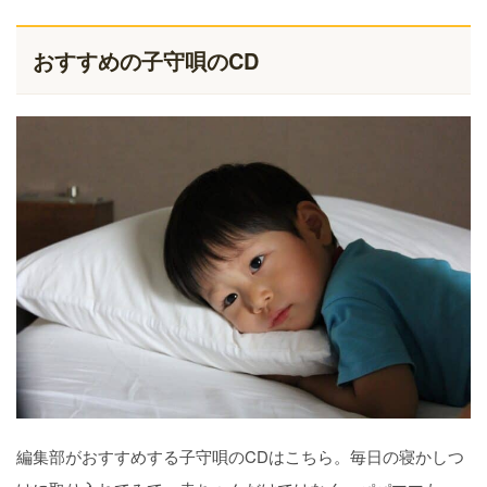
おすすめの子守唄のCD
編集部がおすすめする子守唄のCDはこちら。毎日の寝かしつ