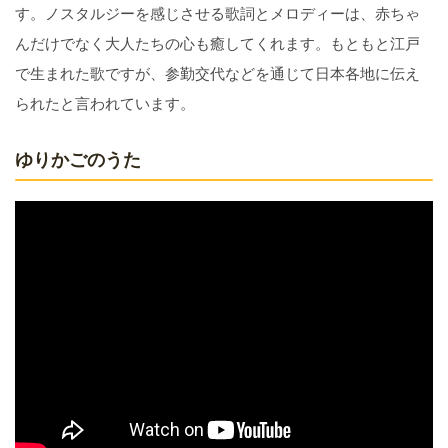
す。ノスタルジーを感じさせる歌詞とメロディーは、赤ちゃ
んだけでなく大人たちの心も癒してくれます。もともと江戸
で生まれた歌ですが、参勤交代などを通じて日本各地に伝え
られたと言われています。
ゆりかごのうた