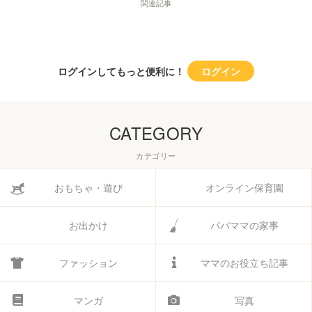
関連記事
ログインしてもっと便利に！
ログイン
CATEGORY
カテゴリー
おもちゃ・遊び
オンライン保育園
お出かけ
パパママの家事
ファッション
ママのお役立ち記事
マンガ
写真