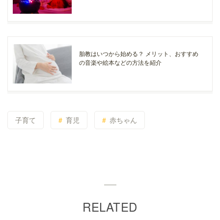
胎教はいつから始める？ メリット、おすすめ
の音楽や絵本などの方法を紹介
子育て
育児
赤ちゃん