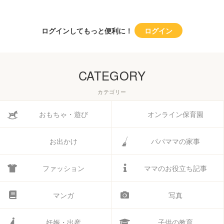
ログインしてもっと便利に！
ログイン
CATEGORY
カテゴリー
おもちゃ・遊び
オンライン保育園
お出かけ
パパママの家事
ファッション
ママのお役立ち記事
マンガ
写真
妊娠・出産
子供の教育