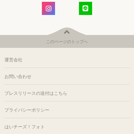
このページのトップへ
運営会社
お問い合わせ
プレスリリースの送付はこちら
プライバシーポリシー
はいチーズ！フォト