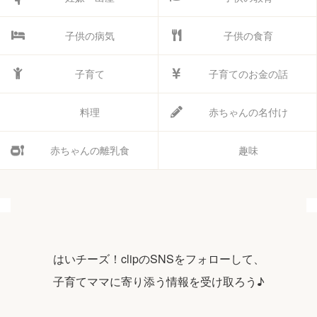
子供の病気
子供の食育
子育て
子育てのお金の話
料理
赤ちゃんの名付け
赤ちゃんの離乳食
趣味
はいチーズ！clipのSNSをフォローして、
子育てママに寄り添う情報を受け取ろう♪