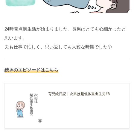
24時間点滴生活が始まりました。長男はとても心細かったと
思います。
夫も仕事で忙しく、思い返しても大変な時期でした💦
続きのエピソードはこちら
育児絵日記｜次男は超低体重出生児#8