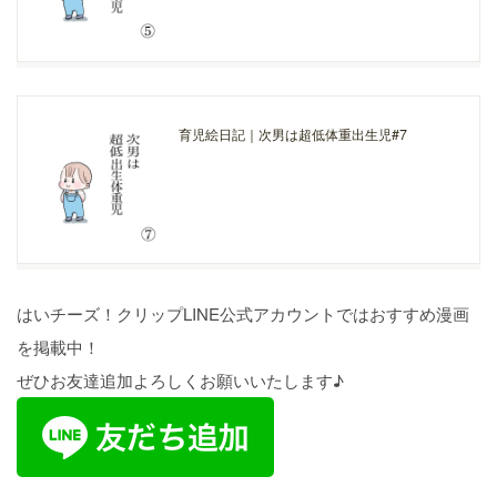
育児絵日記｜次男は超低体重出生児#7
はいチーズ！クリップLINE公式アカウントではおすすめ漫画
を掲載中！
ぜひお友達追加よろしくお願いいたします♪