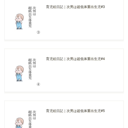
育児絵日記｜次男は超低体重出生児#3
育児絵日記｜次男は超低体重出生児#4
育児絵日記｜次男は超低体重出生児#5