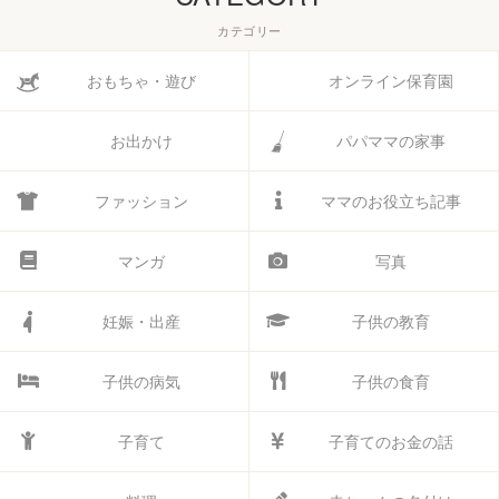
カテゴリー
おもちゃ・遊び
オンライン保育園
お出かけ
パパママの家事
ファッション
ママのお役立ち記事
マンガ
写真
妊娠・出産
子供の教育
子供の病気
子供の食育
子育て
子育てのお金の話