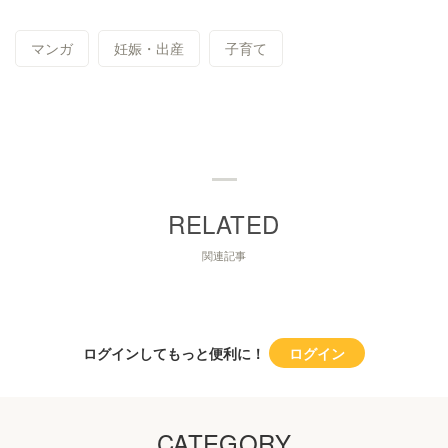
マンガ
妊娠・出産
子育て
関連記事
ログインしてもっと便利に！
ログイン
CATEGORY