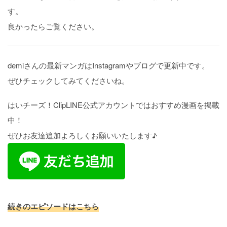
す。
良かったらご覧ください。
demiさんの最新マンガはInstagramやブログで更新中です。
ぜひチェックしてみてくださいね。
はいチーズ！ClipLINE公式アカウントではおすすめ漫画を掲載
中！
ぜひお友達追加よろしくお願いいたします♪
続きのエピソードはこちら