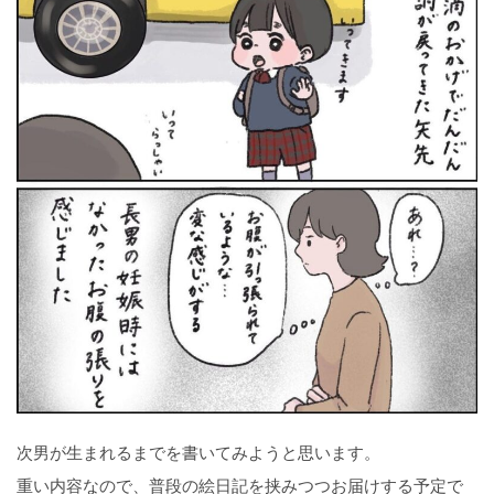
次男が生まれるまでを書いてみようと思います。
重い内容なので、普段の絵日記を挟みつつお届けする予定で