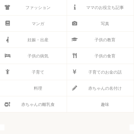
ファッション
ママのお役立ち記事
マンガ
写真
妊娠・出産
子供の教育
子供の病気
子供の食育
子育て
子育てのお金の話
料理
赤ちゃんの名付け
赤ちゃんの離乳食
趣味