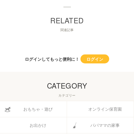
関連記事
ログインしてもっと便利に！
ログイン
CATEGORY
カテゴリー
おもちゃ・遊び
オンライン保育園
お出かけ
パパママの家事