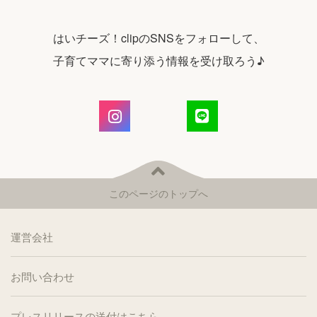
はいチーズ！clipのSNSをフォローして、
子育てママに寄り添う情報を受け取ろう♪
このページのトップへ
運営会社
お問い合わせ
プレスリリースの送付はこちら