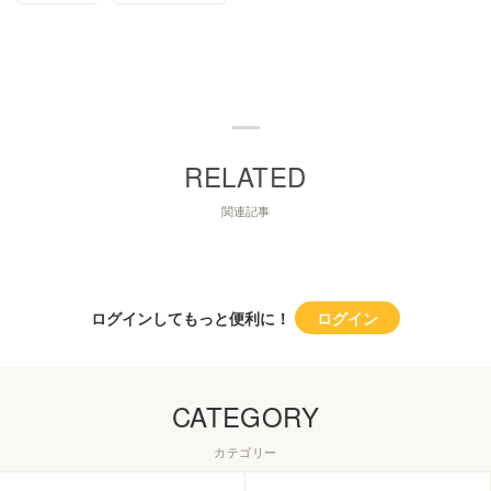
関連記事
ログインしてもっと便利に！
ログイン
CATEGORY
カテゴリー