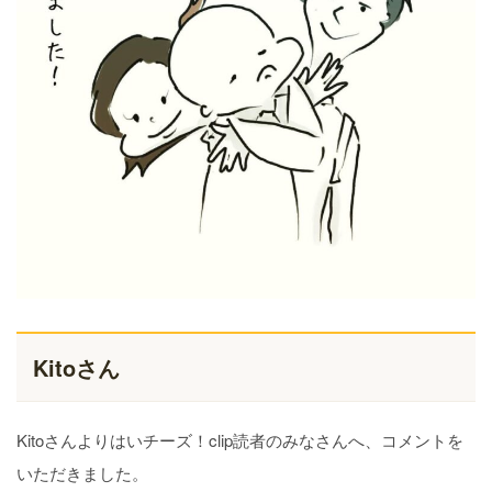
Kitoさん
Kitoさんよりはいチーズ！clip読者のみなさんへ、コメントを
いただきました。