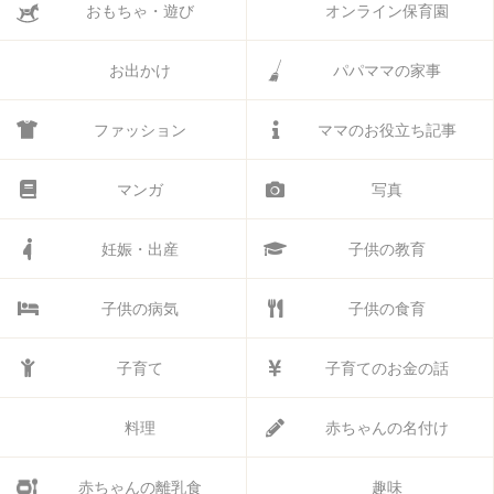
おもちゃ・遊び
オンライン保育園
お出かけ
パパママの家事
ファッション
ママのお役立ち記事
マンガ
写真
妊娠・出産
子供の教育
子供の病気
子供の食育
子育て
子育てのお金の話
料理
赤ちゃんの名付け
赤ちゃんの離乳食
趣味