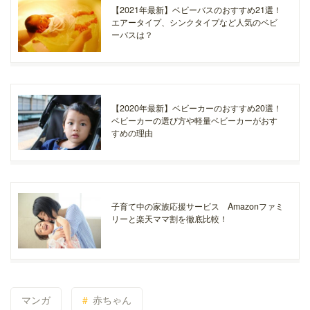
【2021年最新】ベビーバスのおすすめ21選！
エアータイプ、シンクタイプなど人気のベビ
ーバスは？
【2020年最新】ベビーカーのおすすめ20選！
ベビーカーの選び方や軽量ベビーカーがおす
すめの理由
子育て中の家族応援サービス Amazonファミ
リーと楽天ママ割を徹底比較！
マンガ
赤ちゃん