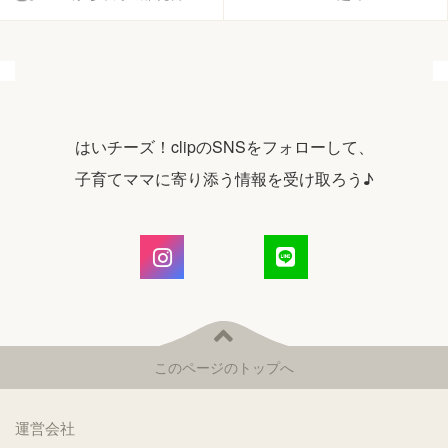
はいチーズ！clipのSNSをフォローして、
子育てママに寄り添う情報を受け取ろう♪
このページのトップへ
運営会社