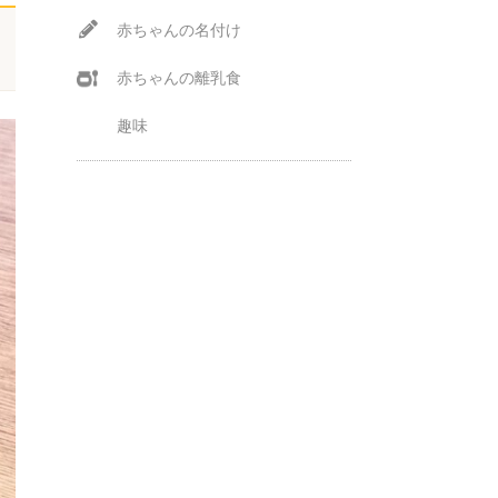
赤ちゃんの名付け
赤ちゃんの離乳食
趣味