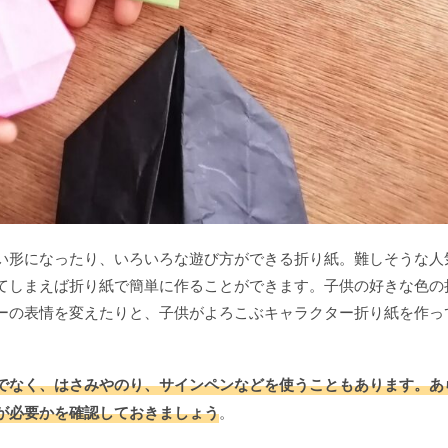
い形になったり、いろいろな遊び方ができる折り紙。難しそうな人
てしまえば折り紙で簡単に作ることができます。子供の好きな色の
ーの表情を変えたりと、子供がよろこぶキャラクター折り紙を作っ
でなく、はさみやのり、サインペンなどを使うこともあります。あ
が必要かを確認しておきましょう
。