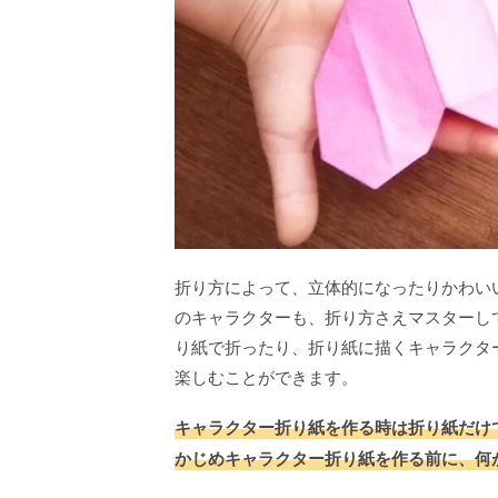
折り方によって、立体的になったりかわい
のキャラクターも、折り方さえマスターし
り紙で折ったり、折り紙に描くキャラクタ
楽しむことができます。
キャラクター折り紙を作る時は折り紙だけ
かじめキャラクター折り紙を作る前に、何