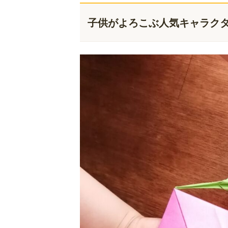
子供がよろこぶ人気キャラク