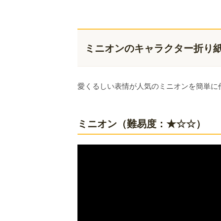
ミニオンのキャラクター折り
愛くるしい表情が人気のミニオンを簡単に
ミニオン（難易度：★☆☆）