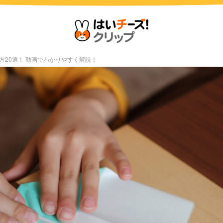
方20選！ 動画でわかりやすく解説！