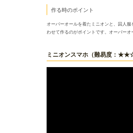
作る時のポイント
オーバーオールを着たミニオンと、囚人服
わせて作るのがポイントです。オーバーオ
ミニオンスマホ（難易度：★★