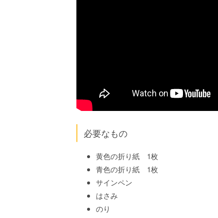
必要なもの
黄色の折り紙 1枚
青色の折り紙 1枚
サインペン
はさみ
のり