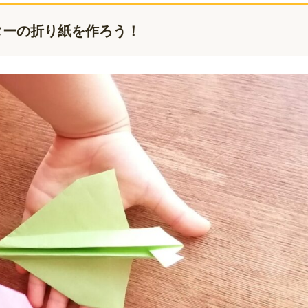
ターの折り紙を作ろう！